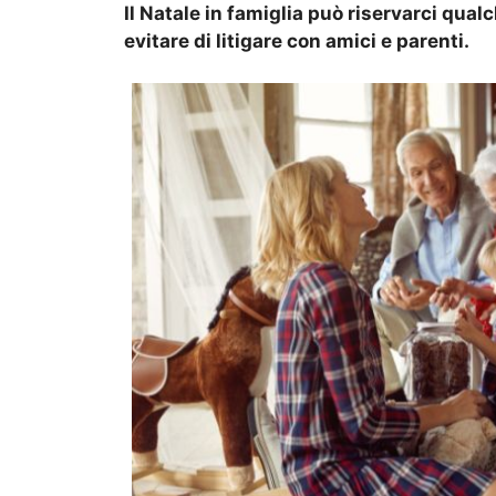
Il Natale in famiglia può riservarci qual
evitare di litigare con amici e parenti.