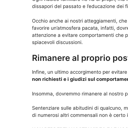
dissapori del passato e l’educazione dei fi
Occhio anche ai nostri atteggiamenti, che 
favorire un’atmosfera pacata, infatti, do
attenzione a evitare comportamenti che po
spiacevoli discussioni.
Rimanere al proprio pos
Infine, un ultimo accorgimento per evitare i 
non richiesti e i giudizi sul comportamen
Insomma, dovremmo rimanere al nostro p
Sentenziare sulle abitudini di qualcuno, m
di numerosi altri commensali non è certo i