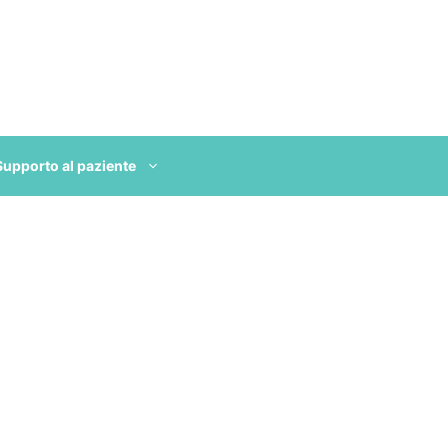
Supporto al paziente