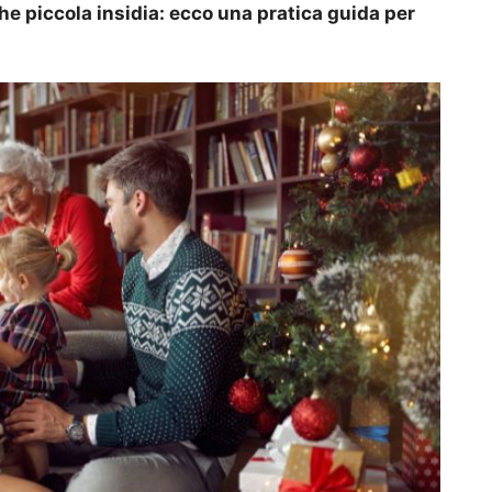
che piccola insidia: ecco una pratica guida per