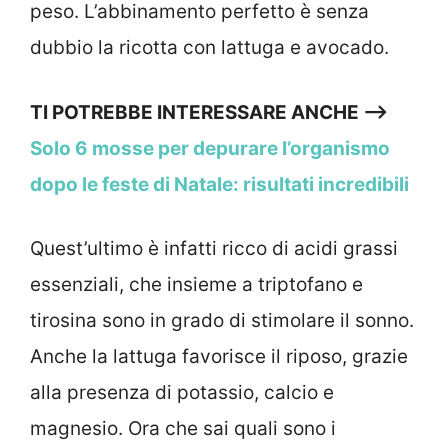
peso. L’abbinamento perfetto è senza
dubbio la ricotta con lattuga e avocado.
TI POTREBBE INTERESSARE ANCHE —->
Solo 6 mosse per depurare l’organismo
dopo le feste di Natale: risultati incredibili
Quest’ultimo è infatti ricco di acidi grassi
essenziali, che insieme a triptofano e
tirosina sono in grado di stimolare il sonno.
Anche la lattuga favorisce il riposo, grazie
alla presenza di potassio, calcio e
magnesio. Ora che sai quali sono i