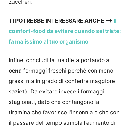
zuccheri.
TI POTREBBE INTERESSARE ANCHE —->
Il
comfort-food da evitare quando sei triste:
fa malissimo al tuo organismo
Infine, concludi la tua dieta portando a
cena
formaggi freschi perché con meno
grassi ma in grado di conferire maggiore
sazietà. Da evitare invece i formaggi
stagionati, dato che contengono la
tiramina che favorisce l’insonnia e che con
il passare del tempo stimola l’aumento di