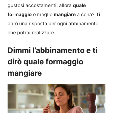
gustosi accostamenti, allora
quale
formaggio
è meglio
mangiare
a cena? Ti
darò una risposta per ogni abbinamento
che potrai realizzare.
Dimmi l’abbinamento e ti
dirò quale formaggio
mangiare