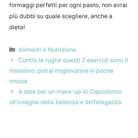
formaggi perfetti per ogni pasto, non avrai
più dubbi su quale scegliere, anche a
dieta!
Categorie
Alimenti e Nutrizione
Contro le rughe questi 2 esercizi sono il
massimo: potrai ringiovanire in poche
mosse
4 idee per un make-up di Capodanno
all’insegna della bellezza e dell’eleganza