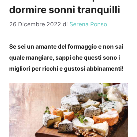
dormire sonni tranquilli
26 Dicembre 2022
di
Serena Ponso
Se sei un amante del formaggio e non sai
quale mangiare, sappi che questi sono i
migliori per ricchi e gustosi abbinamenti!