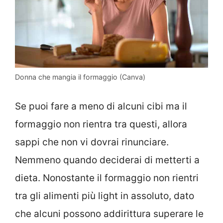
Donna che mangia il formaggio (Canva)
Se puoi fare a meno di alcuni cibi ma il
formaggio non rientra tra questi, allora
sappi che non vi dovrai rinunciare.
Nemmeno quando deciderai di metterti a
dieta. Nonostante il formaggio non rientri
tra gli alimenti più light in assoluto, dato
che alcuni possono addirittura superare le