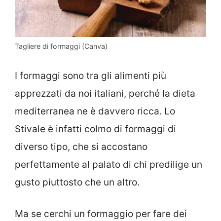
Tagliere di formaggi (Canva)
I formaggi sono tra gli alimenti più
apprezzati da noi italiani, perché la dieta
mediterranea ne è davvero ricca. Lo
Stivale è infatti colmo di formaggi di
diverso tipo, che si accostano
perfettamente al palato di chi predilige un
gusto piuttosto che un altro.
Ma se cerchi un formaggio per fare dei