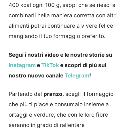
400 kcal ogni 100 g, sappi che se riesci a
combinarli nella maniera corretta con altri
alimenti potrai continuare a vivere felice
mangiando il tuo formaggio preferito.
Segui i nostri video e le nostre storie su
Instagram
e
TikTok
e scopri di più sul
nostro nuovo canale
Telegram
!
Partendo dal
pranzo
, scegli il formaggio
che più ti piace e consumalo insieme a
ortaggi e verdure, che con le loro fibre
saranno in grado di rallentare