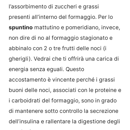
l’assorbimento di zuccheri e grassi
presenti all’interno del formaggio. Per lo
spuntino
mattutino e pomeridiano, invece,
non dire di no al formaggio stagionato e
abbinalo con 2 o tre frutti delle noci (i
gherigli). Vedrai che ti offrirà una carica di
energia senza eguali. Questo
accostamento è vincente perché i grassi
buoni delle noci, associati con le proteine e
i carboidrati del formaggio, sono in grado
di mantenere sotto controllo la secrezione
dell’insulina e rallentare la digestione degli