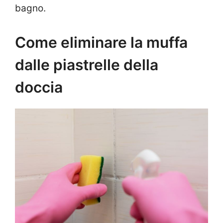
bagno.
Come eliminare la muffa
dalle piastrelle della
doccia