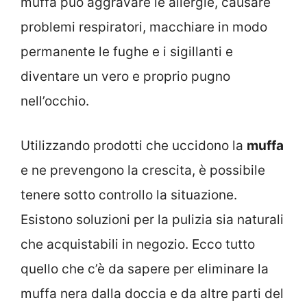
muffa può aggravare le allergie, causare
problemi respiratori, macchiare in modo
permanente le fughe e i sigillanti e
diventare un vero e proprio pugno
nell’occhio.
Utilizzando prodotti che uccidono la
muffa
e ne prevengono la crescita, è possibile
tenere sotto controllo la situazione.
Esistono soluzioni per la pulizia sia naturali
che acquistabili in negozio. Ecco tutto
quello che c’è da sapere per eliminare la
muffa nera dalla doccia e da altre parti del