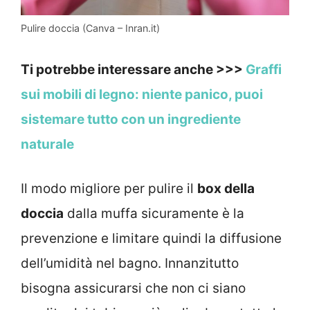
Pulire doccia (Canva – Inran.it)
Ti potrebbe interessare anche >>>
Graffi
sui mobili di legno: niente panico, puoi
sistemare tutto con un ingrediente
naturale
Il modo migliore per pulire il
box della
doccia
dalla muffa sicuramente è la
prevenzione e limitare quindi la diffusione
dell’umidità nel bagno. Innanzitutto
bisogna assicurarsi che non ci siano