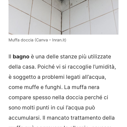
Muffa doccia (Canva – Inran.it)
Il
bagno
è una delle stanze più utilizzate
della casa. Poiché vi si raccoglie l’umidità,
è soggetto a problemi legati all’acqua,
come muffe e funghi. La muffa nera
compare spesso nella doccia perché ci
sono molti punti in cui l’acqua può
accumularsi. Il mancato trattamento della