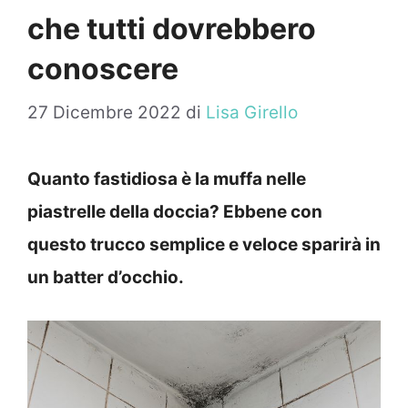
che tutti dovrebbero
conoscere
27 Dicembre 2022
di
Lisa Girello
Quanto fastidiosa è la muffa nelle
piastrelle della doccia? Ebbene con
questo trucco semplice e veloce sparirà in
un batter d’occhio.