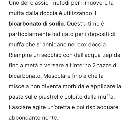
Uno dei classici metodi per rimuovere la
muffa dalla doccia è utilizzando il
bicarbonato di sodio
. Quest’ultimo è
particolarmente indicato per i depositi di
muffa che si annidano nel box doccia.
Riempire un secchio con dell’acqua tiepida
fino a metà e versare all’interno 2 tazze di
bicarbonato. Mescolare fino a che la
miscela non diventa morbida e applicare la
pasta sulle piastrelle colpite dalla muffa.
Lasciare agire un’oretta e poi risciacquare
abbondantemente.