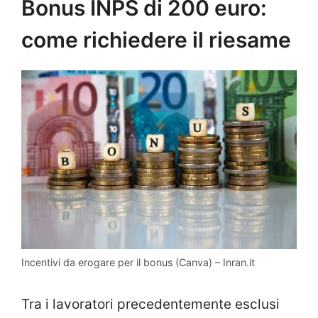
Bonus INPS di 200 euro:
come richiedere il riesame
Incentivi da erogare per il bonus (Canva) – Inran.it
Tra i lavoratori precedentemente esclusi