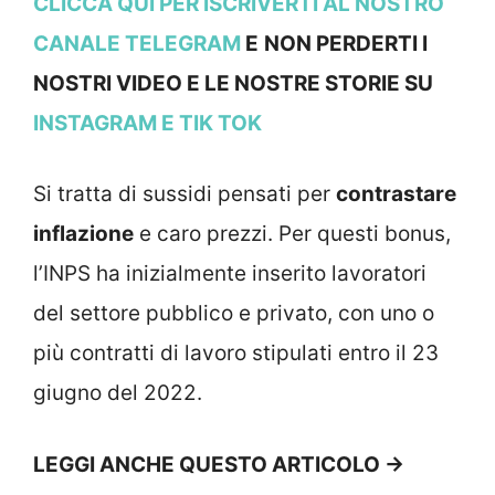
CLICCA QUI PER ISCRIVERTI AL NOSTRO
CANALE TELEGRAM
E
NON PERDERTI I
NOSTRI VIDEO E LE NOSTRE STORIE SU
INSTAGRAM
E TIK TOK
Si tratta di sussidi pensati per
contrastare
inflazione
e caro prezzi. Per questi bonus,
l’INPS ha inizialmente inserito lavoratori
del settore pubblico e privato, con uno o
più contratti di lavoro stipulati entro il 23
giugno del 2022.
LEGGI ANCHE QUESTO ARTICOLO →