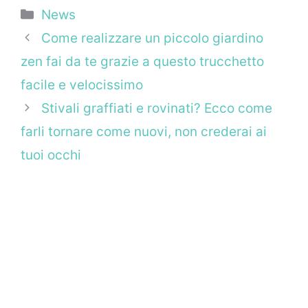
Categorie
News
Come realizzare un piccolo giardino
zen fai da te grazie a questo trucchetto
facile e velocissimo
Stivali graffiati e rovinati? Ecco come
farli tornare come nuovi, non crederai ai
tuoi occhi