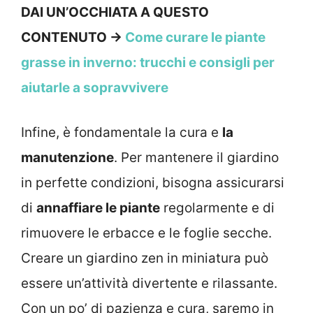
DAI UN’OCCHIATA A QUESTO
CONTENUTO →
Come curare le piante
grasse in inverno: trucchi e consigli per
aiutarle a sopravvivere
Infine, è fondamentale la cura e
la
manutenzione
. Per mantenere il giardino
in perfette condizioni, bisogna assicurarsi
di
annaffiare le piante
regolarmente e di
rimuovere le erbacce e le foglie secche.
Creare un giardino zen in miniatura può
essere un’attività divertente e rilassante.
Con un po’ di pazienza e cura, saremo in