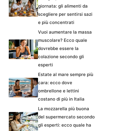
giornata: gli alimenti da
scegliere per sentirsi sazi
e più concentrati
Vuoi aumentare la massa
muscolare? Ecco quale
dovrebbe essere la
colazione secondo gli
esperti
Estate al mare sempre più
cara: ecco dove
ombrellone e lettini
costano di più in Italia
La mozzarella più buona
del supermercato secondo
gli esperti: ecco quale ha