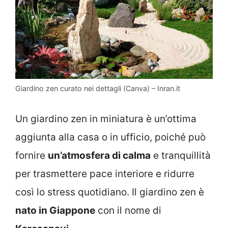
Giardino zen curato nei dettagli (Canva) – Inran.it
Un giardino zen in miniatura è un’ottima
aggiunta alla casa o in ufficio, poiché può
fornire
un’atmosfera di calma
e tranquillità
per trasmettere pace interiore e ridurre
così lo stress quotidiano. Il giardino zen è
nato in Giappone
con il nome di