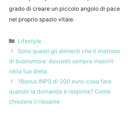
grado di creare un piccolo angolo di pace
nel proprio spazio vitale.
Categorie
Lifestyle
Sono questi gli alimenti che ti mettono
di buonumore: dovresti sempre inserirli
nella tua dieta
?Bonus INPS di 200 euro: cosa fare
quando la domanda è respinta? Come
chiedere il riesame