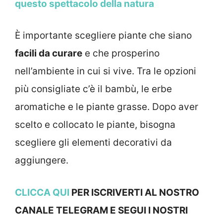
questo spettacolo della natura
È importante scegliere piante che siano
facili da curare
e che prosperino
nell’ambiente in cui si vive. Tra le opzioni
più consigliate c’è il bambù, le erbe
aromatiche e le piante grasse. Dopo aver
scelto e collocato le piante, bisogna
scegliere gli elementi decorativi da
aggiungere.
CLICCA QUI
PER ISCRIVERTI AL NOSTRO
CANALE TELEGRAM E SEGUI I NOSTRI