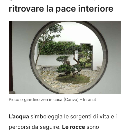
ritrovare la pace interiore
Piccolo giardino zen in casa (Canva) – Inran.it
L’acqua
simboleggia le sorgenti di vita e i
percorsi da seguire.
Le rocce
sono