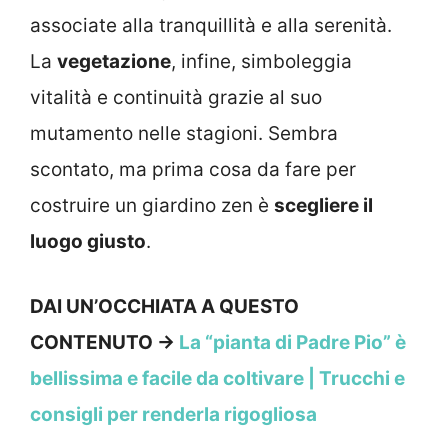
associate alla tranquillità e alla serenità.
La
vegetazione
, infine, simboleggia
vitalità e continuità grazie al suo
mutamento nelle stagioni. Sembra
scontato, ma prima cosa da fare per
costruire un giardino zen è
scegliere il
luogo giusto
.
DAI UN’OCCHIATA A QUESTO
CONTENUTO →
La “pianta di Padre Pio” è
bellissima e facile da coltivare | Trucchi e
consigli per renderla rigogliosa