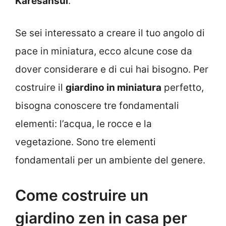
Karesansui
.
Se sei interessato a creare il tuo angolo di
pace in miniatura, ecco alcune cose da
dover considerare e di cui hai bisogno. Per
costruire il
giardino in miniatura
perfetto,
bisogna conoscere tre fondamentali
elementi: l’acqua, le rocce e la
vegetazione. Sono tre elementi
fondamentali per un ambiente del genere.
Come costruire un
giardino zen in casa per