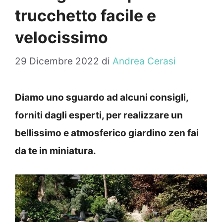
trucchetto facile e
velocissimo
29 Dicembre 2022
di
Andrea Cerasi
Diamo uno sguardo ad alcuni consigli,
forniti dagli esperti, per realizzare un
bellissimo e atmosferico giardino zen fai
da te in miniatura.