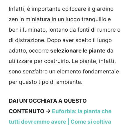
Infatti, è importante collocare il giardino
zen in miniatura in un luogo tranquillo e
ben illuminato, lontano da fonti di rumore o
di distrazione. Dopo aver scelto il luogo
adatto, occorre
selezionare le piante
da
utilizzare per costruirlo. Le piante, infatti,
sono senz’altro un elemento fondamentale
per questo tipo di ambiente.
DAI UN’OCCHIATA A QUESTO
CONTENUTO →
Euforbia: la pianta che
tutti dovremmo avere | Come si coltiva