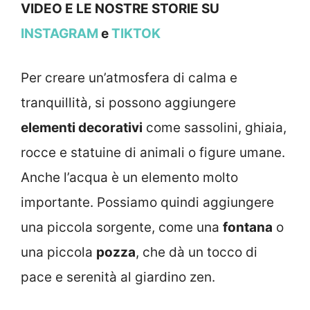
VIDEO E LE NOSTRE STOR
IE SU
INSTAGRAM
e
TIKTOK
Per creare un’atmosfera di calma e
tranquillità, si possono aggiungere
elementi decorativi
come sassolini, ghiaia,
rocce e statuine di animali o figure umane.
Anche l’acqua è un elemento molto
importante. Possiamo quindi aggiungere
una piccola sorgente, come una
fontana
o
una piccola
pozza
, che dà un tocco di
pace e serenità al giardino zen.