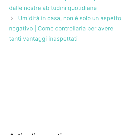
dalle nostre abitudini quotidiane
Umidità in casa, non è solo un aspetto
negativo | Come controllarla per avere
tanti vantaggi inaspettati