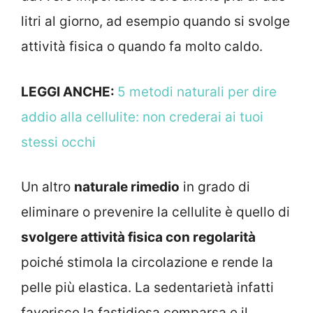
litri al giorno, ad esempio quando si svolge
attività fisica o quando fa molto caldo.
LEGGI ANCHE:
5 metodi naturali per dire
addio alla cellulite: non crederai ai tuoi
stessi occhi
Un altro
naturale rimedio
in grado di
eliminare o prevenire la cellulite è quello di
svolgere attività fisica con regolarità
poiché stimola la circolazione e rende la
pelle più elastica. La sedentarietà infatti
favorisce la fastidiosa comparsa e il