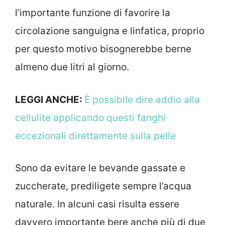
l’importante funzione di favorire la
circolazione sanguigna e linfatica, proprio
per questo motivo bisognerebbe berne
almeno due litri al giorno.
LEGGI ANCHE:
È possibile dire addio alla
cellulite applicando questi fanghi
eccezionali direttamente sulla pelle
Sono da evitare le bevande gassate e
zuccherate, prediligete sempre l’acqua
naturale. In alcuni casi risulta essere
davvero importante bere anche più di due