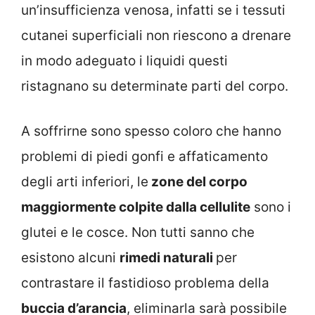
un’insufficienza venosa, infatti se i tessuti
cutanei superficiali non riescono a drenare
in modo adeguato i liquidi questi
ristagnano su determinate parti del corpo.
A soffrirne sono spesso coloro che hanno
problemi di piedi gonfi e affaticamento
degli arti inferiori, le
zone del corpo
maggiormente colpite dalla cellulite
sono i
glutei e le cosce. Non tutti sanno che
esistono alcuni
rimedi naturali
per
contrastare il fastidioso problema della
buccia d’arancia
, eliminarla sarà possibile