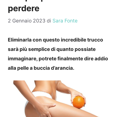
perdere
2 Gennaio 2023
di
Sara Fonte
Eliminarla con questo incredibile trucco
sarà più semplice di quanto possiate
immaginare, potrete finalmente dire addio
alla pelle a buccia d’arancia.