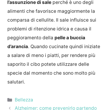
l’assunzione di sale
perché è uno degli
alimenti che favorisce maggiormente la
comparsa di cellulite. Il sale influisce sui
problemi di ritenzione idrica e causa il
peggioramento della
pelle a buccia
d’arancia
. Quando cucinate quindi iniziate
a salare di meno i piatti, per rendere più
saporito il cibo potete utilizzare delle
specie dal momento che sono molto più
salutari.
Categorie
Bellezza
Alzheimer: come prevenirlo partendo