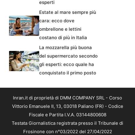
esperti
Estate al mare sempre più
cara: ecco dove
ombrellone e lettini
costano di più in Italia
La mozzarella più buona
del supermercato secondo
gli esperti: ecco quale ha
conquistato il primo posto
Inran.it di proprietà di DMM COMPANY SRL - Corso
Vittorio Emanuele II, 13, 03018 Paliano (FR) - Codice
Fiscale e Partita I.V.A. 03144800608
Testata Giornalistica registrata presso il Tribunale di
Frosinone con n°03/2022 del 27/04/2022