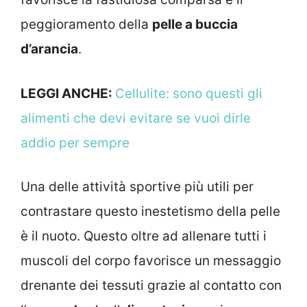
peggioramento della
pelle a buccia
d’arancia
.
LEGGI ANCHE:
Cellulite: sono questi gli
alimenti che devi evitare se vuoi dirle
addio per sempre
Una delle attività sportive più utili per
contrastare questo inestetismo della pelle
è il nuoto. Questo oltre ad allenare tutti i
muscoli del corpo favorisce un messaggio
drenante dei tessuti grazie al contatto con