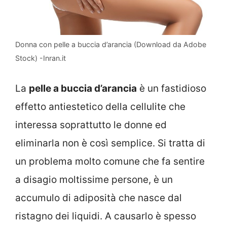
Donna con pelle a buccia d’arancia (Download da Adobe
Stock) -Inran.it
La
pelle a buccia d’arancia
è un fastidioso
effetto antiestetico della cellulite che
interessa soprattutto le donne ed
eliminarla non è così semplice. Si tratta di
un problema molto comune che fa sentire
a disagio moltissime persone, è un
accumulo di adiposità che nasce dal
ristagno dei liquidi. A causarlo è spesso