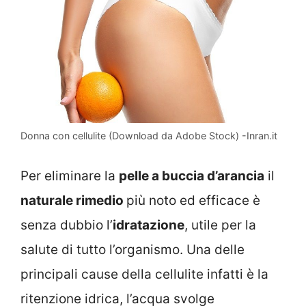
Donna con cellulite (Download da Adobe Stock) -Inran.it
Per eliminare la
pelle a buccia d’arancia
il
naturale rimedio
più noto ed efficace è
senza dubbio l’
idratazione
, utile per la
salute di tutto l’organismo. Una delle
principali cause della cellulite infatti è la
ritenzione idrica, l’acqua svolge