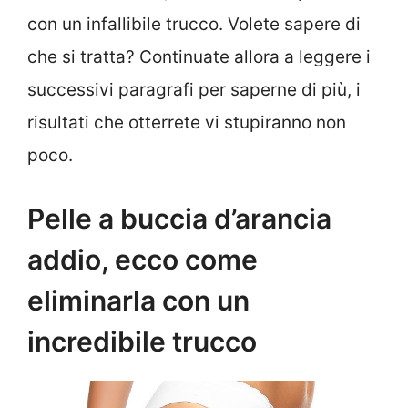
con un infallibile trucco. Volete sapere di
che si tratta? Continuate allora a leggere i
successivi paragrafi per saperne di più, i
risultati che otterrete vi stupiranno non
poco.
Pelle a buccia d’arancia
addio, ecco come
eliminarla con un
incredibile trucco