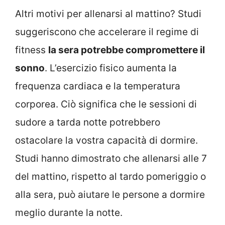
Altri motivi per allenarsi al mattino? Studi
suggeriscono che accelerare il regime di
fitness
la sera potrebbe compromettere il
sonno
. L’esercizio fisico aumenta la
frequenza cardiaca e la temperatura
corporea. Ciò significa che le sessioni di
sudore a tarda notte potrebbero
ostacolare la vostra capacità di dormire.
Studi hanno dimostrato che allenarsi alle 7
del mattino, rispetto al tardo pomeriggio o
alla sera, può aiutare le persone a dormire
meglio durante la notte.