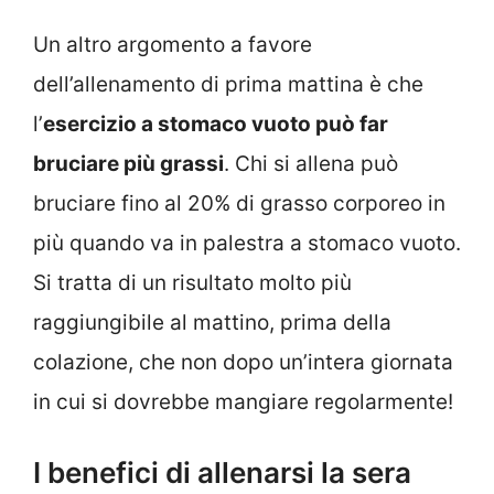
Un altro argomento a favore
dell’allenamento di prima mattina è che
l’
esercizio a stomaco vuoto può far
bruciare più grassi
. Chi si allena può
bruciare fino al 20% di grasso corporeo in
più quando va in palestra a stomaco vuoto.
Si tratta di un risultato molto più
raggiungibile al mattino, prima della
colazione, che non dopo un’intera giornata
in cui si dovrebbe mangiare regolarmente!
I benefici di allenarsi la sera