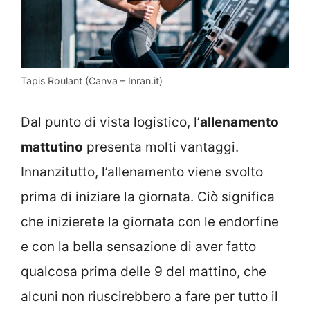
Tapis Roulant (Canva – Inran.it)
Dal punto di vista logistico, l’
allenamento
mattutino
presenta molti vantaggi.
Innanzitutto, l’allenamento viene svolto
prima di iniziare la giornata. Ciò significa
che inizierete la giornata con le endorfine
e con la bella sensazione di aver fatto
qualcosa prima delle 9 del mattino, che
alcuni non riuscirebbero a fare per tutto il