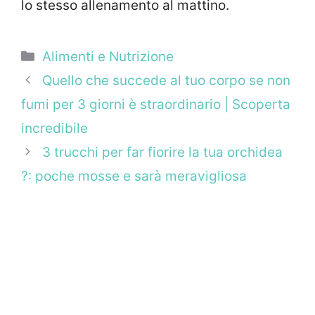
lo stesso allenamento al mattino.
Categorie
Alimenti e Nutrizione
Quello che succede al tuo corpo se non
fumi per 3 giorni è straordinario | Scoperta
incredibile
3 trucchi per far fiorire la tua orchidea
?: poche mosse e sarà meravigliosa