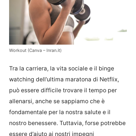
Workout (Canva – Inran.it)
Tra la carriera, la vita sociale e il binge
watching dell’ultima maratona di Netflix,
può essere difficile trovare il tempo per
allenarsi, anche se sappiamo che è
fondamentale per la nostra salute e il
nostro benessere. Tuttavia, forse potrebbe
essere d’aiuto ai nostri impegni