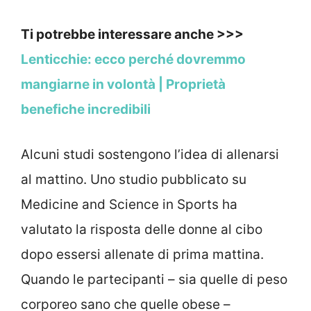
Ti potrebbe interessare anche >>>
Lenticchie: ecco perché dovremmo
mangiarne in volontà | Proprietà
benefiche incredibili
Alcuni studi sostengono l’idea di allenarsi
al mattino. Uno studio pubblicato su
Medicine and Science in Sports ha
valutato la risposta delle donne al cibo
dopo essersi allenate di prima mattina.
Quando le partecipanti – sia quelle di peso
corporeo sano che quelle obese –