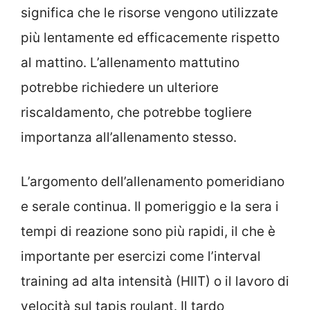
significa che le risorse vengono utilizzate
più lentamente ed efficacemente rispetto
al mattino. L’allenamento mattutino
potrebbe richiedere un ulteriore
riscaldamento, che potrebbe togliere
importanza all’allenamento stesso.
L’argomento dell’allenamento pomeridiano
e serale continua. Il pomeriggio e la sera i
tempi di reazione sono più rapidi, il che è
importante per esercizi come l’interval
training ad alta intensità (HIIT) o il lavoro di
velocità sul tapis roulant. Il tardo