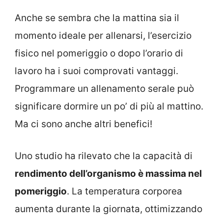
Anche se sembra che la mattina sia il
momento ideale per allenarsi, l’esercizio
fisico nel pomeriggio o dopo l’orario di
lavoro ha i suoi comprovati vantaggi.
Programmare un allenamento serale può
significare dormire un po’ di più al mattino.
Ma ci sono anche altri benefici!
Uno studio ha rilevato che la capacità di
rendimento dell’organismo è massima nel
pomeriggio
. La temperatura corporea
aumenta durante la giornata, ottimizzando