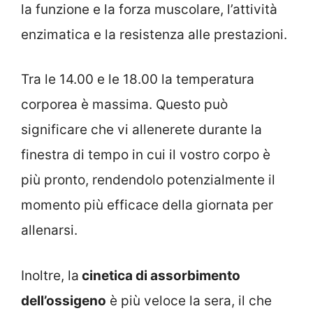
la funzione e la forza muscolare, l’attività
enzimatica e la resistenza alle prestazioni.
Tra le 14.00 e le 18.00 la temperatura
corporea è massima. Questo può
significare che vi allenerete durante la
finestra di tempo in cui il vostro corpo è
più pronto, rendendolo potenzialmente il
momento più efficace della giornata per
allenarsi.
Inoltre, la
cinetica di assorbimento
dell’ossigeno
è più veloce la sera, il che