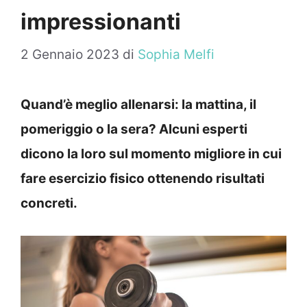
impressionanti
2 Gennaio 2023
di
Sophia Melfi
Quand’è meglio allenarsi: la mattina, il
pomeriggio o la sera? Alcuni esperti
dicono la loro sul momento migliore in cui
fare esercizio fisico ottenendo risultati
concreti.