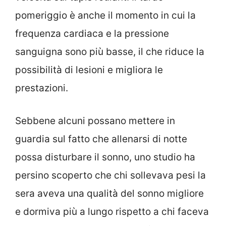
pomeriggio è anche il momento in cui la
frequenza cardiaca e la pressione
sanguigna sono più basse, il che riduce la
possibilità di lesioni e migliora le
prestazioni.
Sebbene alcuni possano mettere in
guardia sul fatto che allenarsi di notte
possa disturbare il sonno, uno studio ha
persino scoperto che chi sollevava pesi la
sera aveva una qualità del sonno migliore
e dormiva più a lungo rispetto a chi faceva