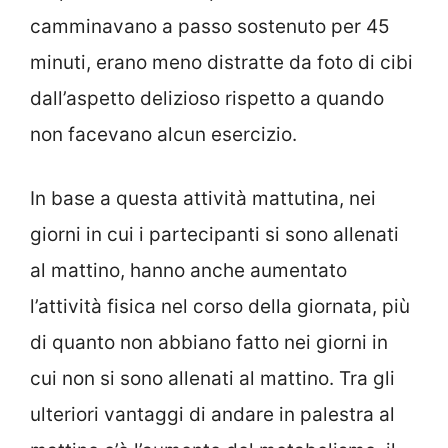
camminavano a passo sostenuto per 45
minuti, erano meno distratte da foto di cibi
dall’aspetto delizioso rispetto a quando
non facevano alcun esercizio.
In base a questa attività mattutina, nei
giorni in cui i partecipanti si sono allenati
al mattino, hanno anche aumentato
l’attività fisica nel corso della giornata, più
di quanto non abbiano fatto nei giorni in
cui non si sono allenati al mattino. Tra gli
ulteriori vantaggi di andare in palestra al