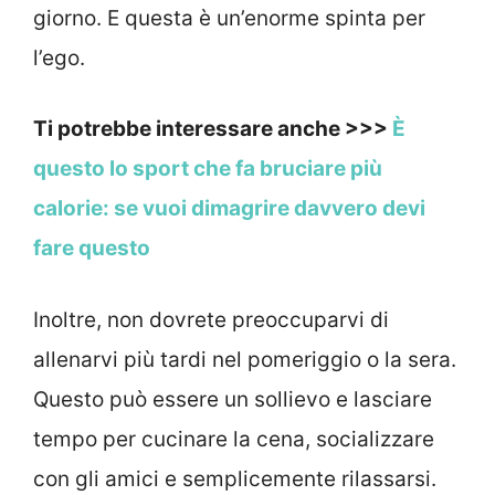
giorno. E questa è un’enorme spinta per
l’ego.
Ti potrebbe interessare anche >>>
È
questo lo sport che fa bruciare più
calorie: se vuoi dimagrire davvero devi
fare questo
Inoltre, non dovrete preoccuparvi di
allenarvi più tardi nel pomeriggio o la sera.
Questo può essere un sollievo e lasciare
tempo per cucinare la cena, socializzare
con gli amici e semplicemente rilassarsi.