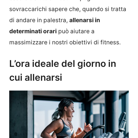
sovraccarichi sapere che, quando si tratta
di andare in palestra,
allenarsi in
determinati orari
può aiutare a
massimizzare i nostri obiettivi di fitness.
L’ora ideale del giorno in
cui allenarsi