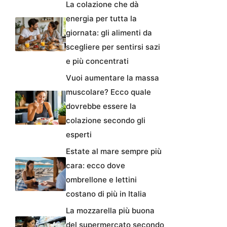
La colazione che dà
energia per tutta la
giornata: gli alimenti da
scegliere per sentirsi sazi
e più concentrati
Vuoi aumentare la massa
muscolare? Ecco quale
dovrebbe essere la
colazione secondo gli
esperti
Estate al mare sempre più
cara: ecco dove
ombrellone e lettini
costano di più in Italia
La mozzarella più buona
del supermercato secondo