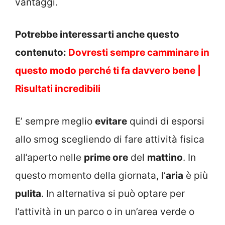
vantaggi.
Potrebbe interessarti anche questo
contenuto:
Dovresti sempre camminare in
questo modo perché ti fa davvero bene |
Risultati incredibili
E’ sempre meglio
evitare
quindi di esporsi
allo smog scegliendo di fare attività fisica
all’aperto nelle
prime ore
del
mattino
. In
questo momento della giornata, l’
aria
è più
pulita
. In alternativa si può optare per
l’attività in un parco o in un’area verde o