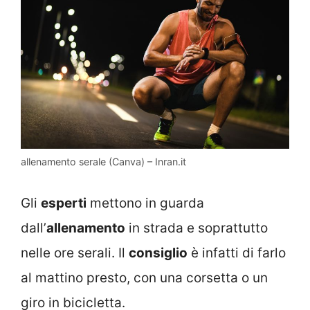
allenamento serale (Canva) – Inran.it
Gli
esperti
mettono in guarda
dall’
allenamento
in strada e soprattutto
nelle ore serali. Il
consiglio
è infatti di farlo
al mattino presto, con una corsetta o un
giro in bicicletta.