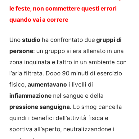
le feste, non commettere questi errori
quando vai a correre
Uno
studio
ha confrontato due
gruppi di
persone
: un gruppo si era allenato in una
zona inquinata e l’altro in un ambiente con
l’aria filtrata. Dopo 90 minuti di esercizio
fisico,
aumentavano
i livelli di
infiammazione
nel sangue e della
pressione sanguigna
. Lo smog cancella
quindi i benefici dell’attività fisica e
sportiva all’aperto, neutralizzandone i