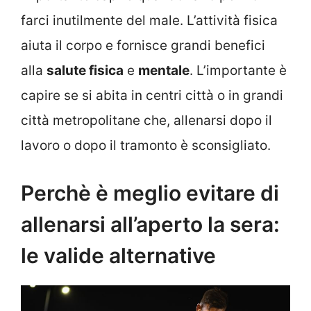
farci inutilmente del male. L’attività fisica
aiuta il corpo e fornisce grandi benefici
alla
salute fisica
e
mentale
. L’importante è
capire se si abita in centri città o in grandi
città metropolitane che, allenarsi dopo il
lavoro o dopo il tramonto è sconsigliato.
Perchè è meglio evitare di
allenarsi all’aperto la sera:
le valide alternative