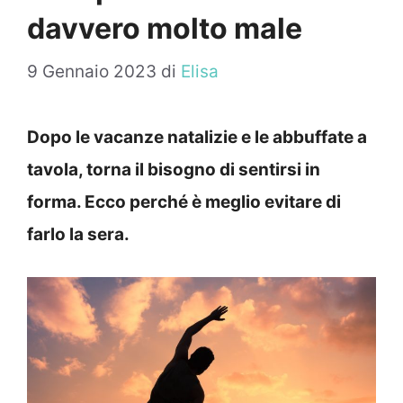
davvero molto male
9 Gennaio 2023
di
Elisa
Dopo le vacanze natalizie e le abbuffate a
tavola, torna il bisogno di sentirsi in
forma. Ecco perché è meglio evitare di
farlo la sera.