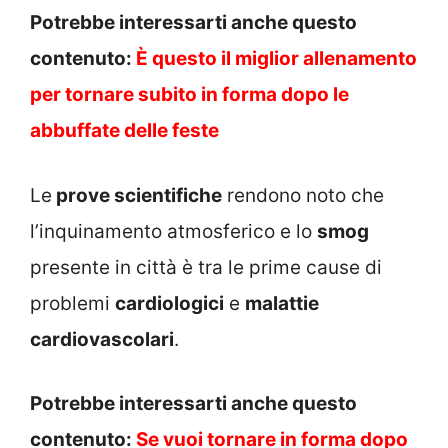
Potrebbe interessarti anche questo
contenuto:
È questo il miglior allenamento
per tornare subito in forma dopo le
abbuffate delle feste
Le
prove scientifiche
rendono noto che
l’inquinamento atmosferico e lo
smog
presente in città è tra le prime cause di
problemi
cardiologici
e
malattie
cardiovascolari
.
Potrebbe interessarti anche questo
contenuto:
Se vuoi tornare in forma dopo