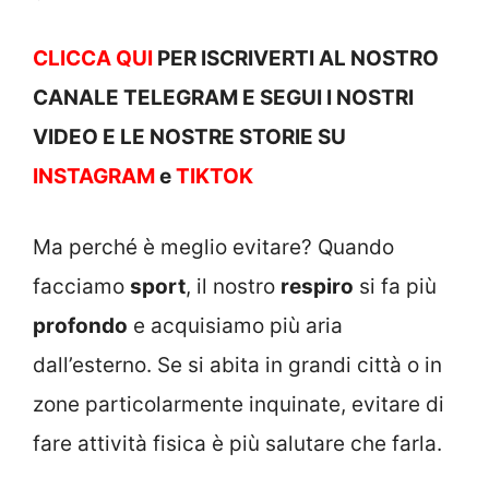
CLICCA QUI
PER ISCRIVERTI AL NOSTRO
CANALE TELEGRAM E SEGUI I NOSTRI
VIDEO E LE NOSTRE STOR
IE SU
INSTAGRAM
e
TIKTOK
Ma perché è meglio evitare? Quando
facciamo
sport
, il nostro
respiro
si fa più
profondo
e acquisiamo più aria
dall’esterno. Se si abita in grandi città o in
zone particolarmente inquinate, evitare di
fare attività fisica è più salutare che farla.