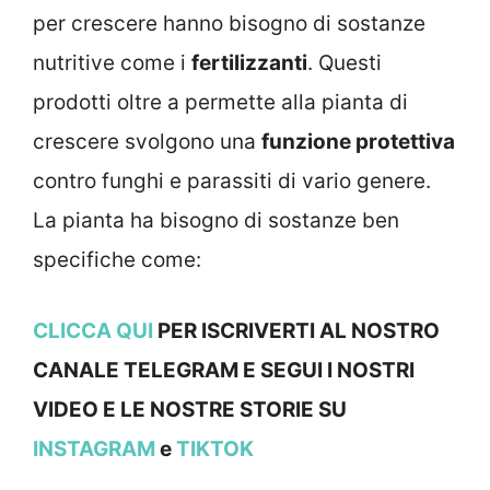
per crescere hanno bisogno di sostanze
nutritive come i
fertilizzanti
. Questi
prodotti oltre a permette alla pianta di
crescere svolgono una
funzione protettiva
contro funghi e parassiti di vario genere.
La pianta ha bisogno di sostanze ben
specifiche come:
CLICCA QUI
PER ISCRIVERTI AL NOSTRO
CANALE TELEGRAM E SEGUI I NOSTRI
VIDEO E LE NOSTRE STOR
IE SU
INSTAGRAM
e
TIKTOK