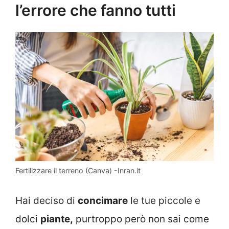
l’errore che fanno tutti
Fertilizzare il terreno (Canva) -Inran.it
Hai deciso di
concimare
le tue piccole e
dolci
piante,
purtroppo però non sai come