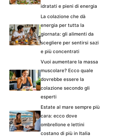
idratati e pieni di energia
La colazione che dà
energia per tutta la
giornata: gli alimenti da
scegliere per sentirsi sazi
e più concentrati
Vuoi aumentare la massa
muscolare? Ecco quale
dovrebbe essere la
colazione secondo gli
esperti
Estate al mare sempre più
cara: ecco dove
ombrellone e lettini
costano di più in Italia