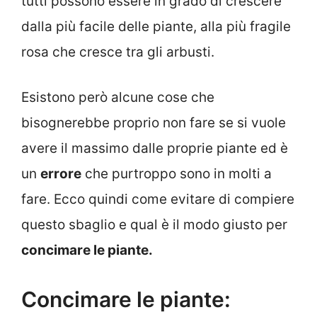
tutti possono essere in grado di crescere
dalla più facile delle piante, alla più fragile
rosa che cresce tra gli arbusti.
Esistono però alcune cose che
bisognerebbe proprio non fare se si vuole
avere il massimo dalle proprie piante ed è
un
errore
che purtroppo sono in molti a
fare. Ecco quindi come evitare di compiere
questo sbaglio e qual è il modo giusto per
concimare le piante.
Concimare le piante: