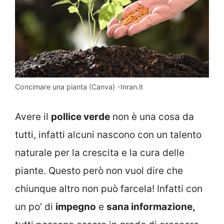
Concimare una pianta (Canva) -Inran.it
Avere il
pollice verde
non è una cosa da
tutti, infatti alcuni nascono con un talento
naturale per la crescita e la cura delle
piante. Questo però non vuol dire che
chiunque altro non può farcela! Infatti con
un po’ di
impegno
e
sana informazione,