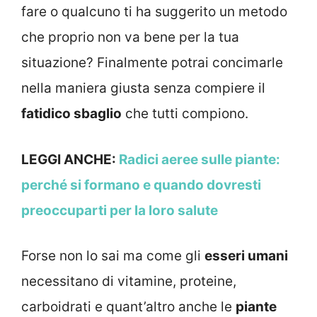
fare o qualcuno ti ha suggerito un metodo
che proprio non va bene per la tua
situazione? Finalmente potrai concimarle
nella maniera giusta senza compiere il
fatidico sbaglio
che tutti compiono.
LEGGI ANCHE:
Radici aeree sulle piante:
perché si formano e quando dovresti
preoccuparti per la loro salute
Forse non lo sai ma come gli
esseri umani
necessitano di vitamine, proteine,
carboidrati e quant’altro anche le
piante