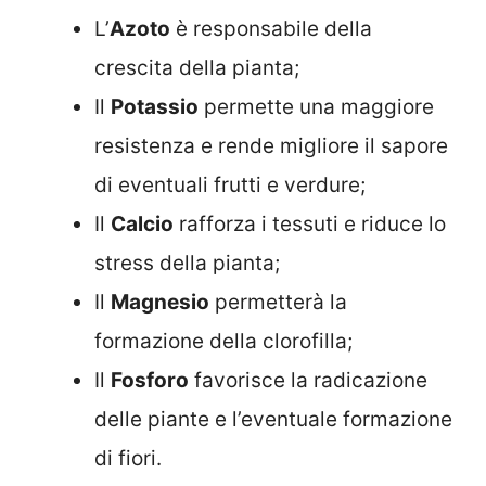
L’
Azoto
è responsabile della
crescita della pianta;
Il
Potassio
permette una maggiore
resistenza e rende migliore il sapore
di eventuali frutti e verdure;
Il
Calcio
rafforza i tessuti e riduce lo
stress della pianta;
Il
Magnesio
permetterà la
formazione della clorofilla;
Il
Fosforo
favorisce la radicazione
delle piante e l’eventuale formazione
di fiori.