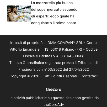
La mozzarella più buona
del supermercato secondo
gli esperti: ecco quale ha
conquistato il primo posto
Inran.it di proprietà di DMM COMPANY SRL - Corso
Vittorio Emanuele II, 13, 03018 Paliano (FR) - Codice
Fiscale e Partita I.V.A. 03144800608
Testata Giornalistica registrata presso il Tribunale di
Frosinone con n°03/2022 del 27/04/2022
Copyright ©2026 - Tutti i diritti riservati -
Contattaci
Le attività pubblicitarie su questo sito sono gestite da
theCoreAdv