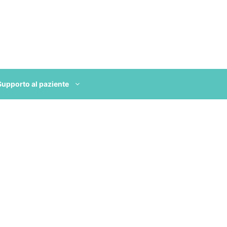
Supporto al paziente