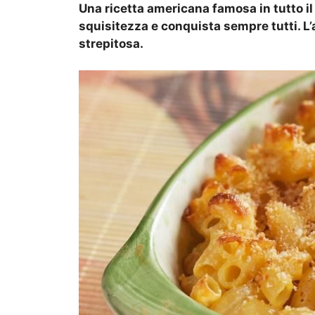
Una ricetta americana famosa in tutto il
squisitezza e conquista sempre tutti. L
strepitosa.