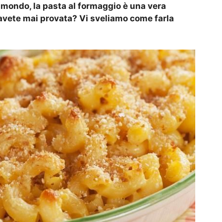
 mondo, la pasta al formaggio è una vera
’avete mai provata? Vi sveliamo come farla