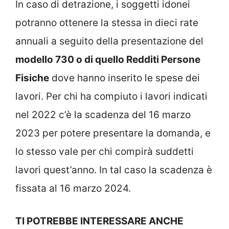
In caso di detrazione, i soggetti idonei
potranno ottenere la stessa in dieci rate
annuali a seguito della presentazione del
modello 730 o di quello Redditi Persone
Fisiche
dove hanno inserito le spese dei
lavori. Per chi ha compiuto i lavori indicati
nel 2022 c’è la scadenza del 16 marzo
2023 per potere presentare la domanda, e
lo stesso vale per chi compirà suddetti
lavori quest’anno. In tal caso la scadenza è
fissata al 16 marzo 2024.
TI POTREBBE INTERESSARE ANCHE