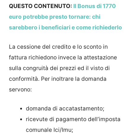
QUESTO CONTENUTO:
Il Bonus di 1770
euro potrebbe presto tornare: chi
sarebbero i beneficiari e come richiederlo
La cessione del credito e lo sconto in
fattura richiedono invece la attestazione
sulla congruità dei prezzi ed il visto di
conformità. Per inoltrare la domanda
servono:
domanda di accatastamento;
ricevute di pagamento dell’imposta
comunale Ici/Imu;