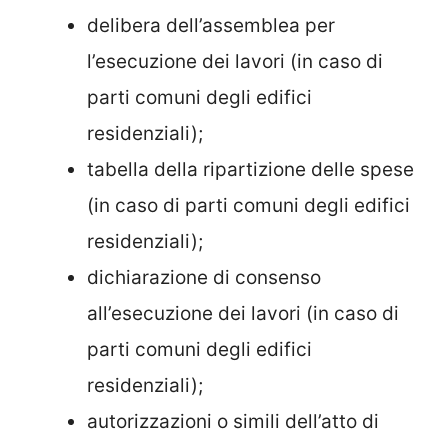
delibera dell’assemblea per
l’esecuzione dei lavori (in caso di
parti comuni degli edifici
residenziali);
tabella della ripartizione delle spese
(in caso di parti comuni degli edifici
residenziali);
dichiarazione di consenso
all’esecuzione dei lavori (in caso di
parti comuni degli edifici
residenziali);
autorizzazioni o simili dell’atto di