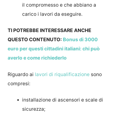
il compromesso e che abbiano a
carico i lavori da eseguire.
TI POTREBBE INTERESSARE ANCHE
QUESTO CONTENUTO:
Bonus di 3000
euro per questi cittadini italiani: chi può
averlo e come richiederlo
Riguardo ai
lavori di riqualificazione
sono
compresi:
installazione di ascensori e scale di
sicurezza;