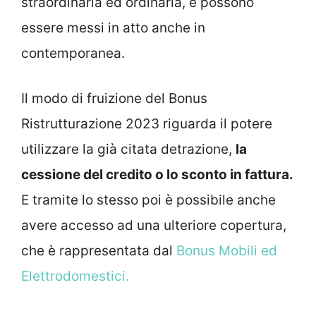
straordinaria ed ordinaria, e possono
essere messi in atto anche in
contemporanea.
Il modo di fruizione del Bonus
Ristrutturazione 2023 riguarda il potere
utilizzare la già citata detrazione,
la
cessione del credito o lo sconto in fattura.
E tramite lo stesso poi è possibile anche
avere accesso ad una ulteriore copertura,
che è rappresentata dal
Bonus Mobili ed
Elettrodomestici.