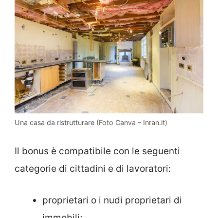
Una casa da ristrutturare (Foto Canva – Inran.it)
Il bonus è compatibile con le seguenti
categorie di cittadini e di lavoratori:
proprietari o i nudi proprietari di
immobili;