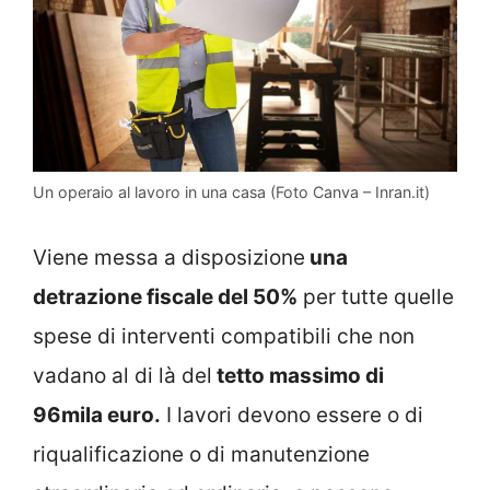
Un operaio al lavoro in una casa (Foto Canva – Inran.it)
Viene messa a disposizione
una
detrazione fiscale del 50%
per tutte quelle
spese di interventi compatibili che non
vadano al di là del
tetto massimo di
96mila euro.
I lavori devono essere o di
riqualificazione o di manutenzione