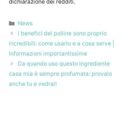
dichiarazione dei redditi.
Categorie
News
I benefici del polline sono proprio
incredibili: come usarlo e a cosa serve |
Informazioni importantissime
Da quando uso questo ingrediente
casa mia è sempre profumata: provalo
anche tu e vedrai!