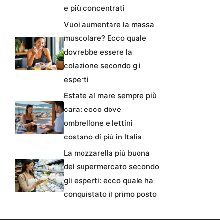
e più concentrati
Vuoi aumentare la massa
muscolare? Ecco quale
dovrebbe essere la
colazione secondo gli
esperti
Estate al mare sempre più
cara: ecco dove
ombrellone e lettini
costano di più in Italia
La mozzarella più buona
del supermercato secondo
gli esperti: ecco quale ha
conquistato il primo posto