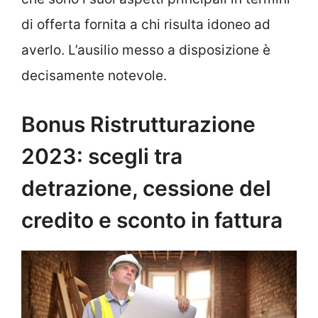
di offerta fornita a chi risulta idoneo ad
averlo. L’ausilio messo a disposizione è
decisamente notevole.
Bonus Ristrutturazione
2023: scegli tra
detrazione, cessione del
credito e sconto in fattura