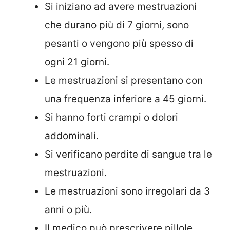
Si iniziano ad avere mestruazioni
che durano più di 7 giorni, sono
pesanti o vengono più spesso di
ogni 21 giorni.
Le mestruazioni si presentano con
una frequenza inferiore a 45 giorni.
Si hanno forti crampi o dolori
addominali.
Si verificano perdite di sangue tra le
mestruazioni.
Le mestruazioni sono irregolari da 3
anni o più.
Il medico può prescrivere pillole