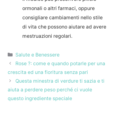
ormonali o altri farmaci, oppure
consigliare cambiamenti nello stile
di vita che possono aiutare ad avere
mestruazioni regolari.
Categorie
Salute e Benessere
Rose ?: come e quando potarle per una
crescita ed una fioritura senza pari
Questa minestra di verdure ti sazia e ti
aiuta a perdere peso perché ci vuole
questo ingrediente speciale