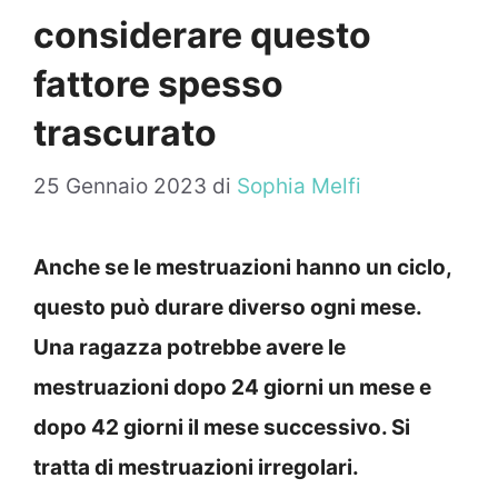
considerare questo
fattore spesso
trascurato
25 Gennaio 2023
di
Sophia Melfi
Anche se le mestruazioni hanno un ciclo,
questo può durare diverso ogni mese.
Una ragazza potrebbe avere le
mestruazioni dopo 24 giorni un mese e
dopo 42 giorni il mese successivo. Si
tratta di mestruazioni irregolari.