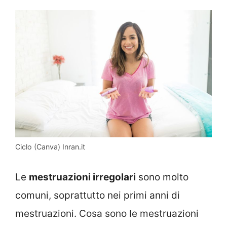
Ciclo (Canva) Inran.it
Le
mestruazioni irregolari
sono molto
comuni, soprattutto nei primi anni di
mestruazioni. Cosa sono le mestruazioni