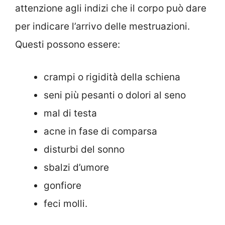
attenzione agli indizi che il corpo può dare
per indicare l’arrivo delle mestruazioni.
Questi possono essere:
crampi o rigidità della schiena
seni più pesanti o dolori al seno
mal di testa
acne in fase di comparsa
disturbi del sonno
sbalzi d’umore
gonfiore
feci molli.