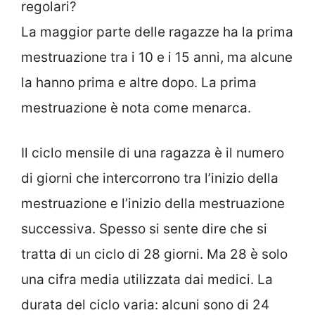
regolari?
La maggior parte delle ragazze ha la prima
mestruazione tra i 10 e i 15 anni, ma alcune
la hanno prima e altre dopo. La prima
mestruazione è nota come menarca.
Il ciclo mensile di una ragazza è il numero
di giorni che intercorrono tra l’inizio della
mestruazione e l’inizio della mestruazione
successiva. Spesso si sente dire che si
tratta di un ciclo di 28 giorni. Ma 28 è solo
una cifra media utilizzata dai medici. La
durata del ciclo varia: alcuni sono di 24