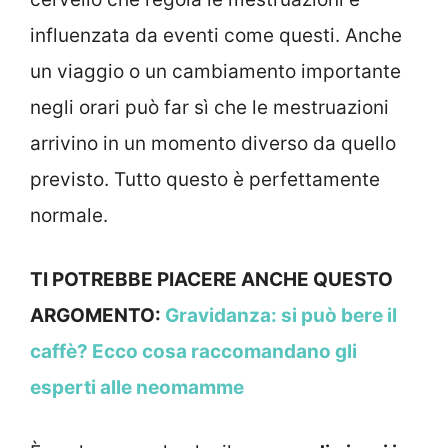
influenzata da eventi come questi. Anche
un viaggio o un cambiamento importante
negli orari può far sì che le mestruazioni
arrivino in un momento diverso da quello
previsto. Tutto questo è perfettamente
normale.
TI POTREBBE PIACERE ANCHE QUESTO
ARGOMENTO:
Gravidanza: si può bere il
caffè? Ecco cosa raccomandano gli
esperti alle neomamme