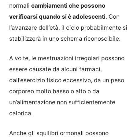
normali
cambiamenti che possono
verificarsi quando si è adolescenti
. Con
l’avanzare dell’età, il ciclo probabilmente si
stabilizzerà in uno schema riconoscibile.
A volte, le mestruazioni irregolari possono
essere causate da alcuni farmaci,
dall’esercizio fisico eccessivo, da un peso
corporeo molto basso o alto o da
un’alimentazione non sufficientemente
calorica.
Anche gli squilibri ormonali possono