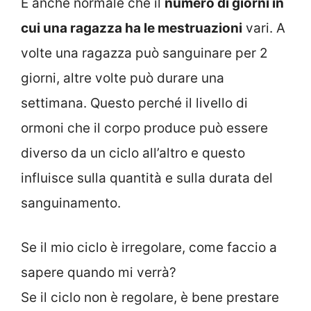
È anche normale che il
numero di giorni in
cui una ragazza ha le mestruazioni
vari. A
volte una ragazza può sanguinare per 2
giorni, altre volte può durare una
settimana. Questo perché il livello di
ormoni che il corpo produce può essere
diverso da un ciclo all’altro e questo
influisce sulla quantità e sulla durata del
sanguinamento.
Se il mio ciclo è irregolare, come faccio a
sapere quando mi verrà?
Se il ciclo non è regolare, è bene prestare