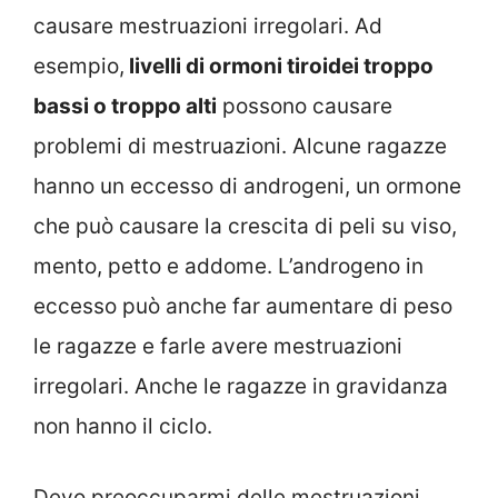
causare mestruazioni irregolari. Ad
esempio,
livelli di ormoni tiroidei troppo
bassi o troppo alti
possono causare
problemi di mestruazioni. Alcune ragazze
hanno un eccesso di androgeni, un ormone
che può causare la crescita di peli su viso,
mento, petto e addome. L’androgeno in
eccesso può anche far aumentare di peso
le ragazze e farle avere mestruazioni
irregolari. Anche le ragazze in gravidanza
non hanno il ciclo.
Devo preoccuparmi delle mestruazioni