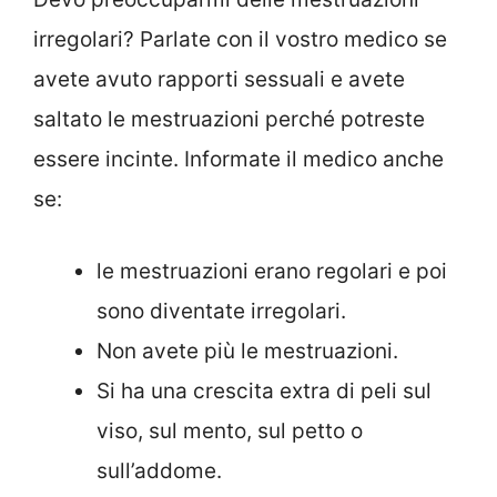
irregolari? Parlate con il vostro medico se
avete avuto rapporti sessuali e avete
saltato le mestruazioni perché potreste
essere incinte. Informate il medico anche
se:
le mestruazioni erano regolari e poi
sono diventate irregolari.
Non avete più le mestruazioni.
Si ha una crescita extra di peli sul
viso, sul mento, sul petto o
sull’addome.