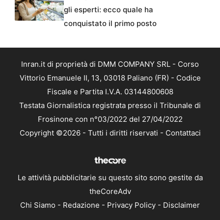
gli esperti: ecco quale ha
conquistato il primo posto
Inran.it di proprietà di DMM COMPANY SRL - Corso
Vittorio Emanuele II, 13, 03018 Paliano (FR) - Codice
Fiscale e Partita I.V.A. 03144800608
Testata Giornalistica registrata presso il Tribunale di
Frosinone con n°03/2022 del 27/04/2022
Copyright ©2026 - Tutti i diritti riservati -
Contattaci
Le attività pubblicitarie su questo sito sono gestite da
theCoreAdv
Chi Siamo
-
Redazione
-
Privacy Policy
-
Disclaimer