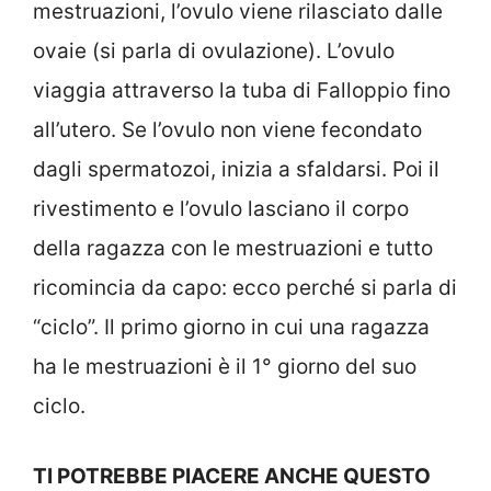
mestruazioni, l’ovulo viene rilasciato dalle
ovaie (si parla di ovulazione). L’ovulo
viaggia attraverso la tuba di Falloppio fino
all’utero. Se l’ovulo non viene fecondato
dagli spermatozoi, inizia a sfaldarsi. Poi il
rivestimento e l’ovulo lasciano il corpo
della ragazza con le mestruazioni e tutto
ricomincia da capo: ecco perché si parla di
“ciclo”. Il primo giorno in cui una ragazza
ha le mestruazioni è il 1° giorno del suo
ciclo.
TI POTREBBE PIACERE ANCHE QUESTO