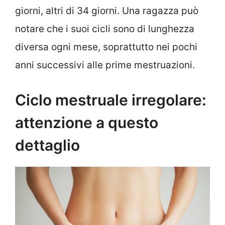
giorni, altri di 34 giorni. Una ragazza può
notare che i suoi cicli sono di lunghezza
diversa ogni mese, soprattutto nei pochi
anni successivi alle prime mestruazioni.
Ciclo mestruale irregolare:
attenzione a questo
dettaglio