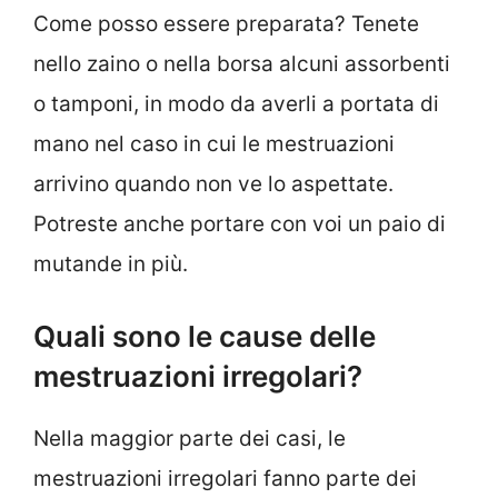
Come posso essere preparata? Tenete
nello zaino o nella borsa alcuni assorbenti
o tamponi, in modo da averli a portata di
mano nel caso in cui le mestruazioni
arrivino quando non ve lo aspettate.
Potreste anche portare con voi un paio di
mutande in più.
Quali sono le cause delle
mestruazioni irregolari?
Nella maggior parte dei casi, le
mestruazioni irregolari fanno parte dei