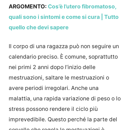
ARGOMENTO:
Cos’è l’utero fibromatoso,
quali sono i sintomi e come si cura | Tutto
quello che devi sapere
Il corpo di una ragazza può non seguire un
calendario preciso. È comune, soprattutto
nei primi 2 anni dopo l’inizio delle
mestruazioni, saltare le mestruazioni o
avere periodi irregolari. Anche una
malattia, una rapida variazione di peso o lo
stress possono rendere il ciclo più
imprevedibile. Questo perché la parte del
cervello che regola le mestruazioni è