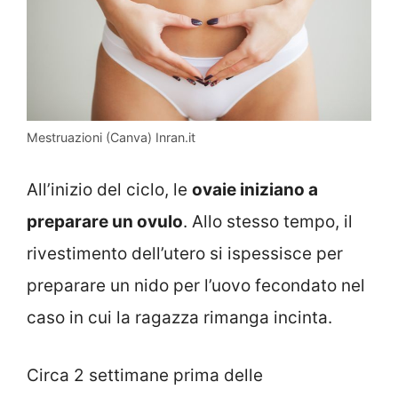
Mestruazioni (Canva) Inran.it
All’inizio del ciclo, le
ovaie iniziano a
preparare un ovulo
. Allo stesso tempo, il
rivestimento dell’utero si ispessisce per
preparare un nido per l’uovo fecondato nel
caso in cui la ragazza rimanga incinta.
Circa 2 settimane prima delle