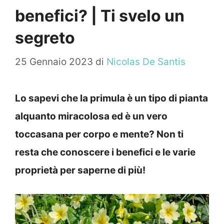
benefici? | Ti svelo un
segreto
25 Gennaio 2023
di
Nicolas De Santis
Lo sapevi che la primula è un tipo di pianta
alquanto miracolosa ed è un vero
toccasana per corpo e mente? Non ti
resta che conoscere i benefici e le varie
proprietà per saperne di più!