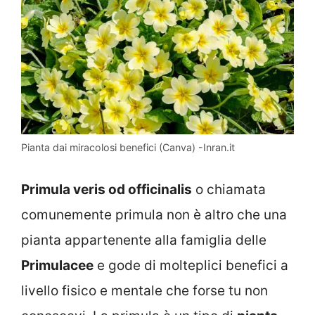
Pianta dai miracolosi benefici (Canva) -Inran.it
Primula veris od officinalis
o chiamata
comunemente primula non è altro che una
pianta appartenente alla famiglia delle
Primulacee
e gode di molteplici benefici a
livello fisico e mentale che forse tu non