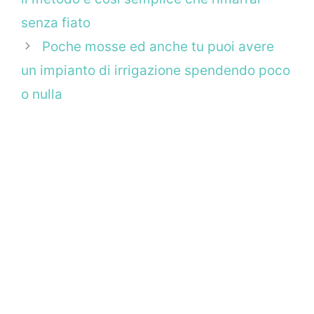
senza fiato
Poche mosse ed anche tu puoi avere
un impianto di irrigazione spendendo poco
o nulla