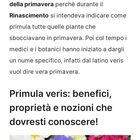
della primavera
perchè durante il
Rinascimento
si intendeva indicare come
primula tutte quelle piante che
sbocciavano in primavera. Poi col tempo i
medici e i botanici hanno iniziato a dargli
un nume specifico, infatti dal latino veris
vuol dire vera primavera.
Primula veris: benefici,
proprietà e nozioni che
dovresti conoscere!