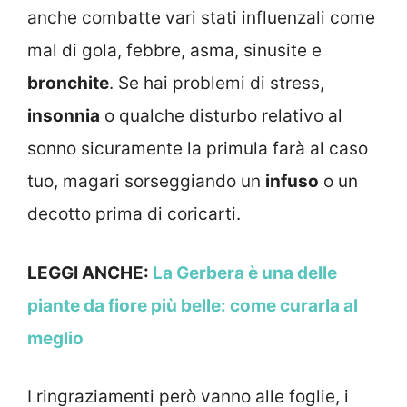
anche combatte vari stati influenzali come
mal di gola, febbre, asma, sinusite e
bronchite
. Se hai problemi di stress,
insonnia
o qualche disturbo relativo al
sonno sicuramente la primula farà al caso
tuo, magari sorseggiando un
infuso
o un
decotto prima di coricarti.
LEGGI ANCHE:
La Gerbera è una delle
piante da fiore più belle: come curarla al
meglio
I ringraziamenti però vanno alle foglie, i