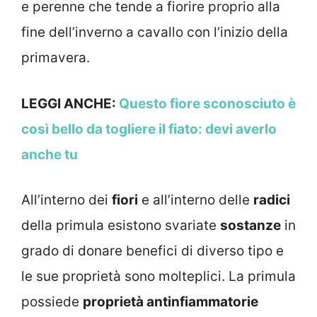
e perenne che tende a fiorire proprio alla
fine dell’inverno a cavallo con l’inizio della
primavera.
LEGGI ANCHE:
Questo fiore sconosciuto è
così bello da togliere il fiato: devi averlo
anche tu
All’interno dei
fiori
e all’interno delle
radici
della primula esistono svariate
sostanze
in
grado di donare benefici di diverso tipo e
le sue proprietà sono molteplici. La primula
possiede
proprietà antinfiammatorie