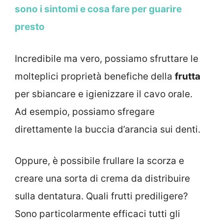
sono i sintomi e cosa fare per guarire
presto
Incredibile ma vero, possiamo sfruttare le
molteplici proprietà benefiche della
frutta
per sbiancare e igienizzare il cavo orale.
Ad esempio, possiamo sfregare
direttamente la buccia d’arancia sui denti.
Oppure, è possibile frullare la scorza e
creare una sorta di crema da distribuire
sulla dentatura. Quali frutti prediligere?
Sono particolarmente efficaci tutti gli