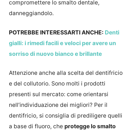
compromettere lo smalto dentale,
danneggiandolo.
POTREBBE INTERESSARTI ANCHE:
Denti
gialli: i rimedi facili e veloci per avere un
sorriso di nuovo bianco e brillante
Attenzione anche alla scelta del dentifricio
e del collutorio. Sono molti i prodotti
presenti sul mercato: come orientarsi
nell’individuazione dei migliori? Per il
dentifricio, si consiglia di prediligere quelli
a base di fluoro, che
protegge lo smalto