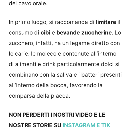
del cavo orale.
In primo luogo, si raccomanda di
limitare
il
consumo di
cibi
e
bevande
zuccherine
. Lo
zucchero, infatti, ha un legame diretto con
le carie: le molecole contenute all’interno
di alimenti e drink particolarmente dolci si
combinano con la saliva e i batteri presenti
all’interno della bocca, favorendo la
comparsa della placca.
NON PERDERTI I NOSTRI VIDEO E LE
NOSTRE STORIE SU
INSTAGRAM
E TIK