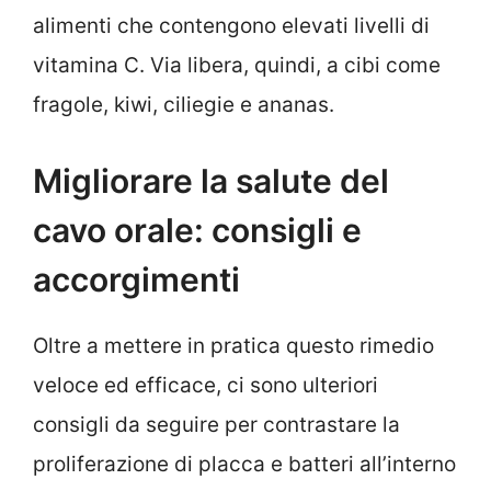
alimenti che contengono elevati livelli di
vitamina C. Via libera, quindi, a cibi come
fragole, kiwi, ciliegie e ananas.
Migliorare la salute del
cavo orale: consigli e
accorgimenti
Oltre a mettere in pratica questo rimedio
veloce ed efficace, ci sono ulteriori
consigli da seguire per contrastare la
proliferazione di placca e batteri all’interno