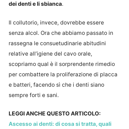
dei denti e li sbianca
.
Il collutorio, invece, dovrebbe essere
senza alcol. Ora che abbiamo passato in
rassegna le consuetudinarie abitudini
relative all’igiene del cavo orale,
scopriamo qual è il sorprendente rimedio
per combattere la proliferazione di placca
e batteri, facendo sì che i denti siano
sempre forti e sani.
LEGGI ANCHE QUESTO ARTICOLO:
Ascesso ai denti: di cosa si tratta, quali