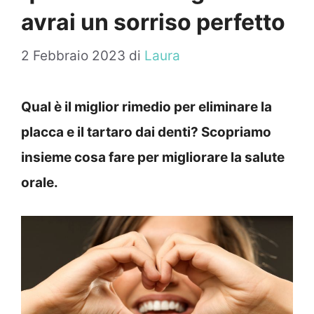
avrai un sorriso perfetto
2 Febbraio 2023
di
Laura
Qual è il miglior rimedio per eliminare la
placca e il tartaro dai denti? Scopriamo
insieme cosa fare per migliorare la salute
orale.