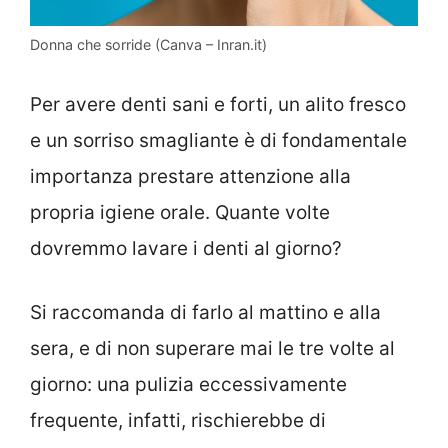
Donna che sorride (Canva – Inran.it)
Per avere denti sani e forti, un alito fresco
e un sorriso smagliante è di fondamentale
importanza prestare attenzione alla
propria igiene orale. Quante volte
dovremmo lavare i denti al giorno?
Si raccomanda di farlo al mattino e alla
sera, e di non superare mai le tre volte al
giorno: una pulizia eccessivamente
frequente, infatti, rischierebbe di