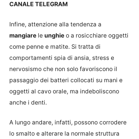
CANALE TELEGRAM
Infine, attenzione alla tendenza a
mangiare
le
unghie
o a rosicchiare oggetti
come penne e matite. Si tratta di
comportamenti spia di ansia, stress e
nervosismo che non solo favoriscono il
passaggio dei batteri collocati su mani e
oggetti al cavo orale, ma indeboliscono
anche i denti.
A lungo andare, infatti, possono corrodere
lo smalto e alterare la normale struttura