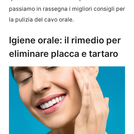
passiamo in rassegna i migliori consigli per
la pulizia del cavo orale.
Igiene orale: il rimedio per
eliminare placca e tartaro