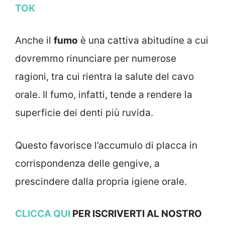
TOK
Anche il
fumo
è una cattiva abitudine a cui
dovremmo rinunciare per numerose
ragioni, tra cui rientra la salute del cavo
orale. Il fumo, infatti, tende a rendere la
superficie dei denti più ruvida.
Questo favorisce l’accumulo di placca in
corrispondenza delle gengive, a
prescindere dalla propria igiene orale.
CLICCA QUI
PER ISCRIVERTI AL NOSTRO