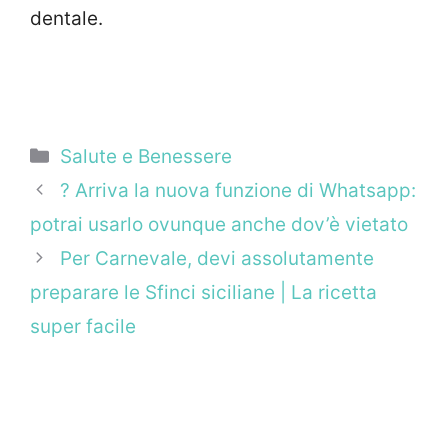
dentale.
Categorie
Salute e Benessere
? Arriva la nuova funzione di Whatsapp:
potrai usarlo ovunque anche dov’è vietato
Per Carnevale, devi assolutamente
preparare le Sfinci siciliane | La ricetta
super facile