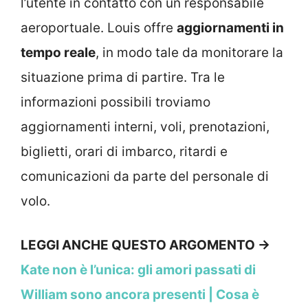
l’utente in contatto con un responsabile
aeroportuale. Louis offre
aggiornamenti in
tempo reale
, in modo tale da monitorare la
situazione prima di partire. Tra le
informazioni possibili troviamo
aggiornamenti interni, voli, prenotazioni,
biglietti, orari di imbarco, ritardi e
comunicazioni da parte del personale di
volo.
LEGGI ANCHE QUESTO ARGOMENTO →
Kate non è l’unica: gli amori passati di
William sono ancora presenti | Cosa è