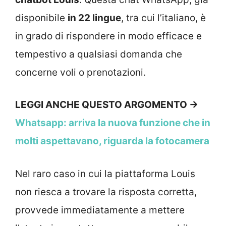
disponibile
in 22 lingue
, tra cui l’italiano, è
in grado di rispondere in modo efficace e
tempestivo a qualsiasi domanda che
concerne voli o prenotazioni.
LEGGI ANCHE QUESTO ARGOMENTO →
Whatsapp: arriva la nuova funzione che in
molti aspettavano, riguarda la fotocamera
Nel raro caso in cui la piattaforma Louis
non riesca a trovare la risposta corretta,
provvede immediatamente a mettere