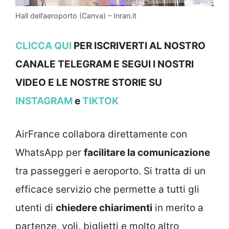
Hall dell’aeroporto (Canva) – Inran.it
CLICCA QUI
PER ISCRIVERTI AL NOSTRO
CANALE TELEGRAM E SEGUI I NOSTRI
VIDEO E LE NOSTRE STOR
IE SU
INSTAGRAM
e
TIKTOK
AirFrance collabora direttamente con
WhatsApp per
facilitare la comunicazione
tra passeggeri e aeroporto. Si tratta di un
efficace servizio che permette a tutti gli
utenti di
chiedere chiarimenti
in merito a
partenze, voli, biglietti e molto altro