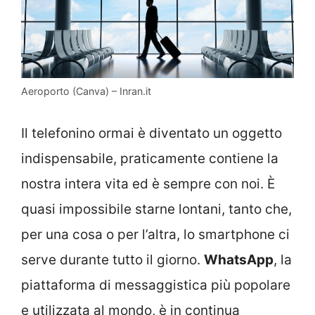
Aeroporto (Canva) – Inran.it
Il telefonino ormai è diventato un oggetto
indispensabile, praticamente contiene la
nostra intera vita ed è sempre con noi. È
quasi impossibile starne lontani, tanto che,
per una cosa o per l’altra, lo smartphone ci
serve durante tutto il giorno.
WhatsApp
, la
piattaforma di messaggistica più popolare
e utilizzata al mondo, è in continua