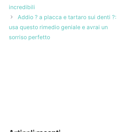
incredibili
Addio ? a placca e tartaro sui denti ?:
usa questo rimedio geniale e avrai un
sorriso perfetto