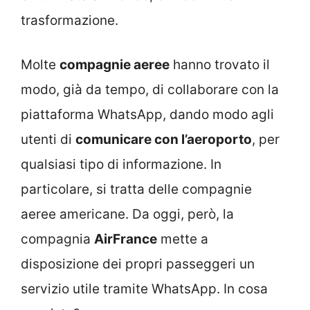
trasformazione.
Molte
compagnie aeree
hanno trovato il
modo, già da tempo, di collaborare con la
piattaforma WhatsApp, dando modo agli
utenti di
comunicare con l’aeroporto
, per
qualsiasi tipo di informazione. In
particolare, si tratta delle compagnie
aeree americane. Da oggi, però, la
compagnia
AirFrance
mette a
disposizione dei propri passeggeri un
servizio utile tramite WhatsApp. In cosa