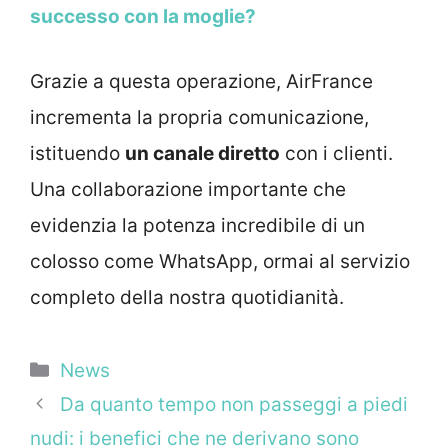
successo con la moglie?
Grazie a questa operazione, AirFrance
incrementa la propria comunicazione,
istituendo
un canale diretto
con i clienti.
Una collaborazione importante che
evidenzia la potenza incredibile di un
colosso come WhatsApp, ormai al servizio
completo della nostra quotidianità.
Categorie
News
Da quanto tempo non passeggi a piedi
nudi: i benefici che ne derivano sono