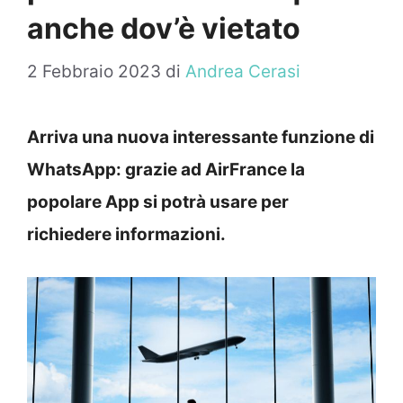
anche dov’è vietato
2 Febbraio 2023
di
Andrea Cerasi
Arriva una nuova interessante funzione di
WhatsApp: grazie ad AirFrance la
popolare App si potrà usare per
richiedere informazioni.