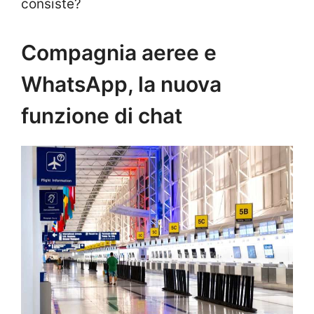
consiste?
Compagnia aeree e
WhatsApp, la nuova
funzione di chat