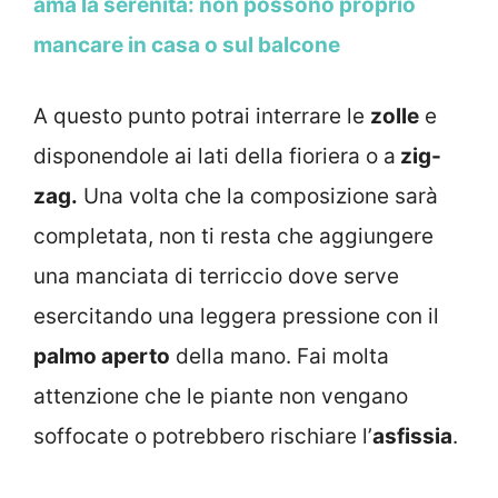
ama la serenità: non possono proprio
mancare in casa o sul balcone
A questo punto potrai interrare le
zolle
e
disponendole ai lati della fioriera o a
zig-
zag.
Una volta che la composizione sarà
completata, non ti resta che aggiungere
una manciata di terriccio dove serve
esercitando una leggera pressione con il
palmo aperto
della mano. Fai molta
attenzione che le piante non vengano
soffocate o potrebbero rischiare l’
asfissia
.