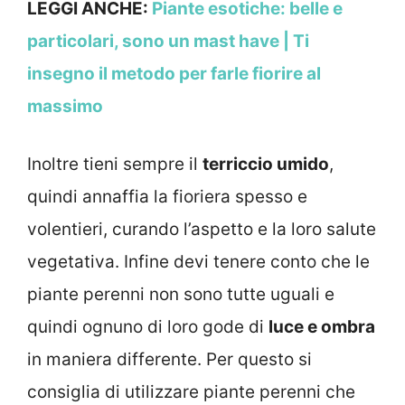
LEGGI ANCHE:
Piante esotiche: belle e
particolari, sono un mast have | Ti
insegno il metodo per farle fiorire al
massimo
Inoltre tieni sempre il
terriccio umido
,
quindi annaffia la fioriera spesso e
volentieri, curando l’aspetto e la loro salute
vegetativa. Infine devi tenere conto che le
piante perenni non sono tutte uguali e
quindi ognuno di loro gode di
luce e ombra
in maniera differente. Per questo si
consiglia di utilizzare piante perenni che