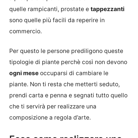
quelle rampicanti, prostate e
tappezzanti
sono quelle più facili da reperire in
commercio.
Per questo le persone prediligono queste
tipologie di piante perchè così non devono
ogni mese
occuparsi di cambiare le
piante. Non ti resta che metterti seduto,
prendi carta e penna e segnati tutto quello
che ti servirà per realizzare una
composizione a regola d’arte.