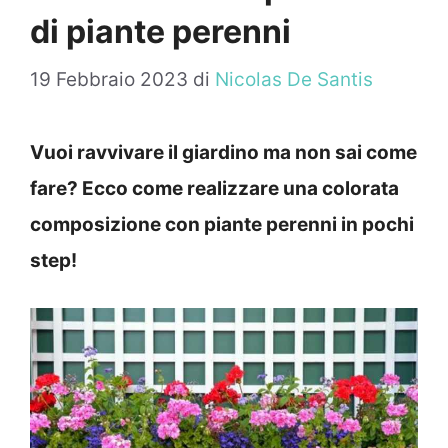
di piante perenni
19 Febbraio 2023
di
Nicolas De Santis
Vuoi ravvivare il giardino ma non sai come
fare? Ecco come realizzare una colorata
composizione con piante perenni in pochi
step!