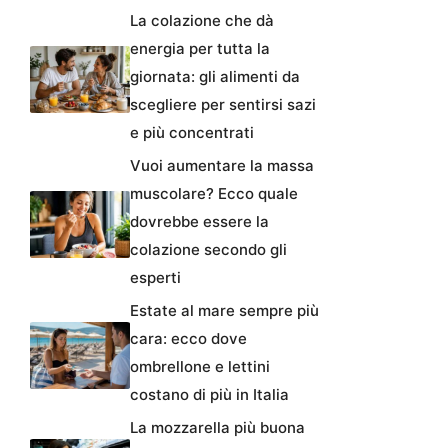
La colazione che dà
energia per tutta la
giornata: gli alimenti da
scegliere per sentirsi sazi
e più concentrati
Vuoi aumentare la massa
muscolare? Ecco quale
dovrebbe essere la
colazione secondo gli
esperti
Estate al mare sempre più
cara: ecco dove
ombrellone e lettini
costano di più in Italia
La mozzarella più buona