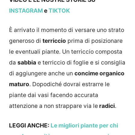
INSTAGRAM
e
TIKTOK
È arrivato il momento di versare uno strato
generoso di
terriccio
prima di posizionare
le eventuali piante. Un terriccio composta
da
sabbia
e terriccio di foglie e si consiglia
di aggiungere anche un
concime organico
maturo
. Dopodiché dovrai estrarre le
piante dai vasi facendo accurata
attenzione a non strappare via le
radici
.
LEGGI ANCHE:
Le migliori piante per chi