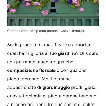
Composizioni con piante perenni (Canva-Inran.it)
Sei in procinto di modificare e apportare
qualche miglioria al tuo
giardino
? Di sicuro
non potranno mancare qualche
composizione floreale
o con qualche
pianta perenne. Molti persone
appassionate di
giardinaggio
prediligono
questa tipologia di pianta perchè tendono
a prosperare per oltre due anni e di solito