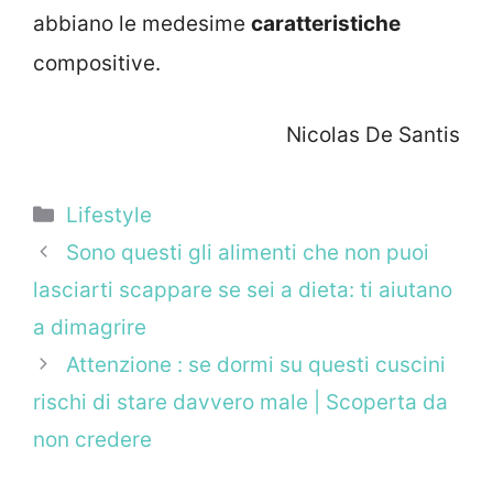
abbiano le medesime
caratteristiche
compositive.
Nicolas De Santis
Categorie
Lifestyle
Sono questi gli alimenti che non puoi
lasciarti scappare se sei a dieta: ti aiutano
a dimagrire
Attenzione : se dormi su questi cuscini
rischi di stare davvero male | Scoperta da
non credere