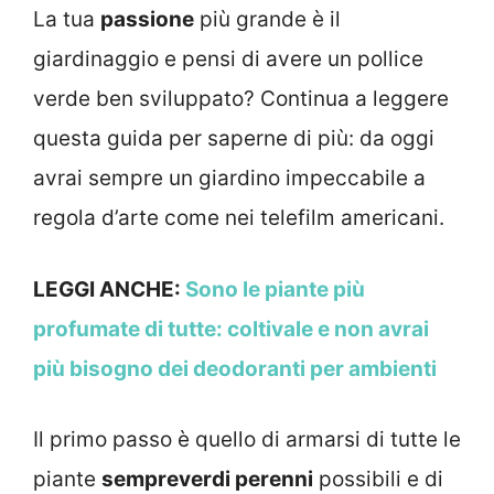
La tua
passione
più grande è il
giardinaggio e pensi di avere un pollice
verde ben sviluppato? Continua a leggere
questa guida per saperne di più: da oggi
avrai sempre un giardino impeccabile a
regola d’arte come nei telefilm americani.
LEGGI ANCHE:
Sono le piante più
profumate di tutte: coltivale e non avrai
più bisogno dei deodoranti per ambienti
Il primo passo è quello di armarsi di tutte le
piante
sempreverdi perenni
possibili e di