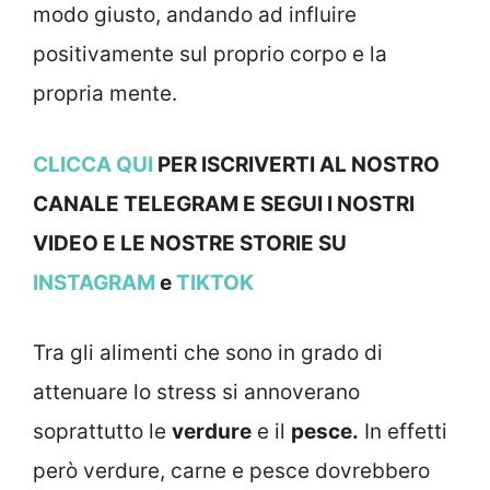
modo giusto, andando ad influire
positivamente sul proprio corpo e la
propria mente.
CLICCA QUI
PER ISCRIVERTI AL NOSTRO
CANALE TELEGRAM E SEGUI I NOSTRI
VIDEO E LE NOSTRE STORIE SU
INSTAGRAM
e
TIKTOK
Tra gli alimenti che sono in grado di
attenuare lo stress si annoverano
soprattutto le
verdure
e il
pesce.
In effetti
però verdure, carne e pesce dovrebbero