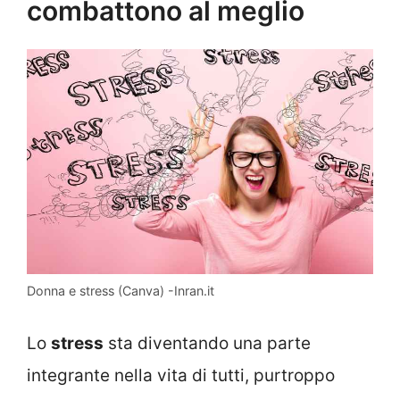
combattono al meglio
Donna e stress (Canva) -Inran.it
Lo
stress
sta diventando una parte
integrante nella vita di tutti, purtroppo