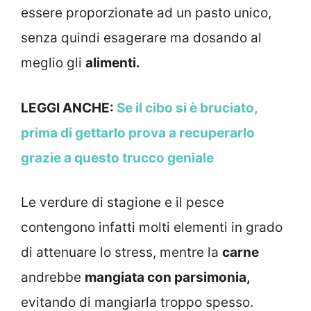
essere proporzionate ad un pasto unico,
senza quindi esagerare ma dosando al
meglio gli
alimenti.
LEGGI ANCHE:
Se il cibo si è bruciato,
prima di gettarlo prova a recuperarlo
grazie a questo trucco geniale
Le verdure di stagione e il pesce
contengono infatti molti elementi in grado
di attenuare lo stress, mentre la
carne
andrebbe
mangiata con parsimonia,
evitando di mangiarla troppo spesso.