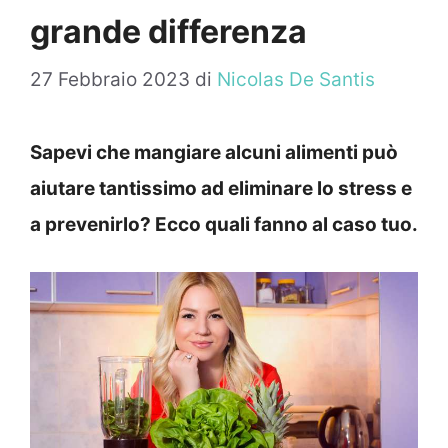
grande differenza
27 Febbraio 2023
di
Nicolas De Santis
Sapevi che mangiare alcuni alimenti può
aiutare tantissimo ad eliminare lo stress e
a prevenirlo? Ecco quali fanno al caso tuo.