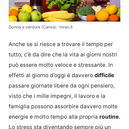
Donna e verdure (Canva) -Inran.it
Anche se si riesce a trovare il tempo per
tutto, c’è da dire che la vita ai giorni nostri
può essere molto veloce e stressante. In
effetti al giorno d’oggi è davvero
difficile
passare giornate libere da ogni pensiero,
visto che i mille impegni, il lavoro e la
famiglia possono assorbire davvero molte
energie e molto tempo alla propria
routine.
Lo stress sta diventando sempre più un