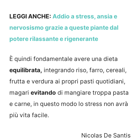
LEGGI ANCHE:
Addio a stress, ansia e
nervosismo grazie a queste piante dal
potere rilassante e rigenerante
È quindi fondamentale avere una dieta
equilibrata,
integrando riso, farro, cereali,
frutta e verdura ai propri pasti quotidiani,
magari
evitando
di mangiare troppa pasta
e carne, in questo modo lo stress non avrà
più vita facile.
Nicolas De Santis