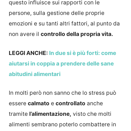
questo influisce sui rapporti con le
persone, sulla gestione delle proprie
emozioni e su tanti altri fattori, al punto da
non avere il
controllo della propria vita.
LEGGI ANCHE:
In due si è più forti: come
aiutarsi in coppia a prendere delle sane
abitudini alimentari
In molti però non sanno che lo stress può
essere
calmato
e
controllato
anche
tramite
l’alimentazione,
visto che molti
alimenti sembrano poterlo combattere in