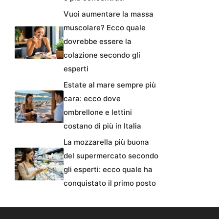
Vuoi aumentare la massa
muscolare? Ecco quale
dovrebbe essere la
colazione secondo gli
esperti
Estate al mare sempre più
cara: ecco dove
ombrellone e lettini
costano di più in Italia
La mozzarella più buona
del supermercato secondo
gli esperti: ecco quale ha
conquistato il primo posto