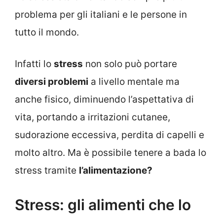
problema per gli italiani e le persone in
tutto il mondo.
Infatti lo
stress
non solo può portare
diversi problemi
a livello mentale ma
anche fisico, diminuendo l’aspettativa di
vita, portando a irritazioni cutanee,
sudorazione eccessiva, perdita di capelli e
molto altro. Ma è possibile tenere a bada lo
stress tramite
l’alimentazione?
Stress: gli alimenti che lo