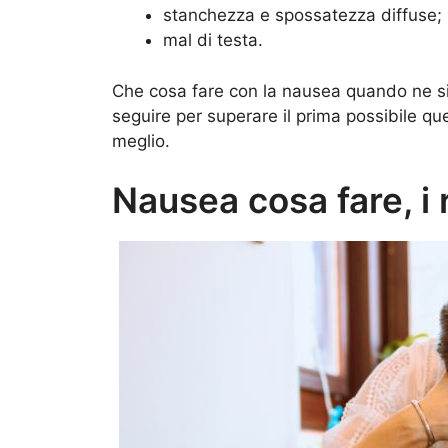
stanchezza e spossatezza diffuse;
mal di testa.
Che cosa fare con la nausea quando ne si
seguire per superare il prima possibile qu
meglio.
Nausea cosa fare, i 