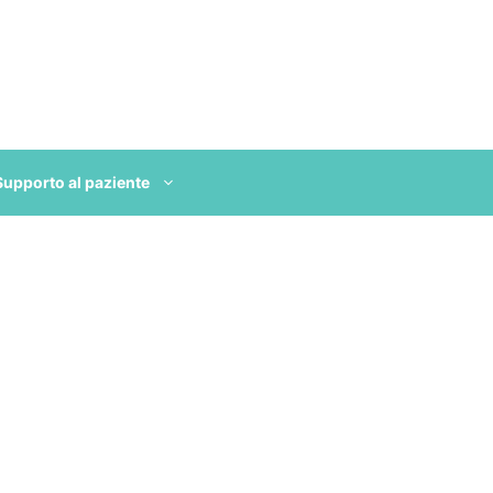
Supporto al paziente