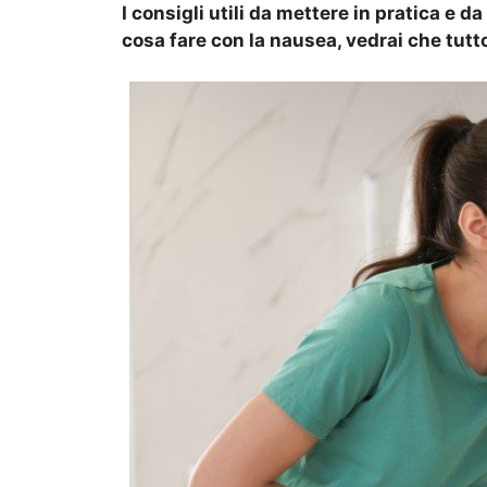
I consigli utili da mettere in pratica e 
cosa fare con la nausea, vedrai che tutt