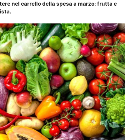
ere nel carrello della spesa a marzo: frutta e
ista.