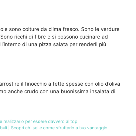
etole sono colture da clima fresco. Sono le verdure
. Sono ricchi di fibre e si possono cucinare ad
l’interno di una pizza salata per renderli più
rostire il finocchio a fette spesse con olio d’oliva
timo anche crudo con una buonissima insalata di
e realizzarlo per essere davvero al top
buli | Scopri chi sei e come sfruttarlo a tuo vantaggio