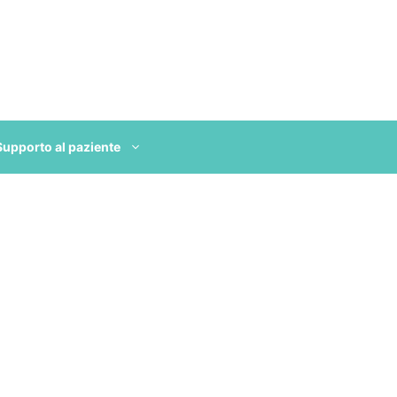
Supporto al paziente