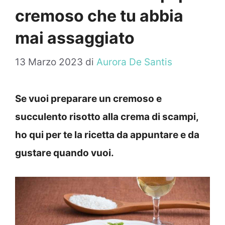
cremoso che tu abbia
mai assaggiato
13 Marzo 2023
di
Aurora De Santis
Se vuoi preparare un cremoso e
succulento risotto alla crema di scampi,
ho qui per te la ricetta da appuntare e da
gustare quando vuoi.