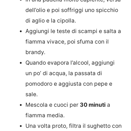
dell’olio e poi soffriggi uno spicchio
di aglio e la cipolla.
Aggiungi le teste di scampi e salta a
fiamma vivace, poi sfuma con il
brandy.
Quando evapora l’alcool, aggiungi
un po’ di acqua, la passata di
pomodoro e aggiusta con pepe e
sale.
Mescola e cuoci per
30 minuti
a
fiamma media.
Una volta proto, filtra il sughetto con