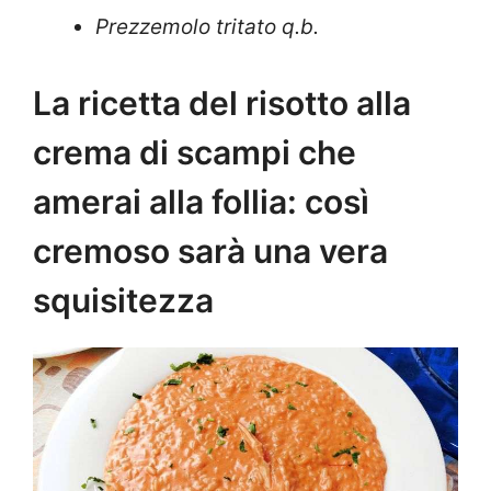
Prezzemolo tritato q.b.
La ricetta del risotto alla
crema di scampi che
amerai alla follia: così
cremoso sarà una vera
squisitezza