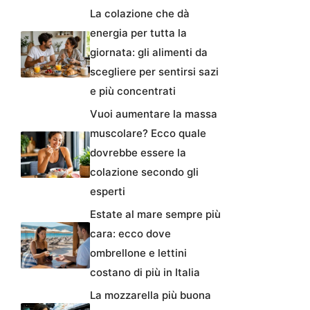
La colazione che dà
energia per tutta la
giornata: gli alimenti da
scegliere per sentirsi sazi
e più concentrati
Vuoi aumentare la massa
muscolare? Ecco quale
dovrebbe essere la
colazione secondo gli
esperti
Estate al mare sempre più
cara: ecco dove
ombrellone e lettini
costano di più in Italia
La mozzarella più buona