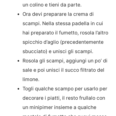
un colino e tieni da parte.
Ora devi preparare la crema di
scampi. Nella stessa padella in cui
hai preparato il fumetto, rosola l’altro
spicchio d’aglio (precedentemente
sbucciato) e unisci gli scampi.
Rosola gli scampi, aggiungi un po’ di
sale e poi unisci il succo filtrato del
limone.
Togli qualche scampo per usarlo per
decorare i piatti, il resto frullalo con
un minipimer insieme a qualche