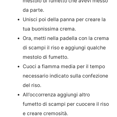
mestolo di fumetto che avevi messo
da parte.
Unisci poi della panna per creare la
tua buonissima crema.
Ora, metti nella padella con la crema
di scampi il riso e aggiungi qualche
mestolo di fumetto.
Cuoci a fiamma media per il tempo
necessario indicato sulla confezione
del riso.
All’occorrenza aggiungi altro
fumetto di scampi per cuocere il riso
e creare cremosità.