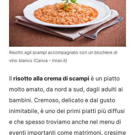
Risotto agli scampi accompagnato con un bicchiere di
vino bianco (Canva – Inran.it)
Il
risotto alla crema di scampi
è un piatto
molto amato, da nord a sud, dagli adulti ai
bambini. Cremoso, delicato e dal gusto
inimitabile, è uno dei primi piatti più diffusi
e che spesso troviamo anche nel menu di
eventi importanti come matrimoni, cresime