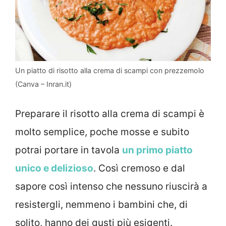
Un piatto di risotto alla crema di scampi con prezzemolo
(Canva – Inran.it)
Preparare il risotto alla crema di scampi è
molto semplice, poche mosse e subito
potrai portare in tavola
un primo piatto
unico e delizioso
. Così cremoso e dal
sapore così intenso che nessuno riuscirà a
resistergli, nemmeno i bambini che, di
solito, hanno dei gusti più esigenti.