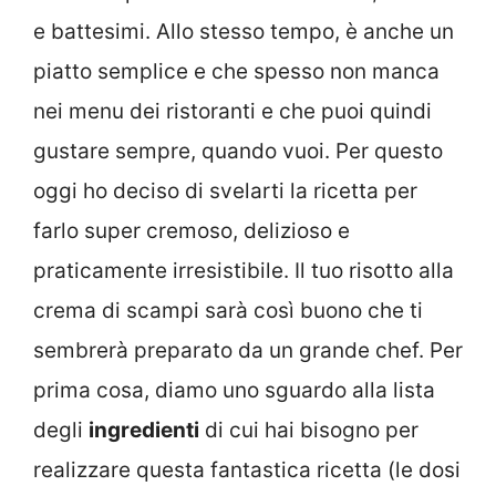
e battesimi. Allo stesso tempo, è anche un
piatto semplice e che spesso non manca
nei menu dei ristoranti e che puoi quindi
gustare sempre, quando vuoi. Per questo
oggi ho deciso di svelarti la ricetta per
farlo super cremoso, delizioso e
praticamente irresistibile. Il tuo risotto alla
crema di scampi sarà così buono che ti
sembrerà preparato da un grande chef. Per
prima cosa, diamo uno sguardo alla lista
degli
ingredienti
di cui hai bisogno per
realizzare questa fantastica ricetta (le dosi