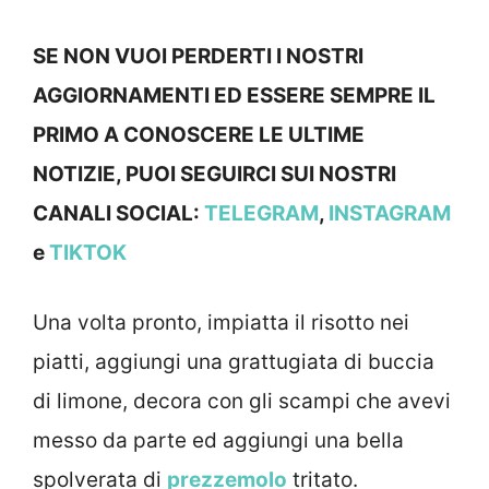
SE NON VUOI PERDERTI I NOSTRI
AGGIORNAMENTI ED ESSERE SEMPRE IL
PRIMO A CONOSCERE LE ULTIME
NOTIZIE, PUOI SEGUIRCI SUI NOSTRI
CANALI SOCIAL:
TELEGRAM
,
INSTAGRAM
e
TIKTOK
Una volta pronto, impiatta il risotto nei
piatti, aggiungi una grattugiata di buccia
di limone, decora con gli scampi che avevi
messo da parte ed aggiungi una bella
spolverata di
prezzemolo
tritato.