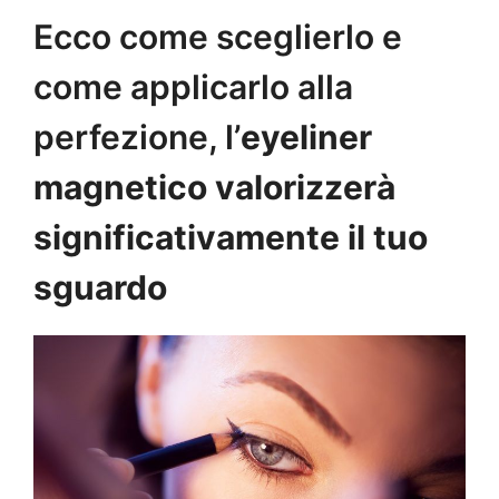
Ecco come sceglierlo e
come applicarlo alla
perfezione, l’
eyeliner
magnetico valorizzerà
significativamente il tuo
sguardo