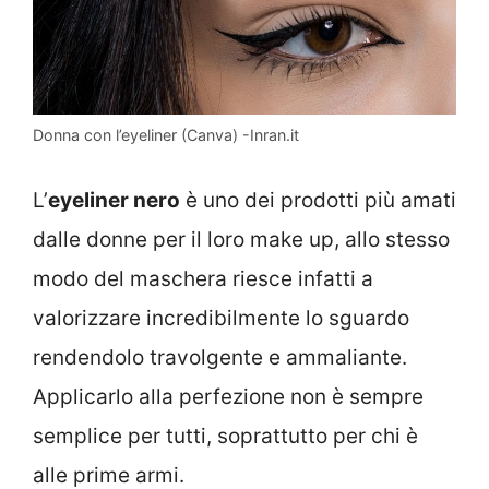
Donna con l’eyeliner (Canva) -Inran.it
L’
eyeliner nero
è uno dei prodotti più amati
dalle donne per il loro make up, allo stesso
modo del maschera riesce infatti a
valorizzare incredibilmente lo sguardo
rendendolo travolgente e ammaliante.
Applicarlo alla perfezione non è sempre
semplice per tutti, soprattutto per chi è
alle prime armi.