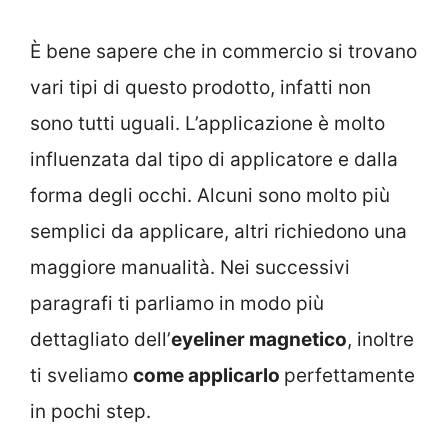
È bene sapere che in commercio si trovano
vari tipi di questo prodotto, infatti non
sono tutti uguali. L’applicazione è molto
influenzata dal tipo di applicatore e dalla
forma degli occhi. Alcuni sono molto più
semplici da applicare, altri richiedono una
maggiore manualità. Nei successivi
paragrafi ti parliamo in modo più
dettagliato dell’
eyeliner magnetico
, inoltre
ti sveliamo
come applicarlo
perfettamente
in pochi step.