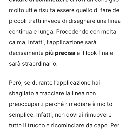
molto utile risulta essere quello di fare dei
piccoli tratti invece di disegnare una linea
continua e lunga. Procedendo con molta
calma, infatti, l’applicazione sarà
decisamente
più precisa
e il look finale
sarà straordinario.
Però, se durante l’applicazione hai
sbagliato a tracciare la linea non
preoccuparti perché rimediare è molto
semplice. Infatti, non dovrai rimuovere
tutto il trucco e ricominciare da capo. Per