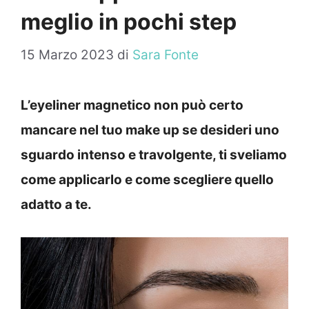
meglio in pochi step
15 Marzo 2023
di
Sara Fonte
L’eyeliner magnetico non può certo
mancare nel tuo make up se desideri uno
sguardo intenso e travolgente, ti sveliamo
come applicarlo e come scegliere quello
adatto a te.