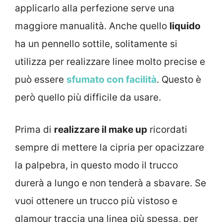
applicarlo alla perfezione serve una
maggiore manualità. Anche quello
liquido
ha un pennello sottile, solitamente si
utilizza per realizzare linee molto precise e
può essere
sfumato con facilità
. Questo è
però quello più difficile da usare.
Prima di
realizzare il make up
ricordati
sempre di mettere la cipria per opacizzare
la palpebra, in questo modo il trucco
durerà a lungo e non tenderà a sbavare. Se
vuoi ottenere un trucco più vistoso e
glamour traccia una linea più spessa, per