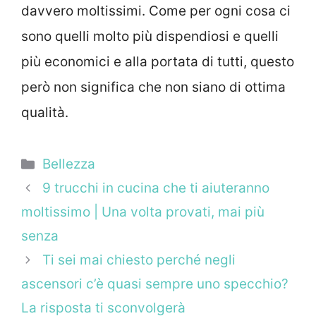
davvero moltissimi. Come per ogni cosa ci
sono quelli molto più dispendiosi e quelli
più economici e alla portata di tutti, questo
però non significa che non siano di ottima
qualità.
Categorie
Bellezza
9 trucchi in cucina che ti aiuteranno
moltissimo | Una volta provati, mai più
senza
Ti sei mai chiesto perché negli
ascensori c’è quasi sempre uno specchio?
La risposta ti sconvolgerà