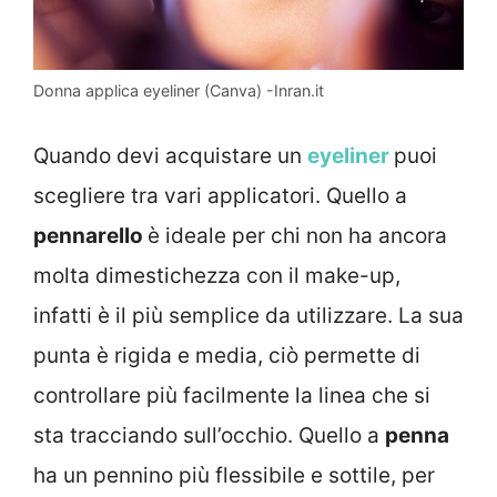
Donna applica eyeliner (Canva) -Inran.it
Quando devi acquistare un
eyeliner
puoi
scegliere tra vari applicatori. Quello a
pennarello
è ideale per chi non ha ancora
molta dimestichezza con il make-up,
infatti è il più semplice da utilizzare. La sua
punta è rigida e media, ciò permette di
controllare più facilmente la linea che si
sta tracciando sull’occhio. Quello a
penna
ha un pennino più flessibile e sottile, per