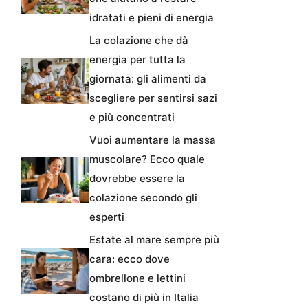
idratati e pieni di energia
La colazione che dà
energia per tutta la
giornata: gli alimenti da
scegliere per sentirsi sazi
e più concentrati
Vuoi aumentare la massa
muscolare? Ecco quale
dovrebbe essere la
colazione secondo gli
esperti
Estate al mare sempre più
cara: ecco dove
ombrellone e lettini
costano di più in Italia