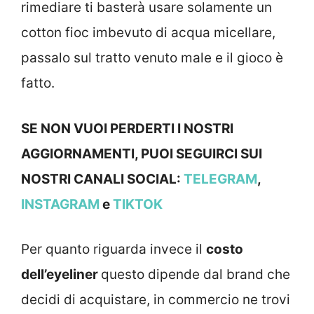
rimediare ti basterà usare solamente un
cotton fioc imbevuto di acqua micellare,
passalo sul tratto venuto male e il gioco è
fatto.
SE NON VUOI PERDERTI I NOSTRI
AGGIORNAMENTI, PUOI SEGUIRCI SUI
NOSTRI CANALI SOCIAL:
TELEGRAM
,
INSTAGRAM
e
TIKTOK
Per quanto riguarda invece il
costo
dell’eyeliner
questo dipende dal brand che
decidi di acquistare, in commercio ne trovi