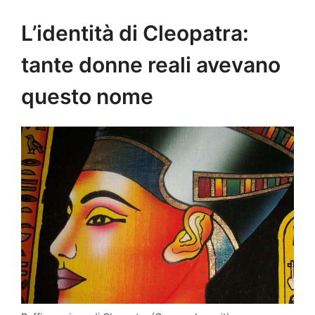
L’identità di Cleopatra:
tante donne reali avevano
questo nome