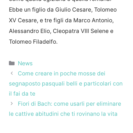
Ebbe un figlio da Giulio Cesare, Tolomeo
XV Cesare, e tre figli da Marco Antonio,
Alessandro Elio, Cleopatra VIII Selene e
Tolomeo Filadelfo.
Categorie
News
Come creare in poche mosse dei
segnaposto pasquali belli e particolari con
il fai da te
Fiori di Bach: come usarli per eliminare
le cattive abitudini che ti rovinano la vita