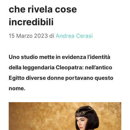
che rivela cose
incredibili
15 Marzo 2023
di
Andrea Cerasi
Uno studio mette in evidenza l’identità
della leggendaria Cleopatra: nell’antico
Egitto diverse donne portavano questo
nome.