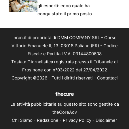
gli esperti: ecco quale ha
conquistato il primo posto
Inran.it di proprietà di DMM COMPANY SRL - Corso
Vittorio Emanuele II, 13, 03018 Paliano (FR) - Codice
Fiscale e Partita I.V.A. 03144800608
Testata Giornalistica registrata presso il Tribunale di
Frosinone con n°03/2022 del 27/04/2022
Copyright ©2026 - Tutti i diritti riservati -
Contattaci
Le attività pubblicitarie su questo sito sono gestite da
theCoreAdv
Chi Siamo
-
Redazione
-
Privacy Policy
-
Disclaimer