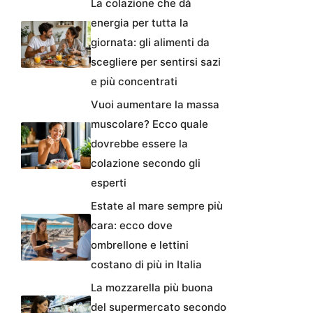
La colazione che dà
energia per tutta la
giornata: gli alimenti da
scegliere per sentirsi sazi
e più concentrati
Vuoi aumentare la massa
muscolare? Ecco quale
dovrebbe essere la
colazione secondo gli
esperti
Estate al mare sempre più
cara: ecco dove
ombrellone e lettini
costano di più in Italia
La mozzarella più buona
del supermercato secondo