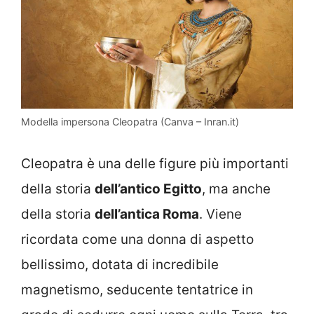
Modella impersona Cleopatra (Canva – Inran.it)
Cleopatra è una delle figure più importanti
della storia
dell’antico Egitto
, ma anche
della storia
dell’antica Roma
. Viene
ricordata come una donna di aspetto
bellissimo, dotata di incredibile
magnetismo, seducente tentatrice in