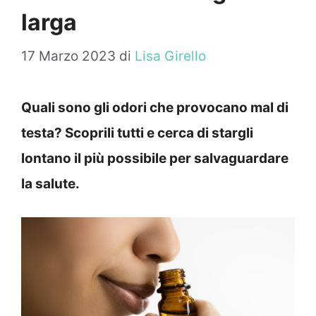
larga
17 Marzo 2023
di
Lisa Girello
Quali sono gli odori che provocano mal di
testa? Scoprili tutti e cerca di stargli
lontano il più possibile per salvaguardare
la salute.