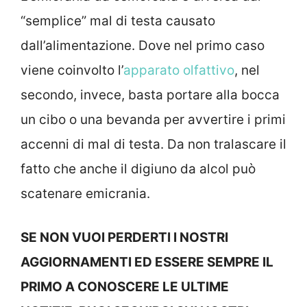
“semplice” mal di testa causato
dall’alimentazione. Dove nel primo caso
viene coinvolto l’
apparato olfattivo
, nel
secondo, invece, basta portare alla bocca
un cibo o una bevanda per avvertire i primi
accenni di mal di testa. Da non tralascare il
fatto che anche il digiuno da alcol può
scatenare emicrania.
SE NON VUOI PERDERTI I NOSTRI
AGGIORNAMENTI ED ESSERE SEMPRE IL
PRIMO A CONOSCERE LE ULTIME