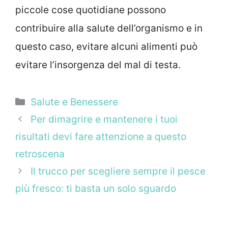
piccole cose quotidiane possono
contribuire alla salute dell’organismo e in
questo caso, evitare alcuni alimenti può
evitare l’insorgenza del mal di testa.
Categorie
Salute e Benessere
Per dimagrire e mantenere i tuoi
risultati devi fare attenzione a questo
retroscena
Il trucco per scegliere sempre il pesce
più fresco: ti basta un solo sguardo