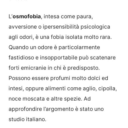
L’
osmofobia
, intesa come paura,
avversione o ipersensibilità psicologica
agli odori, è una fobia isolata molto rara.
Quando un odore è particolarmente
fastidioso e insopportabile può scatenare
forti emicranie in chi è predisposto.
Possono essere profumi molto dolci ed
intesi, oppure alimenti come aglio, cipolla,
noce moscata e altre spezie. Ad
approfondire l’argomento è stato uno
studio italiano.