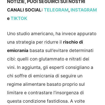
NOTIZIE, PUOI SEGUIRCI SUI NOSTRI
CANALI SOCIAL:
TELEGRAM
,
INSTAGRAM
e
TIKTOK
Uno studio americano, ha invece appurato
una strategia per ridurre il
rischio di
emicrania
basata sull’evitare determinati
cibi: quelli con glutammato e nitrati dei
vini. In aggiunta, gli esperti consigliano a
chi soffre di emicrania di seguire un
regime alimentare basato proprio sul
limitare e contrastare l’insorgenza di
questa condizione fastidiosa. A volte