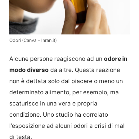
Odori (Canva – Inran.it)
Alcune persone reagiscono ad un
odore in
modo diverso
da altre. Questa reazione
non è dettata solo dal piacere o meno un
determinato alimento, per esempio, ma
scaturisce in una vera e propria
condizione. Uno studio ha correlato
l’esposizione ad alcuni odori a crisi di mal
di testa.