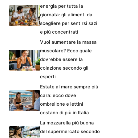
energia per tutta la
giornata: gli alimenti da
scegliere per sentirsi sazi
e più concentrati
Vuoi aumentare la massa
muscolare? Ecco quale
dovrebbe essere la
colazione secondo gli
esperti
Estate al mare sempre più
cara: ecco dove
ombrellone e lettini
costano di più in Italia
La mozzarella più buona
del supermercato secondo