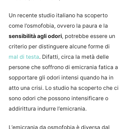
Un recente studio italiano ha scoperto
come l’osmofobia, ovvero la paura e la
sensibilità agli odori
, potrebbe essere un
criterio per distinguere alcune forme di
mal di testa
. Difatti, circa la metà delle
persone che soffrono di emicrania fatica a
sopportare gli odori intensi quando ha in
atto una crisi. Lo studio ha scoperto che ci
sono odori che possono intensificare o
addirittura indurre l’emicrania.
L’emicrania da osmofobia è diversa dal