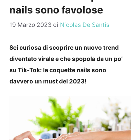
nails sono favolose
19 Marzo 2023
di
Nicolas De Santis
Sei curiosa di scoprire un nuovo trend
diventato virale e che spopola da un po’
su Tik-Tok: le coquette nails sono
davvero un must del 2023!