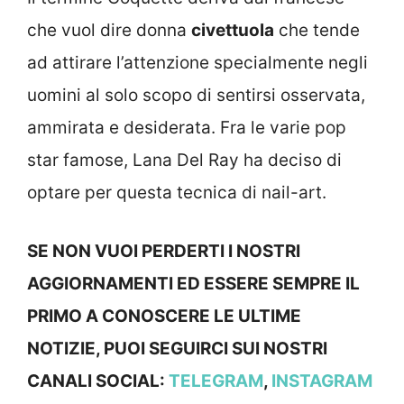
che vuol dire donna
civettuola
che tende
ad attirare l’attenzione specialmente negli
uomini al solo scopo di sentirsi osservata,
ammirata e desiderata. Fra le varie pop
star famose, Lana Del Ray ha deciso di
optare per questa tecnica di nail-art.
SE NON VUOI PERDERTI I NOSTRI
AGGIORNAMENTI ED ESSERE SEMPRE IL
PRIMO A CONOSCERE LE ULTIME
NOTIZIE, PUOI SEGUIRCI SUI NOSTRI
CANALI SOCIAL:
TELEGRAM
,
INSTAGRAM