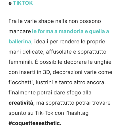
e
TIKTOK
Fra le varie shape nails non possono
mancare
le forma a mandorla e quella a
ballerina,
ideali per rendere le proprie
mani delicate, affusolate e soprattutto
femminili. È possibile decorare le unghie
con inserti in 3D, decorazioni varie come
fiocchetti, lustrini e tanto altro ancora.
finalmente potrai dare sfogo alla
creatività,
ma soprattutto potrai trovare
spunto su Tik-Tok con l’hashtag
#coquetteaesthetic.