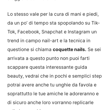
Lo stesso vale per la cura di mani e piedi,
da un po’ di tempo sta spopolando su Tik-
Tok, Facebook, Snapchat e Instagram un
trend in campo nail-art e la tecnica in
questione si chiama
coquette nails.
Se sei
arrivata a questo punto non puoi farti
scappare questa interessante guida
beauty, vedrai che in pochi e semplici step
potrai avere anche tu unghie da favola e
soprattutto le tue amiche le adoreranno e
di sicuro anche loro vorranno replicarle