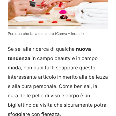
Persona che fa la manicure (Canva – Inran.it)
Se sei alla ricerca di qualche
nuova
tendenza
in campo beauty e in campo
moda, non puoi farti scappare questo
interessante articolo in merito alla bellezza
e alla cura personale. Come ben sai, la
cura delle pelle di viso e corpo è un
bigliettino da visita che sicuramente potrai
sfoggiare con fierezza.