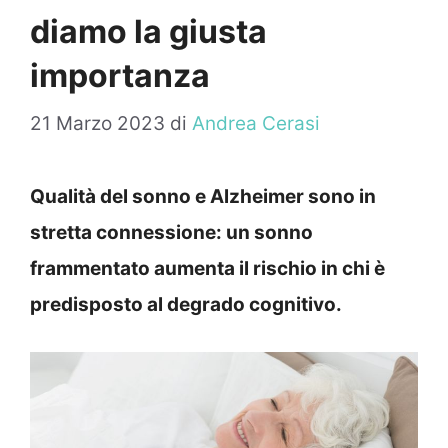
diamo la giusta
importanza
21 Marzo 2023
di
Andrea Cerasi
Qualità del sonno e Alzheimer sono in
stretta connessione: un sonno
frammentato aumenta il rischio in chi è
predisposto al degrado cognitivo.