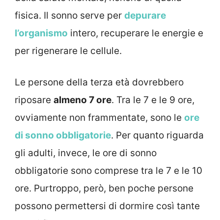
fisica. Il sonno serve per
depurare
l’organismo
intero, recuperare le energie e
per rigenerare le cellule.
Le persone della terza età dovrebbero
riposare
almeno 7 ore
. Tra le 7 e le 9 ore,
ovviamente non frammentate, sono le
ore
di sonno obbligatorie
. Per quanto riguarda
gli adulti, invece, le ore di sonno
obbligatorie sono comprese tra le 7 e le 10
ore. Purtroppo, però, ben poche persone
possono permettersi di dormire così tante