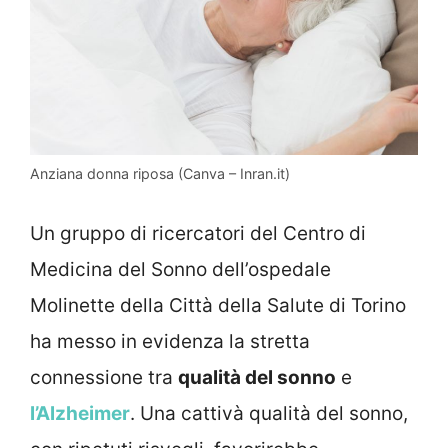
Anziana donna riposa (Canva – Inran.it)
Un gruppo di ricercatori del Centro di
Medicina del Sonno dell’ospedale
Molinette della Città della Salute di Torino
ha messo in evidenza la stretta
connessione tra
qualità del sonno
e
l’Alzheimer
. Una cattivà qualità del sonno,