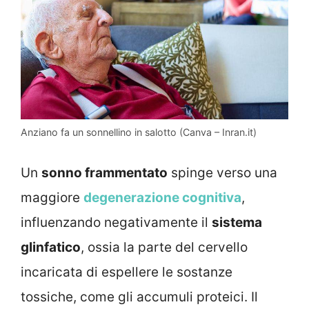
Anziano fa un sonnellino in salotto (Canva – Inran.it)
Un
sonno frammentato
spinge verso una
maggiore
degenerazione cognitiva
,
influenzando negativamente il
sistema
glinfatico
, ossia la parte del cervello
incaricata di espellere le sostanze
tossiche, come gli accumuli proteici. Il