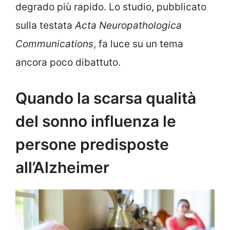
degrado più rapido. Lo studio, pubblicato
sulla testata
Acta Neuropathologica
Communications
, fa luce su un tema
ancora poco dibattuto.
Quando la scarsa qualità
del sonno influenza le
persone predisposte
all’Alzheimer