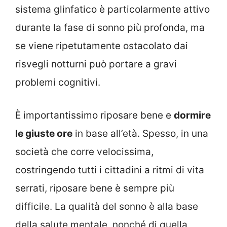
sistema glinfatico è particolarmente attivo
durante la fase di sonno più profonda, ma
se viene ripetutamente ostacolato dai
risvegli notturni può portare a gravi
problemi cognitivi.
È importantissimo riposare bene e
dormire
le giuste ore
in base all’età. Spesso, in una
società che corre velocissima,
costringendo tutti i cittadini a ritmi di vita
serrati, riposare bene è sempre più
difficile. La qualità del sonno è alla base
della salute mentale, nonché di quella