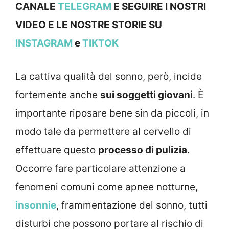
CANALE
TELEGRAM
E SEGUIRE I NOSTRI
VIDEO E LE NOSTRE STOR
IE SU
INSTAGRAM
e
TIKTOK
La cattiva qualità del sonno, però, incide
fortemente anche
sui soggetti giovani
. È
importante riposare bene sin da piccoli, in
modo tale da permettere al cervello di
effettuare questo
processo di pulizia
.
Occorre fare particolare attenzione a
fenomeni comuni come apnee notturne,
insonnie
, frammentazione del sonno, tutti
disturbi che possono portare al rischio di