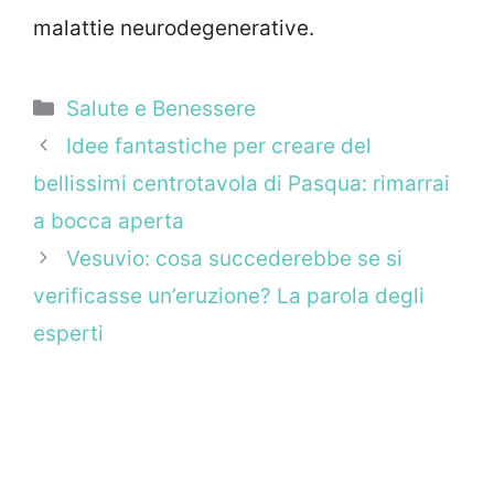
malattie neurodegenerative.
Categorie
Salute e Benessere
Idee fantastiche per creare del
bellissimi centrotavola di Pasqua: rimarrai
a bocca aperta
Vesuvio: cosa succederebbe se si
verificasse un’eruzione? La parola degli
esperti