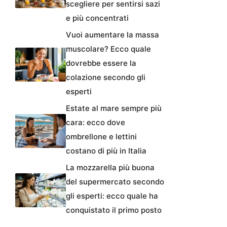
scegliere per sentirsi sazi
e più concentrati
Vuoi aumentare la massa
muscolare? Ecco quale
dovrebbe essere la
colazione secondo gli
esperti
Estate al mare sempre più
cara: ecco dove
ombrellone e lettini
costano di più in Italia
La mozzarella più buona
del supermercato secondo
gli esperti: ecco quale ha
conquistato il primo posto