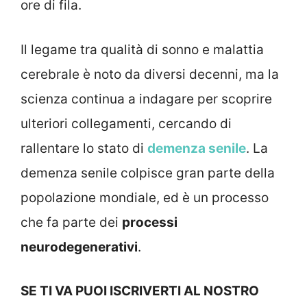
ore di fila.
Il legame tra qualità di sonno e malattia
cerebrale è noto da diversi decenni, ma la
scienza continua a indagare per scoprire
ulteriori collegamenti, cercando di
rallentare lo stato di
demenza senile
. La
demenza senile colpisce gran parte della
popolazione mondiale, ed è un processo
che fa parte dei
processi
neurodegenerativi
.
SE TI VA PUOI ISCRIVERTI AL NOSTRO