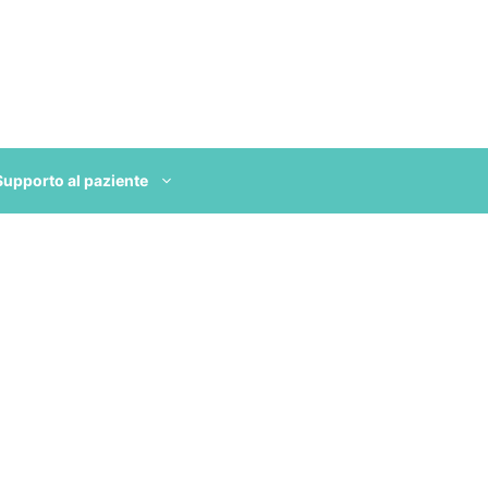
Supporto al paziente