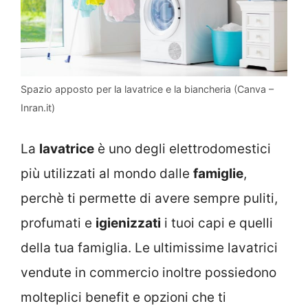
Spazio apposto per la lavatrice e la biancheria (Canva –
Inran.it)
La
lavatrice
è uno degli elettrodomestici
più utilizzati al mondo dalle
famiglie
,
perchè ti permette di avere sempre puliti,
profumati e
igienizzati
i tuoi capi e quelli
della tua famiglia. Le ultimissime lavatrici
vendute in commercio inoltre possiedono
molteplici benefit e opzioni che ti