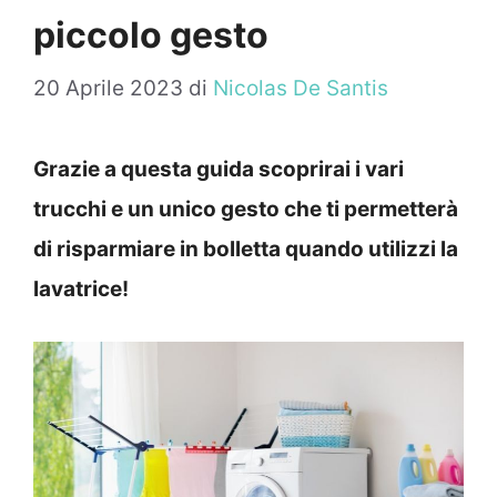
piccolo gesto
20 Aprile 2023
di
Nicolas De Santis
Grazie a questa guida scoprirai i vari
trucchi e un unico gesto che ti permetterà
di risparmiare in bolletta quando utilizzi la
lavatrice!