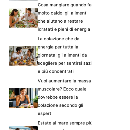
Cosa mangiare quando fa
molto caldo: gli alimenti
che aiutano a restare
idratati e pieni di energia
La colazione che dà
energia per tutta la
giornata: gli alimenti da
scegliere per sentirsi sazi
e più concentrati
Vuoi aumentare la massa
muscolare? Ecco quale
dovrebbe essere la
colazione secondo gli
esperti
Estate al mare sempre più