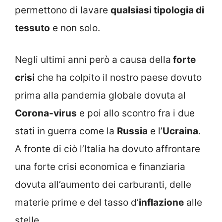
permettono di lavare
qualsiasi tipologia di
tessuto
e non solo.
Negli ultimi anni però a causa della
forte
crisi
che ha colpito il nostro paese dovuto
prima alla pandemia globale dovuta al
Corona-virus
e poi allo scontro fra i due
stati in guerra come la
Russia
e l’
Ucraina
.
A fronte di ciò l’Italia ha dovuto affrontare
una forte crisi economica e finanziaria
dovuta all’aumento dei carburanti, delle
materie prime e del tasso d’
inflazione
alle
stelle.