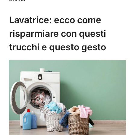
Lavatrice: ecco come
risparmiare con questi
trucchi e questo gesto