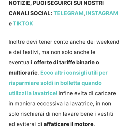
NOTIZIE, PUOI SEGUIRCI SUI NOSTRI
CANALI SOCIAL:
TELEGRAM
,
INSTAGRAM
e
TIKTOK
Inoltre devi tener conto anche dei weekend
e dei festivi, ma non solo anche le
eventuali
offerte di tariffe binarie o
multiorarie
.
Ecco altri consigli utili per
risparmiare soldi in bolletta quando
utilizzi la lavatrice!
Infine evita di caricare
in maniera eccessiva la lavatrice, in non
solo rischierai di non lavare bene i vestiti
ed eviterai di
affaticare il motore
.