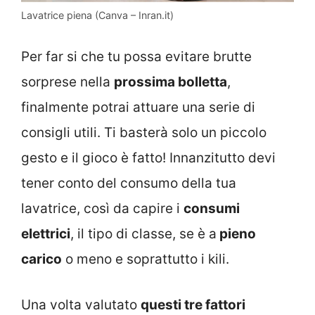
Lavatrice piena (Canva – Inran.it)
Per far si che tu possa evitare brutte
sorprese nella
prossima bolletta
,
finalmente potrai attuare una serie di
consigli utili. Ti basterà solo un piccolo
gesto e il gioco è fatto! Innanzitutto devi
tener conto del consumo della tua
lavatrice, così da capire i
consumi
elettrici
, il tipo di classe, se è a
pieno
carico
o meno e soprattutto i kili.
Una volta valutato
questi tre fattori