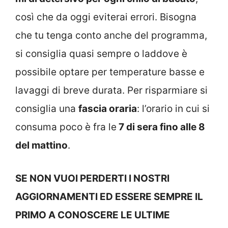
così che da oggi eviterai errori. Bisogna
che tu tenga conto anche del programma,
si consiglia quasi sempre o laddove è
possibile optare per temperature basse e
lavaggi di breve durata. Per risparmiare si
consiglia una
fascia oraria
: l’orario in cui si
consuma poco è fra le
7 di sera fino alle 8
del mattino
.
SE NON VUOI PERDERTI I NOSTRI
AGGIORNAMENTI ED ESSERE SEMPRE IL
PRIMO A CONOSCERE LE ULTIME