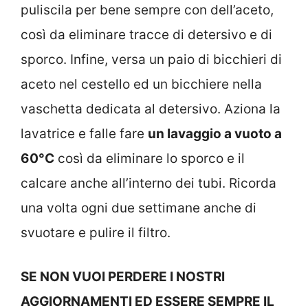
puliscila per bene sempre con dell’aceto,
così da eliminare tracce di detersivo e di
sporco. Infine, versa un paio di bicchieri di
aceto nel cestello ed un bicchiere nella
vaschetta dedicata al detersivo. Aziona la
lavatrice e falle fare
un lavaggio a vuoto a
60°C
così da eliminare lo sporco e il
calcare anche all’interno dei tubi. Ricorda
una volta ogni due settimane anche di
svuotare e pulire il filtro.
SE NON VUOI PERDERE I NOSTRI
AGGIORNAMENTI ED ESSERE SEMPRE IL