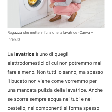
Ragazza che mette in funzione la lavatrice (Canva –
Inran.it)
La
lavatrice
è uno di quegli
elettrodomestici di cui non potremmo mai
fare a meno. Non tutti lo sanno, ma spesso
il bucato non viene come vorremmo per
una mancata pulizia della lavatrice. Anche
se scorre sempre acqua nei tubi e nel
cestello, nei componenti si forma spesso