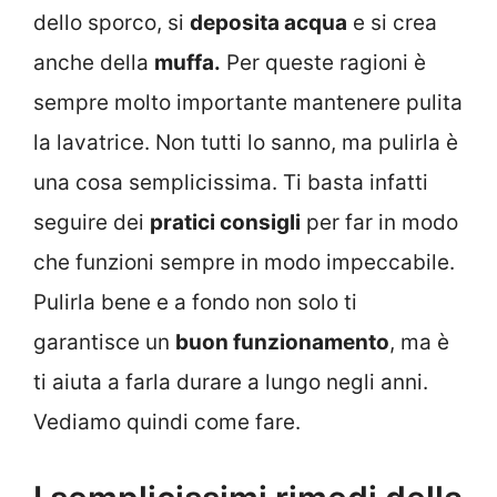
dello sporco, si
deposita acqua
e si crea
anche della
muffa.
Per queste ragioni è
sempre molto importante mantenere pulita
la lavatrice. Non tutti lo sanno, ma pulirla è
una cosa semplicissima. Ti basta infatti
seguire dei
pratici consigli
per far in modo
che funzioni sempre in modo impeccabile.
Pulirla bene e a fondo non solo ti
garantisce un
buon funzionamento
, ma è
ti aiuta a farla durare a lungo negli anni.
Vediamo quindi come fare.