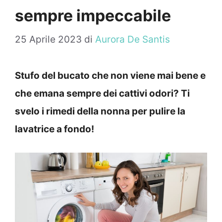
sempre impeccabile
25 Aprile 2023
di
Aurora De Santis
Stufo del bucato che non viene mai bene e
che emana sempre dei cattivi odori? Ti
svelo i rimedi della nonna per pulire la
lavatrice a fondo!