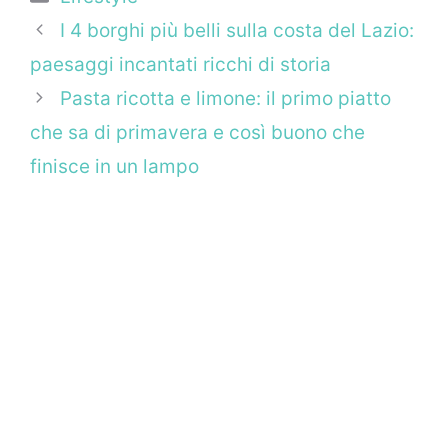
I 4 borghi più belli sulla costa del Lazio:
paesaggi incantati ricchi di storia
Pasta ricotta e limone: il primo piatto
che sa di primavera e così buono che
finisce in un lampo