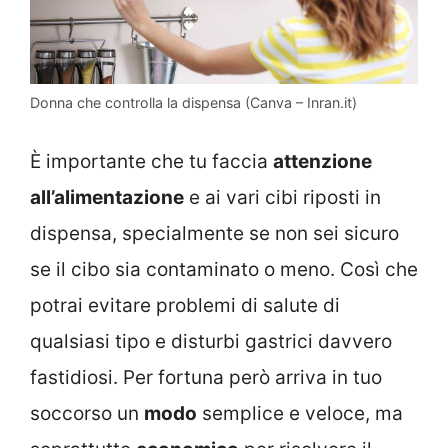
Donna che controlla la dispensa (Canva – Inran.it)
È importante che tu faccia
attenzione
all’alimentazione
e ai vari cibi riposti in
dispensa, specialmente se non sei sicuro
se il cibo sia contaminato o meno. Così che
potrai evitare problemi di salute di
qualsiasi tipo e disturbi gastrici davvero
fastidiosi. Per fortuna però arriva in tuo
soccorso un
modo
semplice e veloce, ma