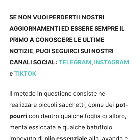
SE NON VUOI PERDERTI I NOSTRI
AGGIORNAMENTI ED ESSERE SEMPRE IL
PRIMO A CONOSCERE LE ULTIME
NOTIZIE, PUOI SEGUIRCI SUI NOSTRI
CANALI SOCIAL:
TELEGRAM
,
INSTAGRAM
e
TIKTOK
Il metodo in questione consiste nel
realizzare piccoli sacchetti, come dei
pot-
pourri
con dentro qualche foglia di alloro,
menta essiccata e qualche batuffolo
imbevuto di
olio essenziale
alla lavanda e