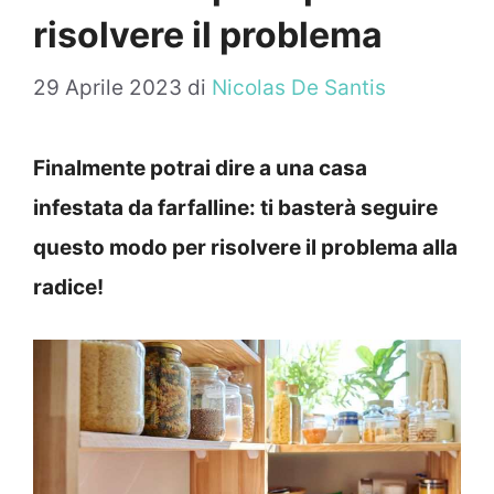
risolvere il problema
29 Aprile 2023
di
Nicolas De Santis
Finalmente potrai dire a una casa
infestata da farfalline: ti basterà seguire
questo modo per risolvere il problema alla
radice!