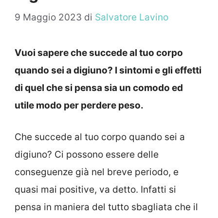
9 Maggio 2023
di
Salvatore Lavino
Vuoi sapere che succede al tuo corpo
quando sei a digiuno? I sintomi e gli effetti
di quel che si pensa sia un comodo ed
utile modo per perdere peso.
Che succede al tuo corpo quando sei a
digiuno? Ci possono essere delle
conseguenze già nel breve periodo, e
quasi mai positive, va detto. Infatti si
pensa in maniera del tutto sbagliata che il