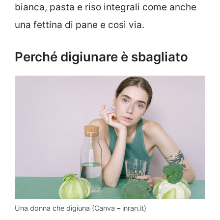
bianca, pasta e riso integrali come anche
una fettina di pane e così via.
Perché digiunare è sbagliato
Una donna che digiuna (Canva – inran.it)