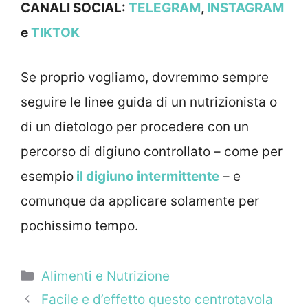
CANALI SOCIAL:
TELEGRAM
,
INSTAGRAM
e
TIKTOK
Se proprio vogliamo, dovremmo sempre
seguire le linee guida di un nutrizionista o
di un dietologo per procedere con un
percorso di digiuno controllato – come per
esempio
il digiuno intermittente
– e
comunque da applicare solamente per
pochissimo tempo.
Categorie
Alimenti e Nutrizione
Facile e d’effetto questo centrotavola