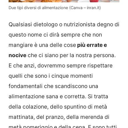
Due tipi diversi di alimentazione (Canva – inran.it)
Qualsiasi dietologo o nutrizionista degno di
questo nome ci dirà sempre che non
mangiare è una delle cose
più errate e
nocive
che ci siano per la nostra persona.
E che anzi, dovremmo sempre rispettare
quelli che sono i cinque momenti
fondamentali che scandiscono una
alimentazione sana e corretta. Si tratta
della colazione, dello spuntino di metà
mattinata, del pranzo, della merenda di
metà pomeriggio e della cena. E sono tutti