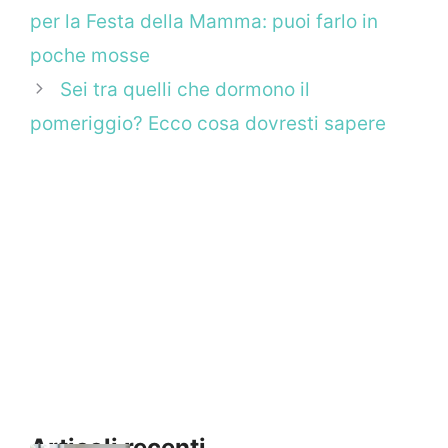
per la Festa della Mamma: puoi farlo in
poche mosse
Sei tra quelli che dormono il
pomeriggio? Ecco cosa dovresti sapere
Articoli recenti