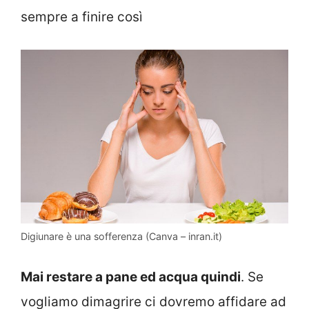
sempre a finire così
Digiunare è una sofferenza (Canva – inran.it)
Mai restare a pane ed acqua quindi
. Se
vogliamo dimagrire ci dovremo affidare ad