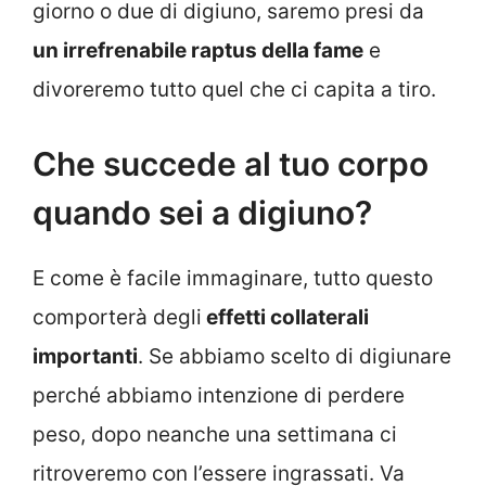
giorno o due di digiuno, saremo presi da
un irrefrenabile raptus della fame
e
divoreremo tutto quel che ci capita a tiro.
Che succede al tuo corpo
quando sei a digiuno?
E come è facile immaginare, tutto questo
comporterà degli
effetti collaterali
importanti
. Se abbiamo scelto di digiunare
perché abbiamo intenzione di perdere
peso, dopo neanche una settimana ci
ritroveremo con l’essere ingrassati. Va