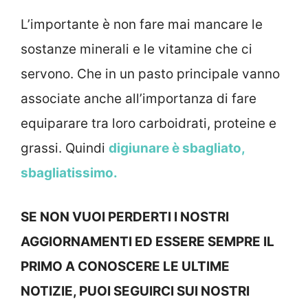
L’importante è non fare mai mancare le
sostanze minerali e le vitamine che ci
servono. Che in un pasto principale vanno
associate anche all’importanza di fare
equiparare tra loro carboidrati, proteine e
grassi. Quindi
digiunare è sbagliato,
sbagliatissimo.
SE NON VUOI PERDERTI I NOSTRI
AGGIORNAMENTI ED ESSERE SEMPRE IL
PRIMO A CONOSCERE LE ULTIME
NOTIZIE, PUOI SEGUIRCI SUI NOSTRI