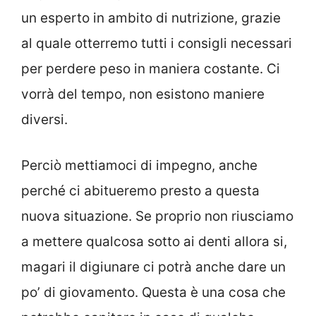
un esperto in ambito di nutrizione, grazie
al quale otterremo tutti i consigli necessari
per perdere peso in maniera costante. Ci
vorrà del tempo, non esistono maniere
diversi.
Perciò mettiamoci di impegno, anche
perché ci abitueremo presto a questa
nuova situazione. Se proprio non riusciamo
a mettere qualcosa sotto ai denti allora si,
magari il digiunare ci potrà anche dare un
po’ di giovamento. Questa è una cosa che