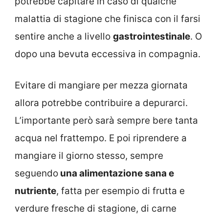
potrebbe capitare in caso di qualche
malattia di stagione che finisca con il farsi
sentire anche a livello
gastrointestinale
. O
dopo una bevuta eccessiva in compagnia.
Evitare di mangiare per mezza giornata
allora potrebbe contribuire a depurarci.
L’importante però sarà sempre bere tanta
acqua nel frattempo. E poi riprendere a
mangiare il giorno stesso, sempre
seguendo
una alimentazione sana e
nutriente
, fatta per esempio di frutta e
verdure fresche di stagione, di carne