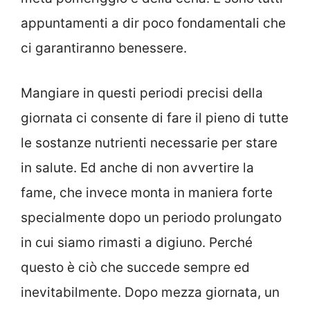
appuntamenti a dir poco fondamentali che
ci garantiranno benessere.
Mangiare in questi periodi precisi della
giornata ci consente di fare il pieno di tutte
le sostanze nutrienti necessarie per stare
in salute. Ed anche di non avvertire la
fame, che invece monta in maniera forte
specialmente dopo un periodo prolungato
in cui siamo rimasti a digiuno. Perché
questo è ciò che succede sempre ed
inevitabilmente. Dopo mezza giornata, un