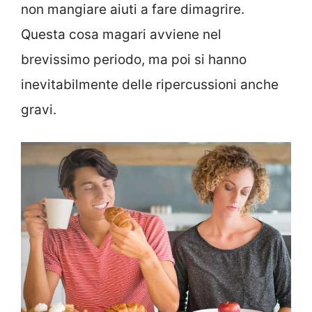
non mangiare aiuti a fare dimagrire.
Questa cosa magari avviene nel
brevissimo periodo, ma poi si hanno
inevitabilmente delle ripercussioni anche
gravi.