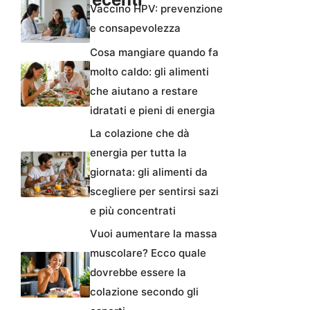
Vaccino HPV: prevenzione
e consapevolezza
Cosa mangiare quando fa
molto caldo: gli alimenti
che aiutano a restare
idratati e pieni di energia
La colazione che dà
energia per tutta la
giornata: gli alimenti da
scegliere per sentirsi sazi
e più concentrati
Vuoi aumentare la massa
muscolare? Ecco quale
dovrebbe essere la
colazione secondo gli