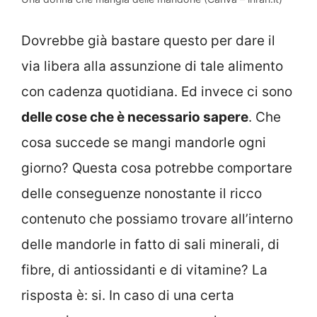
Dovrebbe già bastare questo per dare il
via libera alla assunzione di tale alimento
con cadenza quotidiana. Ed invece ci sono
delle cose che è necessario sapere
. Che
cosa succede se mangi mandorle ogni
giorno? Questa cosa potrebbe comportare
delle conseguenze nonostante il ricco
contenuto che possiamo trovare all’interno
delle mandorle in fatto di sali minerali, di
fibre, di antiossidanti e di vitamine? La
risposta è: si. In caso di una certa