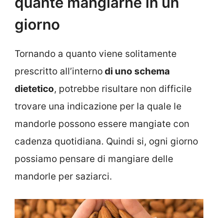
quante mangiarne in un
giorno
Tornando a quanto viene solitamente
prescritto all’interno
di uno schema
dietetico
, potrebbe risultare non difficile
trovare una indicazione per la quale le
mandorle possono essere mangiate con
cadenza quotidiana. Quindi si, ogni giorno
possiamo pensare di mangiare delle
mandorle per saziarci.