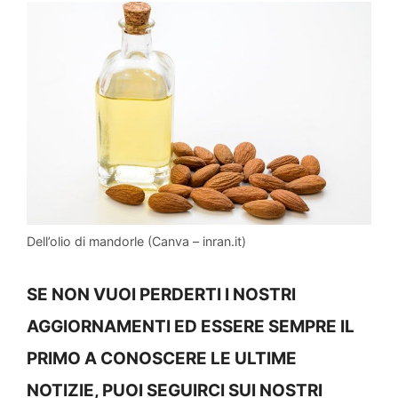
Dell’olio di mandorle (Canva – inran.it)
SE NON VUOI PERDERTI I NOSTRI
AGGIORNAMENTI ED ESSERE SEMPRE IL
PRIMO A CONOSCERE LE ULTIME
NOTIZIE, PUOI SEGUIRCI SUI NOSTRI