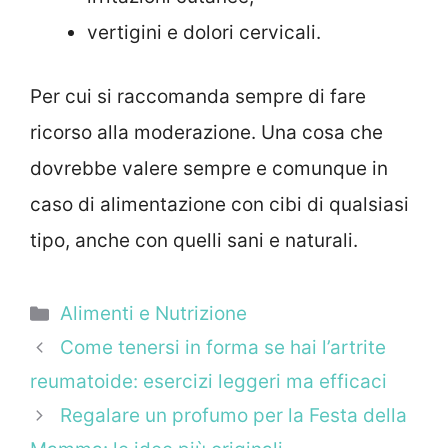
vertigini e dolori cervicali.
Per cui si raccomanda sempre di fare
ricorso alla moderazione. Una cosa che
dovrebbe valere sempre e comunque in
caso di alimentazione con cibi di qualsiasi
tipo, anche con quelli sani e naturali.
Categorie
Alimenti e Nutrizione
Come tenersi in forma se hai l’artrite
reumatoide: esercizi leggeri ma efficaci
Regalare un profumo per la Festa della