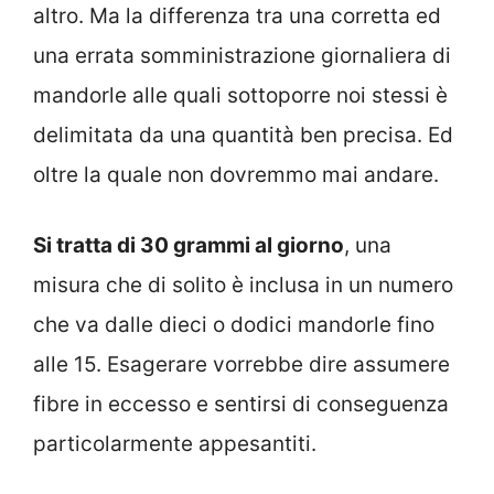
altro. Ma la differenza tra una corretta ed
una errata somministrazione giornaliera di
mandorle alle quali sottoporre noi stessi è
delimitata da una quantità ben precisa. Ed
oltre la quale non dovremmo mai andare.
Si tratta di 30 grammi al giorno
, una
misura che di solito è inclusa in un numero
che va dalle dieci o dodici mandorle fino
alle 15. Esagerare vorrebbe dire assumere
fibre in eccesso e sentirsi di conseguenza
particolarmente appesantiti.