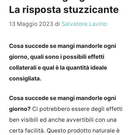
La risposta stuzzicante
13 Maggio 2023
di
Salvatore Lavino
Cosa succede se mangi mandorle ogni
giorno, quali sono i possibili effetti
collaterali e qual è la quantità ideale
consigliata.
Cosa succede se mangi mandorle ogni
giorno?
Ci potrebbero essere degli effetti
ben visibili ed anche avvertibili con una
certa facilità. Questo prodotto naturale è