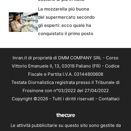
La mozzarella più buona
del supermercato secondo
gli esperti: ecco quale ha
conquistato il primo posto
Inran.it di proprietà di DMM COMPANY SRL - Corso
Vittorio Emanuele II, 13, 03018 Paliano (FR) - Codice
Fiscale e Partita I.V.A. 03144800608
Testata Giornalistica registrata presso il Tribunale di
Frosinone con n°03/2022 del 27/04/2022
Copyright ©2026 - Tutti i diritti riservati -
Contattaci
Le attività pubblicitarie su questo sito sono gestite da