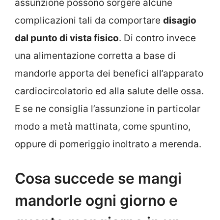
assunzione possono sorgere alcune
complicazioni tali da comportare
disagio
dal punto di vista fisico
. Di contro invece
una alimentazione corretta a base di
mandorle apporta dei benefici all’apparato
cardiocircolatorio ed alla salute delle ossa.
E se ne consiglia l’assunzione in particolar
modo a metà mattinata, come spuntino,
oppure di pomeriggio inoltrato a merenda.
Cosa succede se mangi
mandorle ogni giorno e