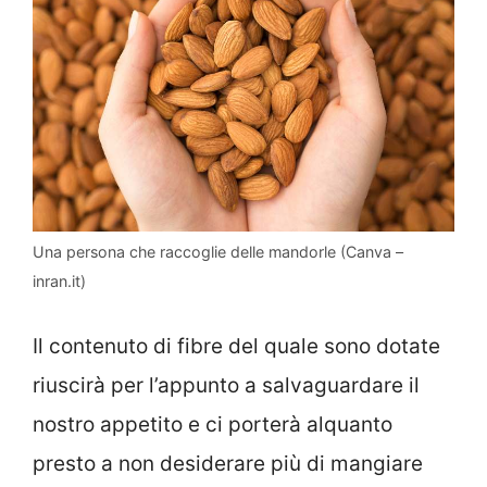
Una persona che raccoglie delle mandorle (Canva –
inran.it)
Il contenuto di fibre del quale sono dotate
riuscirà per l’appunto a salvaguardare il
nostro appetito e ci porterà alquanto
presto a non desiderare più di mangiare