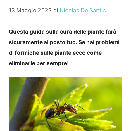
13 Maggio 2023
di
Nicolas De Santis
Questa guida sulla cura delle piante farà
sicuramente al posto tuo. Se hai problemi
di formiche sulle piante ecco come
eliminarle per sempre!