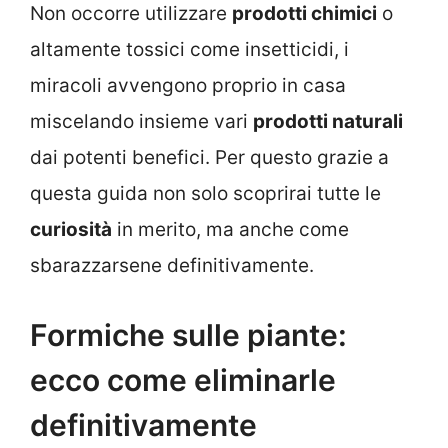
Non occorre utilizzare
prodotti chimici
o
altamente tossici come insetticidi, i
miracoli avvengono proprio in casa
miscelando insieme vari
prodotti naturali
dai potenti benefici. Per questo grazie a
questa guida non solo scoprirai tutte le
curiosità
in merito, ma anche come
sbarazzarsene definitivamente.
Formiche sulle piante:
ecco come eliminarle
definitivamente