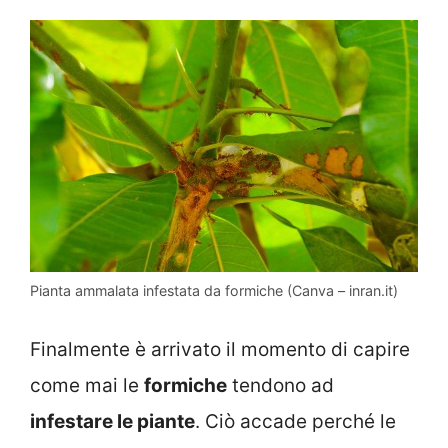
Pianta ammalata infestata da formiche (Canva – inran.it)
Finalmente è arrivato il momento di capire
come mai le
formiche
tendono ad
infestare le piante
. Ciò accade perché le