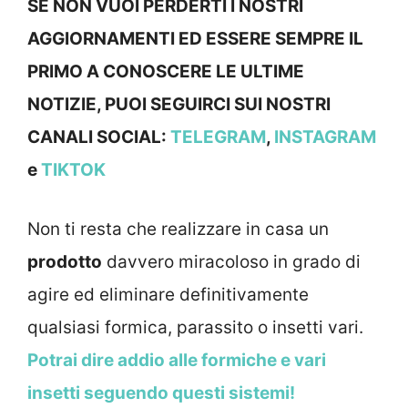
SE NON VUOI PERDERTI I NOSTRI
AGGIORNAMENTI ED ESSERE SEMPRE IL
PRIMO A CONOSCERE LE ULTIME
NOTIZIE, PUOI SEGUIRCI SUI NOSTRI
CANALI SOCIAL:
TELEGRAM
,
INSTAGRAM
e
TIKTOK
Non ti resta che realizzare in casa un
prodotto
davvero miracoloso in grado di
agire ed eliminare definitivamente
qualsiasi formica, parassito o insetti vari.
Potrai dire addio alle formiche e vari
insetti seguendo questi sistemi!