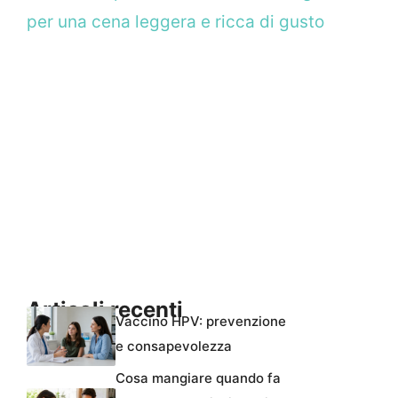
per una cena leggera e ricca di gusto
Articoli recenti
Vaccino HPV: prevenzione
e consapevolezza
Cosa mangiare quando fa