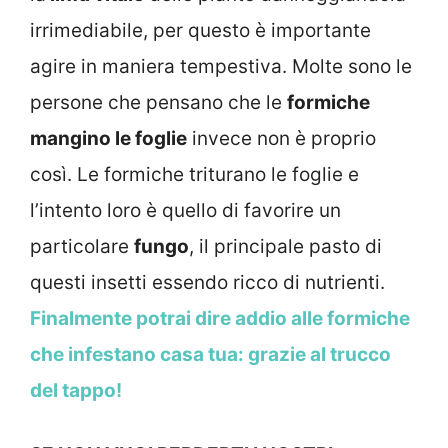
irrimediabile, per questo è importante
agire in maniera tempestiva. Molte sono le
persone che pensano che le
formiche
mangino le foglie
invece non è proprio
così. Le formiche triturano le foglie e
l’intento loro è quello di favorire un
particolare
fungo
, il principale pasto di
questi insetti essendo ricco di nutrienti.
Finalmente potrai dire addio alle formiche
che infestano casa tua: grazie al trucco
del tappo!