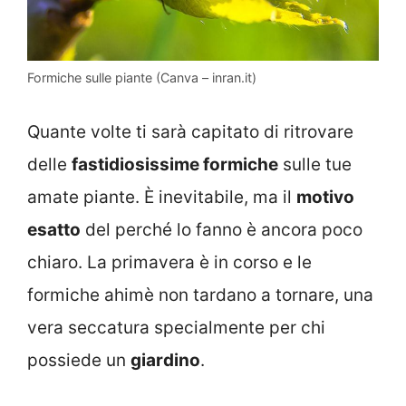
Formiche sulle piante (Canva – inran.it)
Quante volte ti sarà capitato di ritrovare
delle
fastidiosissime formiche
sulle tue
amate piante. È inevitabile, ma il
motivo
esatto
del perché lo fanno è ancora poco
chiaro. La primavera è in corso e le
formiche ahimè non tardano a tornare, una
vera seccatura specialmente per chi
possiede un
giardino
.