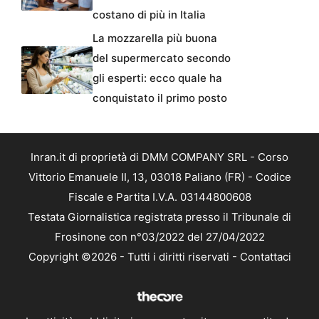
costano di più in Italia
La mozzarella più buona
del supermercato secondo
gli esperti: ecco quale ha
conquistato il primo posto
Inran.it di proprietà di DMM COMPANY SRL - Corso
Vittorio Emanuele II, 13, 03018 Paliano (FR) - Codice
Fiscale e Partita I.V.A. 03144800608
Testata Giornalistica registrata presso il Tribunale di
Frosinone con n°03/2022 del 27/04/2022
Copyright ©2026 - Tutti i diritti riservati -
Contattaci