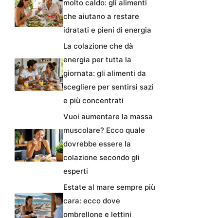
molto caldo: gli alimenti
che aiutano a restare
idratati e pieni di energia
La colazione che dà
energia per tutta la
giornata: gli alimenti da
scegliere per sentirsi sazi
e più concentrati
Vuoi aumentare la massa
muscolare? Ecco quale
dovrebbe essere la
colazione secondo gli
esperti
Estate al mare sempre più
cara: ecco dove
ombrellone e lettini