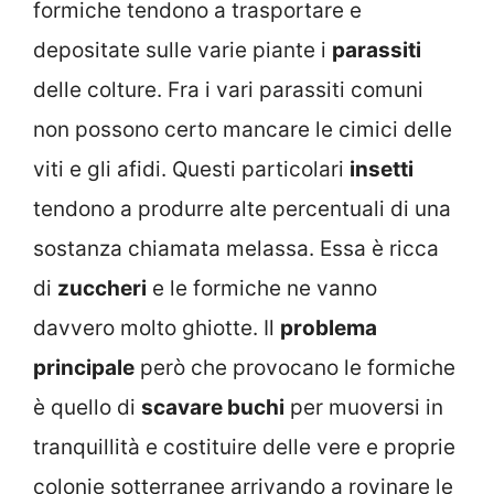
formiche tendono a trasportare e
depositate sulle varie piante i
parassiti
delle colture. Fra i vari parassiti comuni
non possono certo mancare le cimici delle
viti e gli afidi. Questi particolari
insetti
tendono a produrre alte percentuali di una
sostanza chiamata melassa. Essa è ricca
di
zuccheri
e le formiche ne vanno
davvero molto ghiotte. Il
problema
principale
però che provocano le formiche
è quello di
scavare buchi
per muoversi in
tranquillità e costituire delle vere e proprie
colonie sotterranee arrivando a rovinare le