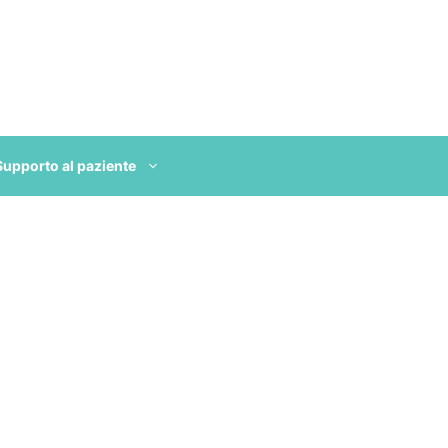
Supporto al paziente