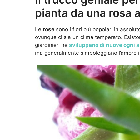
pianta da una rosa 
Le
rose
sono i fiori più popolari in assol
ovunque ci sia un clima temperato. Esistono
giardinieri ne
sviluppano di nuove ogni 
ma generalmente simboleggiano l’amore i