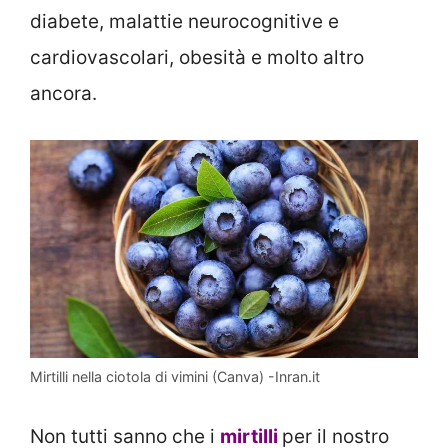
diabete, malattie neurocognitive e
cardiovascolari, obesità e molto altro
ancora.
Mirtilli nella ciotola di vimini (Canva) -Inran.it
Non tutti sanno che i
mirtilli
per il nostro