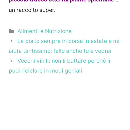
un raccolto super.
Categorie
Alimenti e Nutrizione
La porto sempre in borsa in estate e mi
aiuta tantissimo: fallo anche tu e vedrai
Vecchi vinili: non li buttare perché li
puoi riciclare in modi geniali