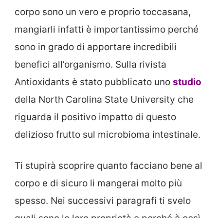
corpo sono un vero e proprio toccasana,
mangiarli infatti è importantissimo perché
sono in grado di apportare incredibili
benefici all’organismo. Sulla rivista
Antioxidants è stato pubblicato uno
studio
della North Carolina State University che
riguarda il positivo impatto di questo
delizioso frutto sul microbioma intestinale.
Ti stupirà scoprire quanto facciano bene al
corpo e di sicuro li mangerai molto più
spesso. Nei successivi paragrafi ti svelo