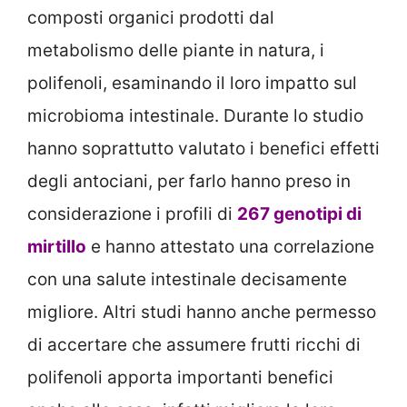
composti organici prodotti dal
metabolismo delle piante in natura, i
polifenoli, esaminando il loro impatto sul
microbioma intestinale. Durante lo studio
hanno soprattutto valutato i benefici effetti
degli antociani, per farlo hanno preso in
considerazione i profili di
267 genotipi di
mirtillo
e hanno attestato una correlazione
con una salute intestinale decisamente
migliore. Altri studi hanno anche permesso
di accertare che assumere frutti ricchi di
polifenoli apporta importanti benefici