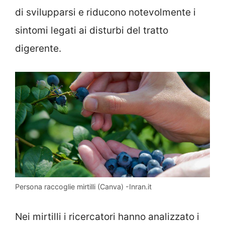
di svilupparsi e riducono notevolmente i
sintomi legati ai disturbi del tratto
digerente.
Persona raccoglie mirtilli (Canva) -Inran.it
Nei mirtilli i ricercatori hanno analizzato i