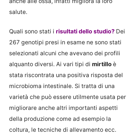
anche alle ossa, infatti migliora la loro
salute.
Quali sono stati i
risultati dello studio?
Dei
267 genotipi presi in esame ne sono stati
selezionati alcuni che avevano dei profili
alquanto diversi. Ai vari tipi di
mirtillo
è
stata riscontrata una positiva risposta del
microbioma intestinale. Si tratta di una
varietà che può essere utilmente usata per
migliorare anche altri importanti aspetti
della produzione come ad esempio la
coltura, le tecniche di allevamento ecc.