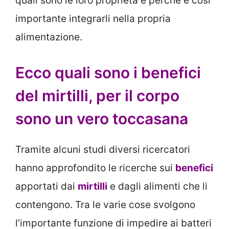
quali sono le loro proprietà e perché è così
importante integrarli nella propria
alimentazione.
Ecco quali sono i benefici
del mirtilli, per il corpo
sono un vero toccasana
Tramite alcuni studi diversi ricercatori
hanno approfondito le ricerche sui
benefici
apportati dai
mirtilli
e dagli alimenti che li
contengono. Tra le varie cose svolgono
l’importante funzione di impedire ai batteri