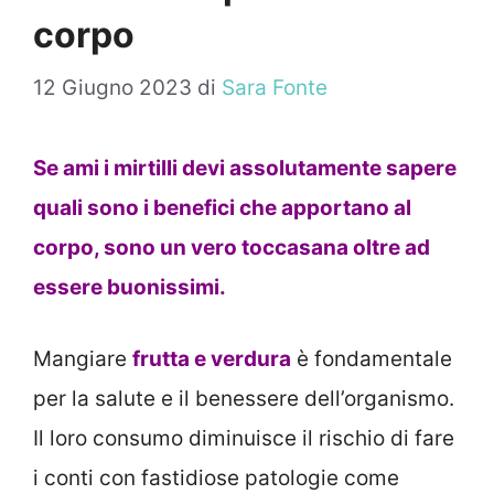
corpo
12 Giugno 2023
di
Sara Fonte
Se ami i mirtilli devi assolutamente sapere
quali sono i benefici che apportano al
corpo, sono un vero toccasana oltre ad
essere buonissimi.
Mangiare
frutta e verdura
è fondamentale
per la salute e il benessere dell’organismo.
Il loro consumo diminuisce il rischio di fare
i conti con fastidiose patologie come