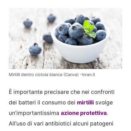
Mirtilli dentro ciotola bianca (Canva) -Inran.it
È importante precisare che nei confronti
dei batteri il consumo dei
mirtilli
svolge
un’importantissima
azione protettiva
.
All’uso di vari antibiotici alcuni patogeni