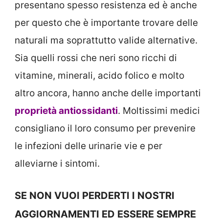
presentano spesso resistenza ed è anche
per questo che è importante trovare delle
naturali ma soprattutto valide alternative.
Sia quelli rossi che neri sono ricchi di
vitamine, minerali, acido folico e molto
altro ancora, hanno anche delle importanti
proprietà antiossidanti
. Moltissimi medici
consigliano il loro consumo per prevenire
le infezioni delle urinarie vie e per
alleviarne i sintomi.
SE NON VUOI PERDERTI I NOSTRI
AGGIORNAMENTI ED ESSERE SEMPRE