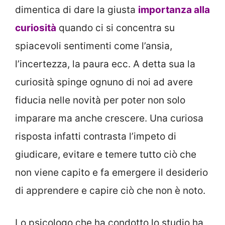
dimentica di dare la giusta
importanza alla
curiosità
quando ci si concentra su
spiacevoli sentimenti come l’ansia,
l’incertezza, la paura ecc. A detta sua la
curiosità spinge ognuno di noi ad avere
fiducia nelle novità per poter non solo
imparare ma anche crescere. Una curiosa
risposta infatti contrasta l’impeto di
giudicare, evitare e temere tutto ciò che
non viene capito e fa emergere il desiderio
di apprendere e capire ciò che non è noto.
Lo psicologo che ha condotto lo studio ha