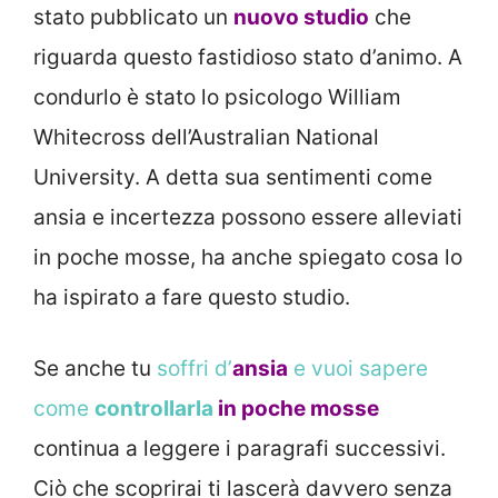
stato pubblicato un
nuovo studio
che
riguarda questo fastidioso stato d’animo. A
condurlo è stato lo psicologo William
Whitecross dell’Australian National
University. A detta sua sentimenti come
ansia e incertezza possono essere alleviati
in poche mosse, ha anche spiegato cosa lo
ha ispirato a fare questo studio.
Se anche tu
soffri d’
ansia
e vuoi sapere
come
controllarla
in poche mosse
continua a leggere i paragrafi successivi.
Ciò che scoprirai ti lascerà davvero senza