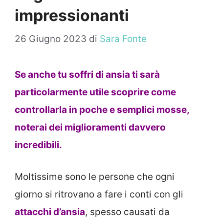
impressionanti
26 Giugno 2023
di
Sara Fonte
Se anche tu soffri di ansia ti sarà
particolarmente utile scoprire come
controllarla in poche e semplici mosse,
noterai dei miglioramenti davvero
incredibili.
Moltissime sono le persone che ogni
giorno si ritrovano a fare i conti con gli
attacchi d’ansia
, spesso causati da