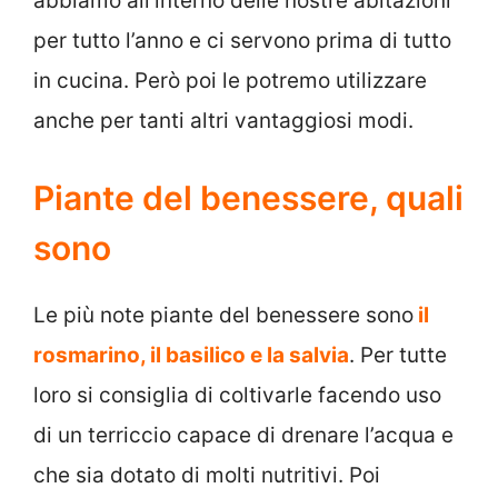
abbiamo all’interno delle nostre abitazioni
per tutto l’anno e ci servono prima di tutto
in cucina. Però poi le potremo utilizzare
anche per tanti altri vantaggiosi modi.
Piante del benessere, quali
sono
Le più note piante del benessere sono
il
rosmarino, il basilico e la salvia
. Per tutte
loro si consiglia di coltivarle facendo uso
di un terriccio capace di drenare l’acqua e
che sia dotato di molti nutritivi. Poi