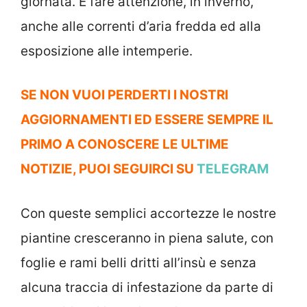
giornata. E fare attenzione, in inverno,
anche alle correnti d’aria fredda ed alla
esposizione alle intemperie.
SE NON VUOI PERDERTI I NOSTRI
AGGIORNAMENTI ED ESSERE SEMPRE IL
PRIMO A CONOSCERE LE ULTIME
NOTIZIE, PUOI SEGUIRCI SU
TELEGRAM
Con queste semplici accortezze le nostre
piantine cresceranno in piena salute, con
foglie e rami belli dritti all’insù e senza
alcuna traccia di infestazione da parte di