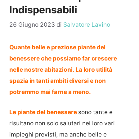
Indispensabili
26 Giugno 2023
di
Salvatore Lavino
Quante belle e preziose piante del
benessere che possiamo far crescere
nelle nostre abitazioni. La loro utilità
spazia in tanti ambiti diversi e non
potremmo mai farne a meno.
Le piante del benessere
sono tante e
risultano non solo salutari nei loro vari
impieghi previsti, ma anche belle e