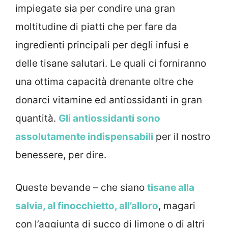
impiegate sia per condire una gran
moltitudine di piatti che per fare da
ingredienti principali per degli infusi e
delle tisane salutari. Le quali ci forniranno
una ottima capacità drenante oltre che
donarci vitamine ed antiossidanti in gran
quantità.
Gli antiossidanti sono
assolutamente indispensabili
per il nostro
benessere, per dire.
Queste bevande – che siano
tisane alla
salvia, al finocchietto, all’alloro
, magari
con l’aggiunta di succo di limone o di altri