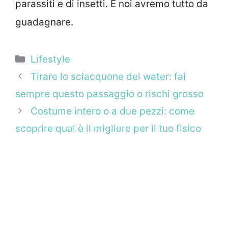
parassiti e di insetti. E noi avremo tutto da
guadagnare.
Categorie
Lifestyle
Tirare lo sciacquone del water: fai
sempre questo passaggio o rischi grosso
Costume intero o a due pezzi: come
scoprire qual è il migliore per il tuo fisico