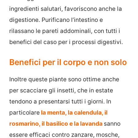
ingredienti salutari, favoriscono anche la
digestione. Purificano l’intestino e
rilassano le pareti addominali, con tutti i
benefici del caso per i processi digestivi.
Benefici per il corpo e non solo
Inoltre queste piante sono ottime anche
per scacciare gli insetti, che in estate
tendono a presentarsi tutti i giorni. In
particolare
la menta, la calendula, il
rosmarino, il basilico e la lavanda
sanno
essere efficaci contro zanzare, mosche,