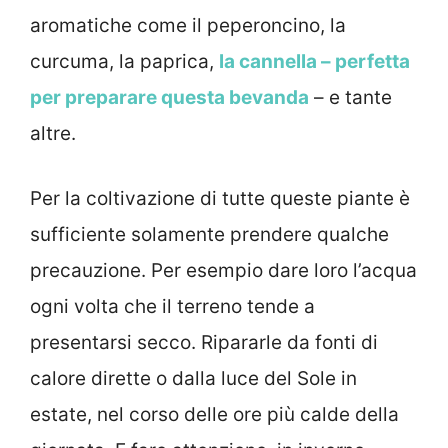
aromatiche come il peperoncino, la
curcuma, la paprica,
la cannella – perfetta
per preparare questa bevanda
– e tante
altre.
Per la coltivazione di tutte queste piante è
sufficiente solamente prendere qualche
precauzione. Per esempio dare loro l’acqua
ogni volta che il terreno tende a
presentarsi secco. Ripararle da fonti di
calore dirette o dalla luce del Sole in
estate, nel corso delle ore più calde della