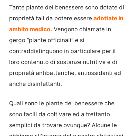
Tante piante del benessere sono dotate di
proprietà tali da potere essere
adottate in
ambito medico.
Vengono chiamate in
gergo “piante officinali” e si
contraddistinguono in particolare per il
loro contenuto di sostanze nutritive e di
proprietà antibatteriche, antiossidanti ed
anche disinfettanti.
Quali sono le piante del benessere che
sono facili da coltivare ed altrettanto
semplici da trovare ovunque? Alcune le