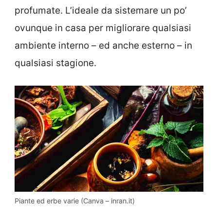
profumate. L’ideale da sistemare un po’
ovunque in casa per migliorare qualsiasi
ambiente interno – ed anche esterno – in
qualsiasi stagione.
Piante ed erbe varie (Canva – inran.it)