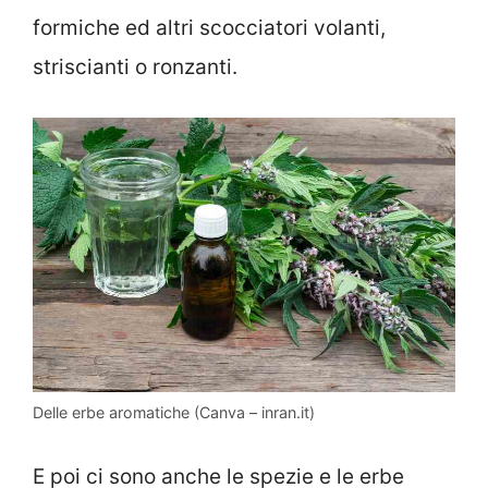
formiche ed altri scocciatori volanti,
striscianti o ronzanti.
Delle erbe aromatiche (Canva – inran.it)
E poi ci sono anche le spezie e le erbe