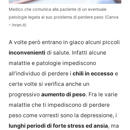
Medico che comunica alla paziente di un eventuale
patologie legata al suo problema di perdere peso (Canva
– Inran.it)
A volte però entrano in giaco alcuni piccoli
inconvenienti
di salute. Infatti alcune
malattie e patologie impediscono
all’individuo di perdere i
chili in eccesso
e
certe volte si verifica anche un
progressivo
aumento di peso
. Fra le varie
malattie che ti impediscono di perdere
peso come vorresti sono la depressione, i
lunghi periodi di forte stress ed ansia
, ma