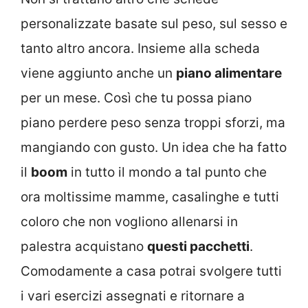
personalizzate basate sul peso, sul sesso e
tanto altro ancora. Insieme alla scheda
viene aggiunto anche un
piano alimentare
per un mese. Così che tu possa piano
piano perdere peso senza troppi sforzi, ma
mangiando con gusto. Un idea che ha fatto
il
boom
in tutto il mondo a tal punto che
ora moltissime mamme, casalinghe e tutti
coloro che non vogliono allenarsi in
palestra acquistano
questi pacchetti
.
Comodamente a casa potrai svolgere tutti
i vari esercizi assegnati e ritornare a