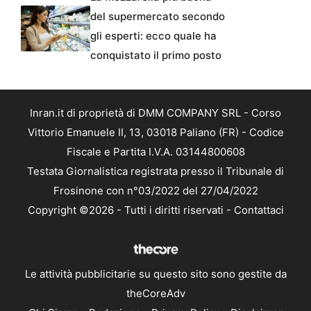
del supermercato secondo
gli esperti: ecco quale ha
conquistato il primo posto
Inran.it di proprietà di DMM COMPANY SRL - Corso
Vittorio Emanuele II, 13, 03018 Paliano (FR) - Codice
Fiscale e Partita I.V.A. 03144800608
Testata Giornalistica registrata presso il Tribunale di
Frosinone con n°03/2022 del 27/04/2022
Copyright ©2026 - Tutti i diritti riservati -
Contattaci
Le attività pubblicitarie su questo sito sono gestite da
theCoreAdv