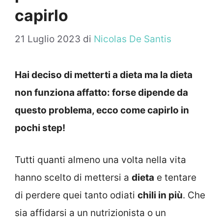
capirlo
21 Luglio 2023
di
Nicolas De Santis
Hai deciso di metterti a dieta ma la dieta
non funziona affatto: forse dipende da
questo problema, ecco come capirlo in
pochi step!
Tutti quanti almeno una volta nella vita
hanno scelto di mettersi a
dieta
e tentare
di perdere quei tanto odiati
chili in più
. Che
sia affidarsi a un nutrizionista o un