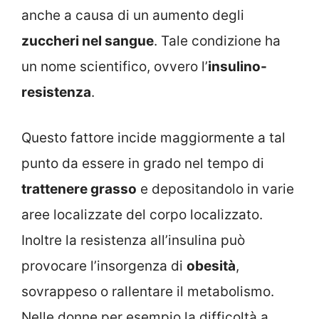
anche a causa di un aumento degli
zuccheri nel sangue
. Tale condizione ha
un nome scientifico, ovvero l’
insulino-
resistenza
.
Questo fattore incide maggiormente a tal
punto da essere in grado nel tempo di
trattenere grasso
e depositandolo in varie
aree localizzate del corpo localizzato.
Inoltre la resistenza all’insulina può
provocare l’insorgenza di
obesità
,
sovrappeso o rallentare il metabolismo.
Nelle donne per esempio la difficoltà a