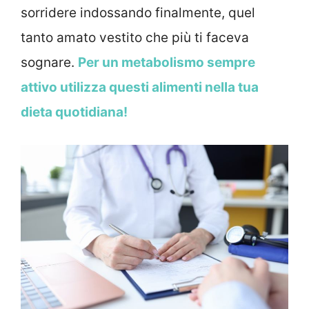
sorridere indossando finalmente, quel
tanto amato vestito che più ti faceva
sognare.
Per un metabolismo sempre
attivo utilizza questi alimenti nella tua
dieta quotidiana!