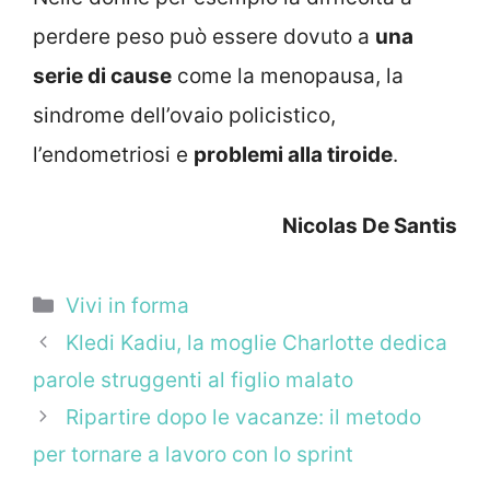
perdere peso può essere dovuto a
una
serie di cause
come la menopausa, la
sindrome dell’ovaio policistico,
l’endometriosi e
problemi alla tiroide
.
Nicolas De Santis
Categorie
Vivi in forma
Kledi Kadiu, la moglie Charlotte dedica
parole struggenti al figlio malato
Ripartire dopo le vacanze: il metodo
per tornare a lavoro con lo sprint