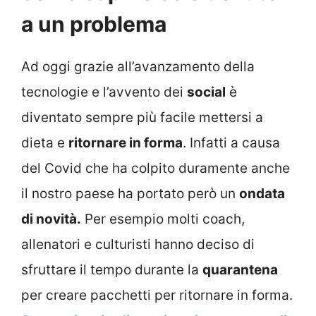
a un problema
Ad oggi grazie all’avanzamento della
tecnologie e l’avvento dei
social
è
diventato sempre più facile mettersi a
dieta e
ritornare in forma
. Infatti a causa
del Covid che ha colpito duramente anche
il nostro paese ha portato però un
ondata
di novità.
Per esempio molti coach,
allenatori e culturisti hanno deciso di
sfruttare il tempo durante la
quarantena
per creare pacchetti per ritornare in forma.