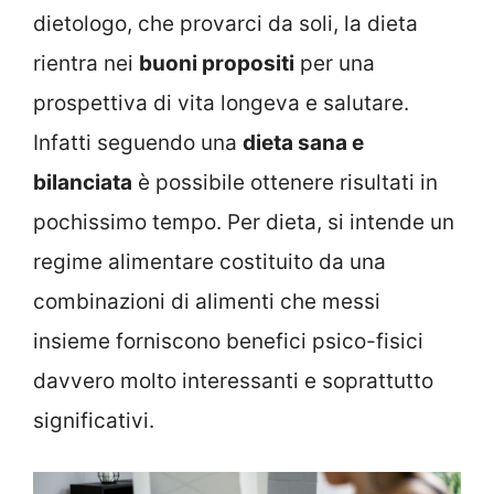
dietologo, che provarci da soli, la dieta
rientra nei
buoni propositi
per una
prospettiva di vita longeva e salutare.
Infatti seguendo una
dieta sana e
bilanciata
è possibile ottenere risultati in
pochissimo tempo. Per dieta, si intende un
regime alimentare costituito da una
combinazioni di alimenti che messi
insieme forniscono benefici psico-fisici
davvero molto interessanti e soprattutto
significativi.