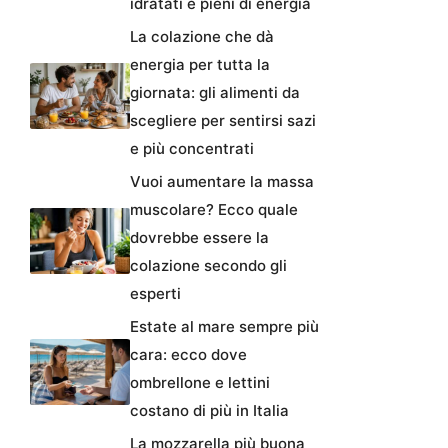
idratati e pieni di energia
La colazione che dà
energia per tutta la
giornata: gli alimenti da
scegliere per sentirsi sazi
e più concentrati
Vuoi aumentare la massa
muscolare? Ecco quale
dovrebbe essere la
colazione secondo gli
esperti
Estate al mare sempre più
cara: ecco dove
ombrellone e lettini
costano di più in Italia
La mozzarella più buona