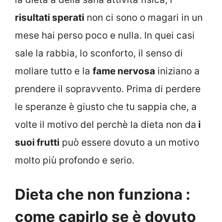
risultati sperati
non ci sono o magari in un
mese hai perso poco e nulla. In quei casi
sale la rabbia, lo sconforto, il senso di
mollare tutto e la
fame nervosa
iniziano a
prendere il sopravvento. Prima di perdere
le speranze è giusto che tu sappia che, a
volte il motivo del perchè la dieta non da
i
suoi frutti
può essere dovuto a un motivo
molto più profondo e serio.
Dieta che non funziona :
come capirlo se è dovuto