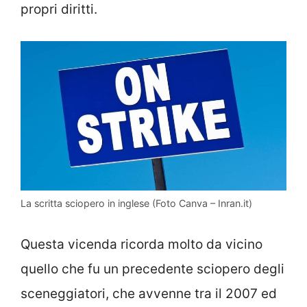
propri diritti.
La scritta sciopero in inglese (Foto Canva – Inran.it)
Questa vicenda ricorda molto da vicino
quello che fu un precedente sciopero degli
sceneggiatori, che avvenne tra il 2007 ed