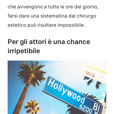
che avvengono a tutte le ore del giorno,
farsi dare una sistematina dal chirurgo
estetico può risultare impossibile.
Per gli attori è una chance
irripetibile