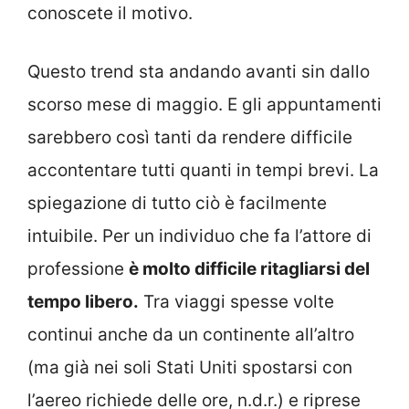
conoscete il motivo.
Questo trend sta andando avanti sin dallo
scorso mese di maggio. E gli appuntamenti
sarebbero così tanti da rendere difficile
accontentare tutti quanti in tempi brevi. La
spiegazione di tutto ciò è facilmente
intuibile. Per un individuo che fa l’attore di
professione
è molto difficile ritagliarsi del
tempo libero.
Tra viaggi spesse volte
continui anche da un continente all’altro
(ma già nei soli Stati Uniti spostarsi con
l’aereo richiede delle ore, n.d.r.) e riprese