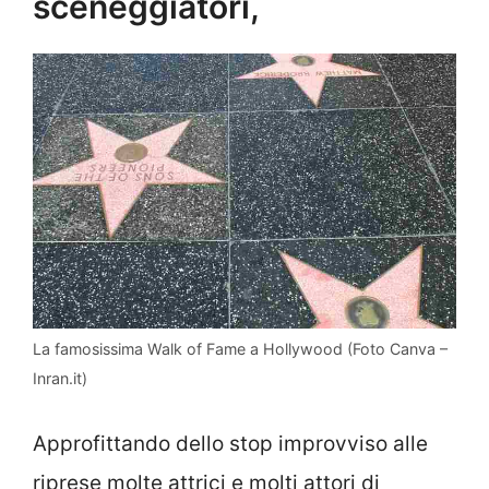
sceneggiatori,
La famosissima Walk of Fame a Hollywood (Foto Canva –
Inran.it)
Approfittando dello stop improvviso alle
riprese molte attrici e molti attori di