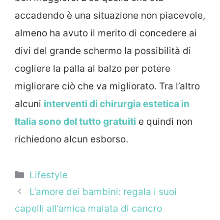
accadendo è una situazione non piacevole,
almeno ha avuto il merito di concedere ai
divi del grande schermo la possibilità di
cogliere la palla al balzo per potere
migliorare ciò che va migliorato. Tra l’altro
alcuni
interventi di chirurgia estetica in
Italia sono del tutto gratuiti
e quindi non
richiedono alcun esborso.
Categorie
Lifestyle
L’amore dei bambini: regala i suoi
capelli all’amica malata di cancro