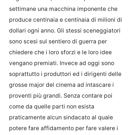
settimane una macchina imponente che
produce centinaia e centinaia di milioni di
dollari ogni anno. Gli stessi sceneggiatori
sono scesi sul sentiero di guerra per
chiedere che i loro sforzi e le loro idee
vengano premiati. Invece ad oggi sono
soprattutto i produttori ed i dirigenti delle
grosse major del cinema ad intascare i
proventi più grandi. Senza contare poi
come da quelle parti non esista
praticamente alcun sindacato al quale
potere fare affidamento per fare valere i