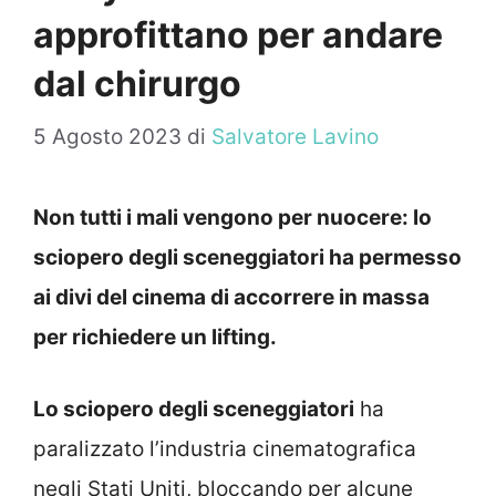
approfittano per andare
dal chirurgo
5 Agosto 2023
di
Salvatore Lavino
Non tutti i mali vengono per nuocere: lo
sciopero degli sceneggiatori ha permesso
ai divi del cinema di accorrere in massa
per richiedere un lifting.
Lo sciopero degli sceneggiatori
ha
paralizzato l’industria cinematografica
negli Stati Uniti, bloccando per alcune