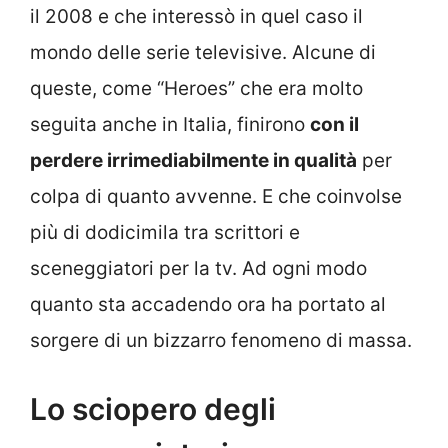
il 2008 e che interessò in quel caso il
mondo delle serie televisive. Alcune di
queste, come “Heroes” che era molto
seguita anche in Italia, finirono
con il
perdere irrimediabilmente in qualità
per
colpa di quanto avvenne. E che coinvolse
più di dodicimila tra scrittori e
sceneggiatori per la tv. Ad ogni modo
quanto sta accadendo ora ha portato al
sorgere di un bizzarro fenomeno di massa.
Lo sciopero degli