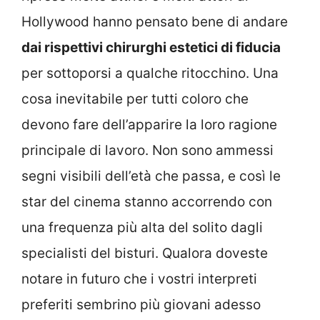
Hollywood hanno pensato bene di andare
dai rispettivi chirurghi estetici di fiducia
per sottoporsi a qualche ritocchino. Una
cosa inevitabile per tutti coloro che
devono fare dell’apparire la loro ragione
principale di lavoro. Non sono ammessi
segni visibili dell’età che passa, e così le
star del cinema stanno accorrendo con
una frequenza più alta del solito dagli
specialisti del bisturi. Qualora doveste
notare in futuro che i vostri interpreti
preferiti sembrino più giovani adesso