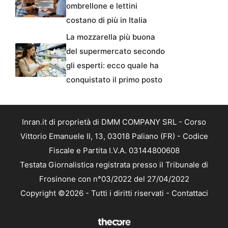
ombrellone e lettini
costano di più in Italia
La mozzarella più buona
del supermercato secondo
gli esperti: ecco quale ha
conquistato il primo posto
Inran.it di proprietà di DMM COMPANY SRL - Corso
Vittorio Emanuele II, 13, 03018 Paliano (FR) - Codice
Fiscale e Partita I.V.A. 03144800608
Testata Giornalistica registrata presso il Tribunale di
Frosinone con n°03/2022 del 27/04/2022
Copyright ©2026 - Tutti i diritti riservati -
Contattaci