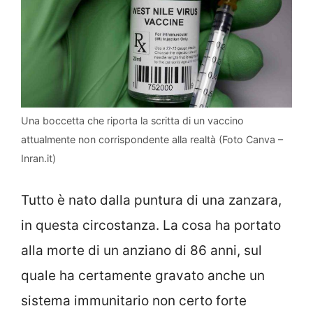
Una boccetta che riporta la scritta di un vaccino
attualmente non corrispondente alla realtà (Foto Canva –
Inran.it)
Tutto è nato dalla puntura di una zanzara,
in questa circostanza. La cosa ha portato
alla morte di un anziano di 86 anni, sul
quale ha certamente gravato anche un
sistema immunitario non certo forte