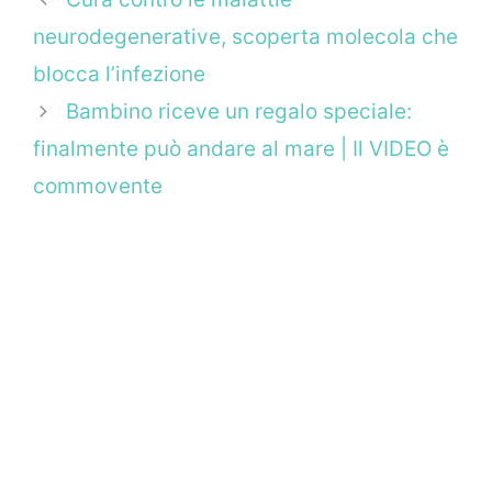
neurodegenerative, scoperta molecola che
blocca l’infezione
Bambino riceve un regalo speciale:
finalmente può andare al mare | Il VIDEO è
commovente