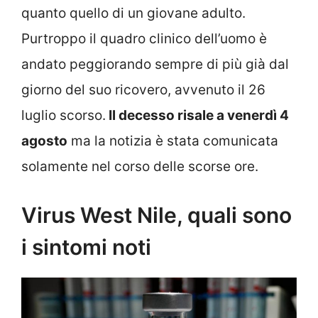
quanto quello di un giovane adulto.
Purtroppo il quadro clinico dell’uomo è
andato peggiorando sempre di più già dal
giorno del suo ricovero, avvenuto il 26
luglio scorso.
Il decesso risale a venerdì 4
agosto
ma la notizia è stata comunicata
solamente nel corso delle scorse ore.
Virus West Nile, quali sono
i sintomi noti