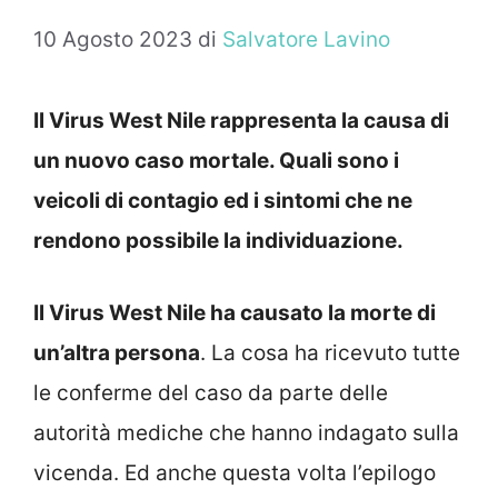
10 Agosto 2023
di
Salvatore Lavino
Il Virus West Nile rappresenta la causa di
un nuovo caso mortale. Quali sono i
veicoli di contagio ed i sintomi che ne
rendono possibile la individuazione.
Il Virus West Nile ha causato la morte di
un’altra persona
. La cosa ha ricevuto tutte
le conferme del caso da parte delle
autorità mediche che hanno indagato sulla
vicenda. Ed anche questa volta l’epilogo