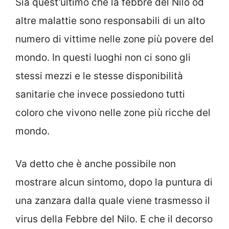
Sia quest’ultimo che la febbre del Nilo od
altre malattie sono responsabili di un alto
numero di vittime nelle zone più povere del
mondo. In questi luoghi non ci sono gli
stessi mezzi e le stesse disponibilità
sanitarie che invece possiedono tutti
coloro che vivono nelle zone più ricche del
mondo.
Va detto che è anche possibile non
mostrare alcun sintomo, dopo la puntura di
una zanzara dalla quale viene trasmesso il
virus della Febbre del Nilo. E che il decorso