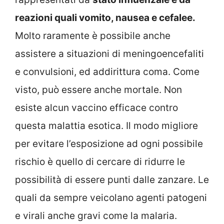
reazioni quali vomito, nausea e cefalee.
Molto raramente è possibile anche
assistere a situazioni di meningoencefaliti
e convulsioni, ed addirittura coma. Come
visto, può essere anche mortale. Non
esiste alcun vaccino efficace contro
questa malattia esotica. Il modo migliore
per evitare l’esposizione ad ogni possibile
rischio è quello di cercare di ridurre le
possibilità di essere punti dalle zanzare. Le
quali da sempre veicolano agenti patogeni
e virali anche gravi come la malaria.