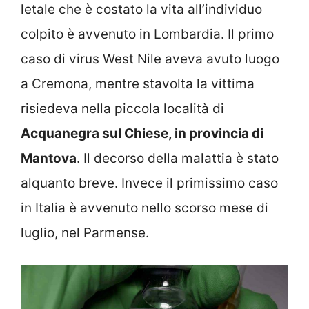
letale che è costato la vita all’individuo
colpito è avvenuto in Lombardia. Il primo
caso di virus West Nile aveva avuto luogo
a Cremona, mentre stavolta la vittima
risiedeva nella piccola località di
Acquanegra sul Chiese, in provincia di
Mantova
. Il decorso della malattia è stato
alquanto breve. Invece il primissimo caso
in Italia è avvenuto nello scorso mese di
luglio, nel Parmense.