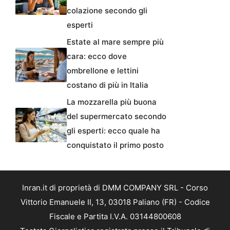
colazione secondo gli
esperti
Estate al mare sempre più
cara: ecco dove
ombrellone e lettini
costano di più in Italia
La mozzarella più buona
del supermercato secondo
gli esperti: ecco quale ha
conquistato il primo posto
Inran.it di proprietà di DMM COMPANY SRL - Corso
Vittorio Emanuele II, 13, 03018 Paliano (FR) - Codice
Fiscale e Partita I.V.A. 03144800608