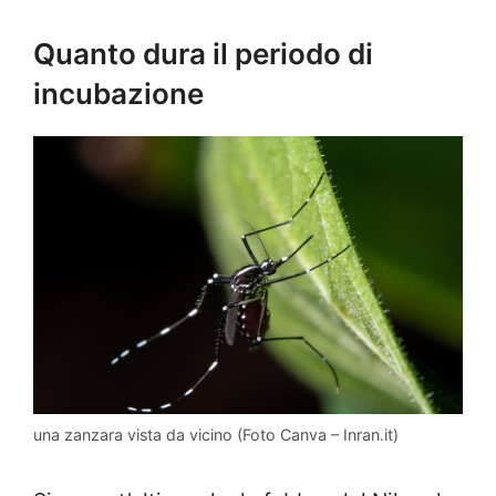
Quanto dura il periodo di
incubazione
una zanzara vista da vicino (Foto Canva – Inran.it)