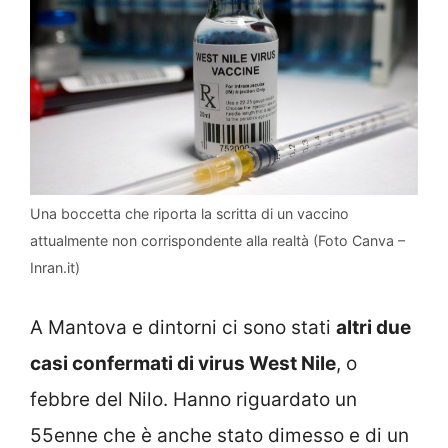
Una boccetta che riporta la scritta di un vaccino
attualmente non corrispondente alla realtà (Foto Canva –
Inran.it)
A Mantova e dintorni ci sono stati
altri due
casi confermati di virus West Nile
, o
febbre del Nilo. Hanno riguardato un
55enne che è anche stato dimesso e di un