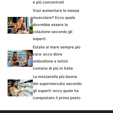
e più concentrati
Vuoi aumentare la massa
muscolare? Ecco quale
dovrebbe essere la
colazione secondo gli
esperti
Estate al mare sempre più
cara: ecco dove
ombrellone e lettini
costano di più in Italia
La mozzarella più buona
del supermercato secondo
gli esperti: ecco quale ha
conquistato il primo posto