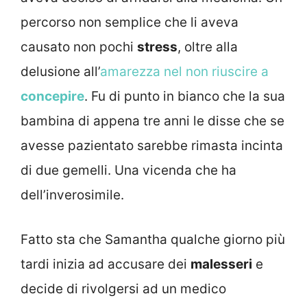
percorso non semplice che li aveva
causato non pochi
stress
, oltre alla
delusione all’
amarezza nel non riuscire a
concepire
. Fu di punto in bianco che la sua
bambina di appena tre anni le disse che se
avesse pazientato sarebbe rimasta incinta
di due gemelli. Una vicenda che ha
dell’inverosimile.
Fatto sta che Samantha qualche giorno più
tardi inizia ad accusare dei
malesseri
e
decide di rivolgersi ad un medico