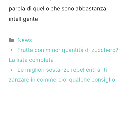
parola di quello che sono abbastanza
intelligente
Categorie
News
Frutta con minor quantità di zucchero?
La lista completa
Le migliori sostanze repellenti anti
zanzare in commercio: qualche consiglio