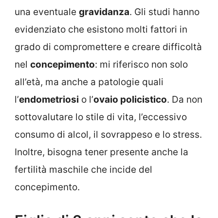
una eventuale
gravidanza
. Gli studi hanno
evidenziato che esistono molti fattori in
grado di compromettere e creare difficoltà
nel
concepimento
: mi riferisco non solo
all’età, ma anche a patologie quali
l’
endometriosi
o l’
ovaio policistico
. Da non
sottovalutare lo stile di vita, l’eccessivo
consumo di alcol, il sovrappeso e lo stress.
Inoltre, bisogna tener presente anche la
fertilità maschile che incide del
concepimento.