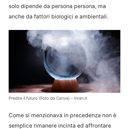
solo dipende da persona persona, ma
anche da fattori biologici e ambientali.
Predire il futuro (Foto da Canva) – Inran.it
Come si menzionava in precedenza non è
semplice rimanere incinta ed affrontare