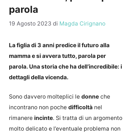
parola
19 Agosto 2023
di
Magda Cirignano
La figlia di 3 anni predice il futuro alla
mamma e si avvera tutto, parola per
parola. Una storia che ha dell’incredibile: i
dettagli della vicenda.
Sono davvero molteplici le
donne
che
incontrano non poche
difficoltà
nel
rimanere
incinte
. Si tratta di un argomento
molto delicato e l’eventuale problema non