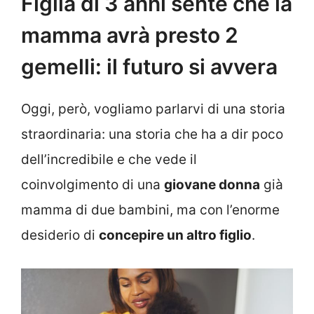
Figlia di 3 anni sente che la
mamma avrà presto 2
gemelli: il futuro si avvera
Oggi, però, vogliamo parlarvi di una storia
straordinaria: una storia che ha a dir poco
dell’incredibile e che vede il
coinvolgimento di una
giovane donna
già
mamma di due bambini, ma con l’enorme
desiderio di
concepire un altro figlio
.