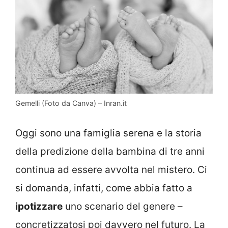
Gemelli (Foto da Canva) – Inran.it
Oggi sono una famiglia serena e la storia
della predizione della bambina di tre anni
continua ad essere avvolta nel mistero. Ci
si domanda, infatti, come abbia fatto a
ipotizzare
uno scenario del genere –
concretizzatosi poi davvero nel futuro. La