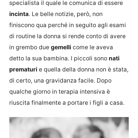
specialista il quale le comunica di essere
incinta
. Le belle notizie, però, non
finiscono qua perché in seguito agli esami
di routine la donna si rende conto di avere
in grembo due
gemelli
come le aveva
detto la sua bambina. I piccoli sono
nati
prematuri
e quella della donna non è stata,
di certo, una gravidanza facile. Dopo
qualche giorno in terapia intensiva è
riuscita finalmente a portare i figli a casa.