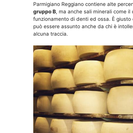
Parmigiano Reggiano contiene alte percen
gruppo B
, ma anche sali minerali come il c
funzionamento di denti ed ossa. È giusto
può essere assunto anche da chi è intolle
alcuna traccia.