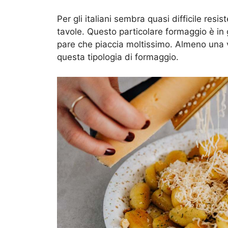
Per gli italiani sembra quasi difficile resis
tavole. Questo particolare formaggio è in 
pare che piaccia moltissimo. Almeno una vol
questa tipologia di formaggio.