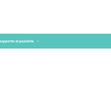
Supporto al paziente