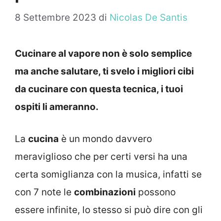
8 Settembre 2023
di
Nicolas De Santis
Cucinare al vapore non è solo semplice
ma anche salutare, ti svelo i migliori cibi
da cucinare con questa tecnica, i tuoi
ospiti li ameranno.
La
cucina
è un mondo davvero
meraviglioso che per certi versi ha una
certa somiglianza con la musica, infatti se
con 7 note le
combinazioni
possono
essere infinite, lo stesso si può dire con gli