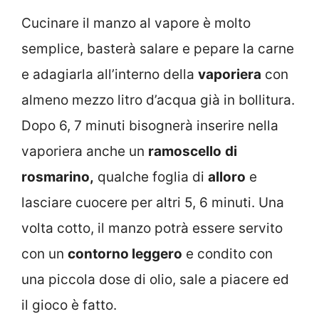
Cucinare il manzo al vapore è molto
semplice, basterà salare e pepare la carne
e adagiarla all’interno della
vaporiera
con
almeno mezzo litro d’acqua già in bollitura.
Dopo 6, 7 minuti bisognerà inserire nella
vaporiera anche un
ramoscello
di
rosmarino,
qualche foglia di
alloro
e
lasciare cuocere per altri 5, 6 minuti. Una
volta cotto, il manzo potrà essere servito
con un
contorno leggero
e condito con
una piccola dose di olio, sale a piacere ed
il gioco è fatto.