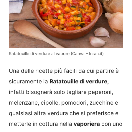
Ratatouille di verdure al vapore (Canva – Inran.it)
Una delle ricette più facili da cui partire è
sicuramente la
Ratatouille di verdure,
infatti bisognerà solo tagliare peperoni,
melenzane, cipolle, pomodori, zucchine e
qualsiasi altra verdura che si preferisce e
metterle in cottura nella
vaporiera
con uno