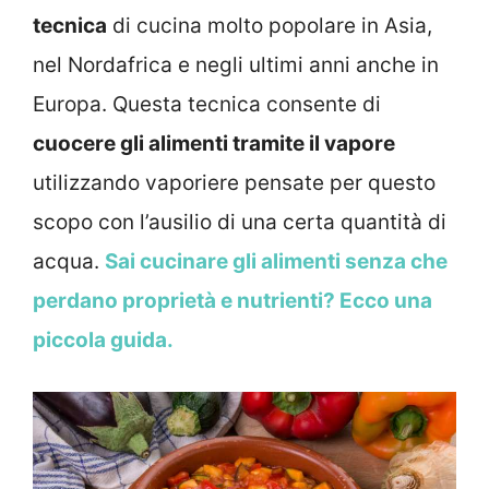
tecnica
di cucina molto popolare in Asia,
nel Nordafrica e negli ultimi anni anche in
Europa. Questa tecnica consente di
cuocere gli alimenti tramite il vapore
utilizzando vaporiere pensate per questo
scopo con l’ausilio di una certa quantità di
acqua.
Sai cucinare gli alimenti senza che
perdano proprietà e nutrienti? Ecco una
piccola guida.