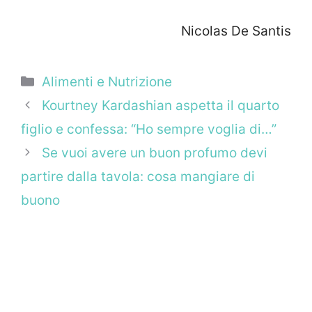
Nicolas De Santis
Categorie
Alimenti e Nutrizione
Kourtney Kardashian aspetta il quarto
figlio e confessa: “Ho sempre voglia di…”
Se vuoi avere un buon profumo devi
partire dalla tavola: cosa mangiare di
buono