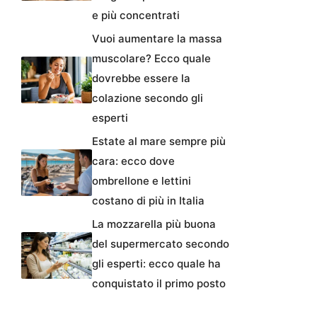
e più concentrati
Vuoi aumentare la massa
muscolare? Ecco quale
dovrebbe essere la
colazione secondo gli
esperti
Estate al mare sempre più
cara: ecco dove
ombrellone e lettini
costano di più in Italia
La mozzarella più buona
del supermercato secondo
gli esperti: ecco quale ha
conquistato il primo posto