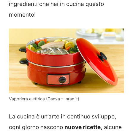
ingredienti che hai in cucina questo
momento!
Vaporiera elettrica (Canva – Inran.it)
La cucina è un’arte in continuo sviluppo,
ogni giorno nascono
nuove ricette,
alcune