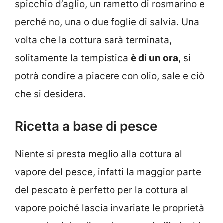
spicchio d’aglio, un rametto di rosmarino e
perché no, una o due foglie di salvia. Una
volta che la cottura sarà terminata,
solitamente la tempistica
è di un ora
, si
potrà condire a piacere con olio, sale e ciò
che si desidera.
Ricetta a base di pesce
Niente si presta meglio alla cottura al
vapore del pesce, infatti la maggior parte
del pescato è perfetto per la cottura al
vapore poiché lascia invariate le proprietà