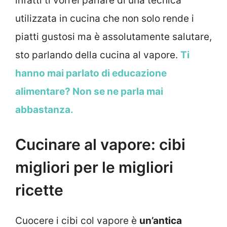
infatti ti vorrei parlare di una tecnica
utilizzata in cucina che non solo rende i
piatti gustosi ma è assolutamente salutare,
sto parlando della cucina al vapore.
Ti
hanno mai parlato di educazione
alimentare? Non se ne parla mai
abbastanza.
Cucinare al vapore: cibi
migliori per le migliori
ricette
Cuocere i cibi col vapore è
un’antica