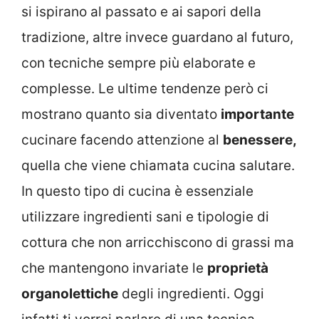
si ispirano al passato e ai sapori della
tradizione, altre invece guardano al futuro,
con tecniche sempre più elaborate e
complesse. Le ultime tendenze però ci
mostrano quanto sia diventato
importante
cucinare facendo attenzione al
benessere,
quella che viene chiamata cucina salutare.
In questo tipo di cucina è essenziale
utilizzare ingredienti sani e tipologie di
cottura che non arricchiscono di grassi ma
che mantengono invariate le
proprietà
organolettiche
degli ingredienti. Oggi