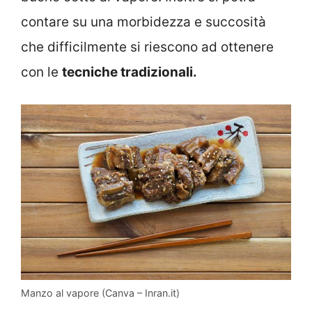
contare su una morbidezza e succosità
che difficilmente si riescono ad ottenere
con le
tecniche tradizionali.
Manzo al vapore (Canva – Inran.it)