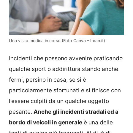
Una visita medica in corso (Foto Canva – Inran.it)
Incidenti che possono avvenire praticando
qualche sport o addirittura stando anche
fermi, persino in casa, se si è
particolarmente sfortunati e si finisce con
l’essere colpiti da un qualche oggetto
pesante.
Anche gli incidenti stradali ed a
bordo di veicoli in generale
è una delle