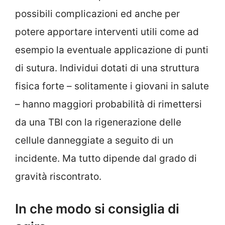
possibili complicazioni ed anche per
potere apportare interventi utili come ad
esempio la eventuale applicazione di punti
di sutura. Individui dotati di una struttura
fisica forte – solitamente i giovani in salute
– hanno maggiori probabilità di rimettersi
da una TBI con la rigenerazione delle
cellule danneggiate a seguito di un
incidente. Ma tutto dipende dal grado di
gravità riscontrato.
In che modo si consiglia di