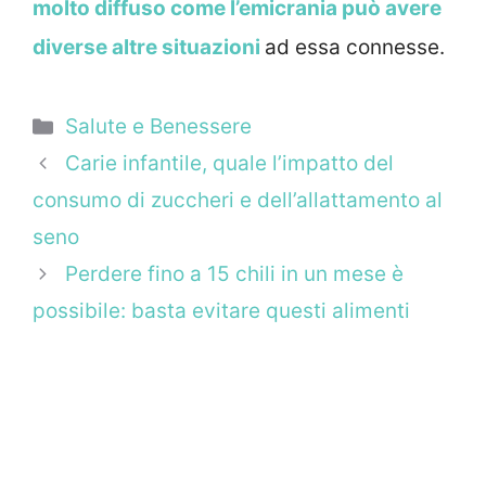
molto diffuso come l’emicrania può avere
diverse altre situazioni
ad essa connesse.
Categorie
Salute e Benessere
Carie infantile, quale l’impatto del
consumo di zuccheri e dell’allattamento al
seno
Perdere fino a 15 chili in un mese è
possibile: basta evitare questi alimenti