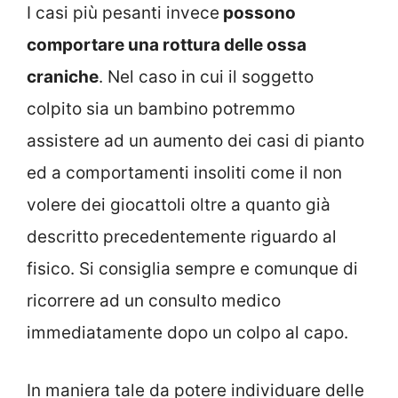
I casi più pesanti invece
possono
comportare una rottura delle ossa
craniche
. Nel caso in cui il soggetto
colpito sia un bambino potremmo
assistere ad un aumento dei casi di pianto
ed a comportamenti insoliti come il non
volere dei giocattoli oltre a quanto già
descritto precedentemente riguardo al
fisico. Si consiglia sempre e comunque di
ricorrere ad un consulto medico
immediatamente dopo un colpo al capo.
In maniera tale da potere individuare delle