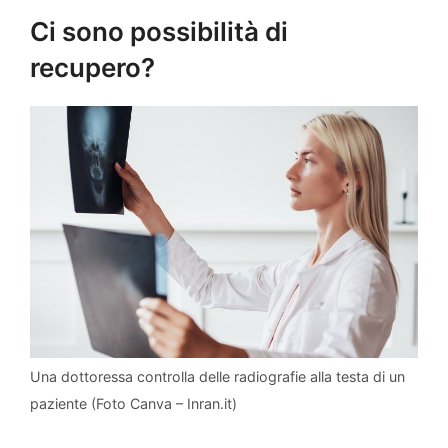
Ci sono possibilità di
recupero?
Una dottoressa controlla delle radiografie alla testa di un
paziente (Foto Canva – Inran.it)