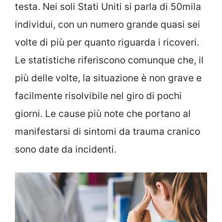
testa. Nei soli Stati Uniti si parla di 50mila
individui, con un numero grande quasi sei
volte di più per quanto riguarda i ricoveri.
Le statistiche riferiscono comunque che, il
più delle volte, la situazione è non grave e
facilmente risolvibile nel giro di pochi
giorni. Le cause più note che portano al
manifestarsi di sintomi da trauma cranico
sono date da incidenti.