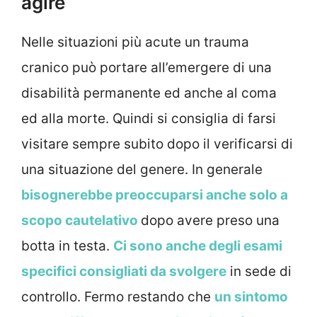
agire
Nelle situazioni più acute un trauma
cranico può portare all’emergere di una
disabilità permanente ed anche al coma
ed alla morte. Quindi si consiglia di farsi
visitare sempre subito dopo il verificarsi di
una situazione del genere. In generale
bisognerebbe preoccuparsi anche solo a
scopo cautelativo
dopo avere preso una
botta in testa.
Ci sono anche degli esami
specifici consigliati da svolgere
in sede di
controllo. Fermo restando che
un sintomo