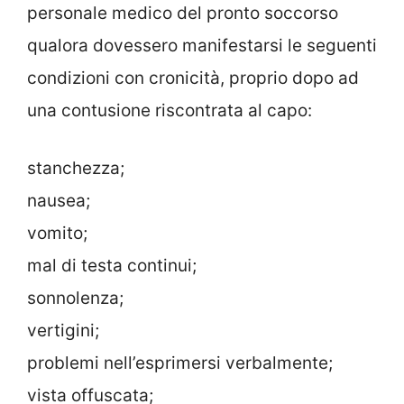
personale medico del pronto soccorso
qualora dovessero manifestarsi le seguenti
condizioni con cronicità, proprio dopo ad
una contusione riscontrata al capo:
stanchezza;
nausea;
vomito;
mal di testa continui;
sonnolenza;
vertigini;
problemi nell’esprimersi verbalmente;
vista offuscata;