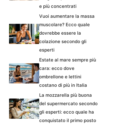
e più concentrati
Vuoi aumentare la massa
muscolare? Ecco quale
dovrebbe essere la
colazione secondo gli
esperti
Estate al mare sempre più
cara: ecco dove
ombrellone e lettini
costano di più in Italia
La mozzarella più buona
del supermercato secondo
gli esperti: ecco quale ha
conquistato il primo posto