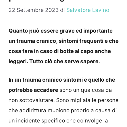
22 Settembre 2023
di
Salvatore Lavino
Quanto può essere grave ed importante
un trauma cranico, sintomi frequenti e che
cosa fare in caso di botte al capo anche
leggeri. Tutto ciò che serve sapere.
In un trauma cranico sintomi e quello che
potrebbe accadere
sono un qualcosa da
non sottovalutare. Sono migliaia le persone
che addirittura muoiono proprio a causa di
un incidente specifico che coinvolge la