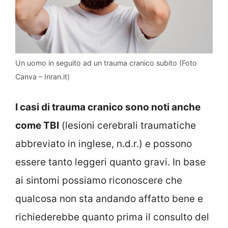
Un uomo in seguito ad un trauma cranico subito (Foto
Canva – Inran.it)
I casi di trauma cranico sono noti anche
come TBI
(lesioni cerebrali traumatiche
abbreviato in inglese, n.d.r.) e possono
essere tanto leggeri quanto gravi. In base
ai sintomi possiamo riconoscere che
qualcosa non sta andando affatto bene e
richiederebbe quanto prima il consulto del