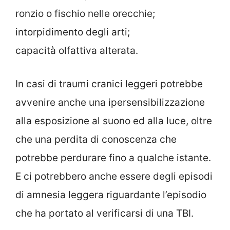
ronzio o fischio nelle orecchie;
intorpidimento degli arti;
capacità olfattiva alterata.
In casi di traumi cranici leggeri potrebbe
avvenire anche una ipersensibilizzazione
alla esposizione al suono ed alla luce, oltre
che una perdita di conoscenza che
potrebbe perdurare fino a qualche istante.
E ci potrebbero anche essere degli episodi
di amnesia leggera riguardante l’episodio
che ha portato al verificarsi di una TBI.