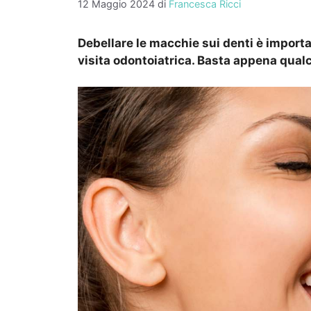
12 Maggio 2024
di
Francesca Ricci
Debellare le macchie sui denti è importa
visita odontoiatrica. Basta appena qualc