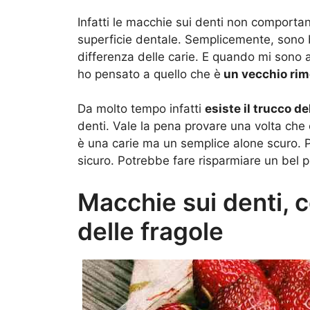
Infatti le macchie sui denti non comportan
superficie dentale. Semplicemente, sono
differenza delle carie. E quando mi sono 
ho pensato a quello che è
un vecchio rim
Da molto tempo infatti
esiste il trucco de
denti. Vale la pena provare una volta che 
è una carie ma un semplice alone scuro.
sicuro. Potrebbe fare risparmiare un bel p
Macchie sui denti, 
delle fragole