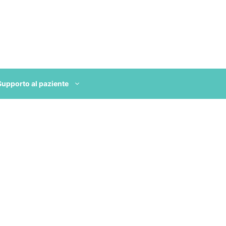
Supporto al paziente