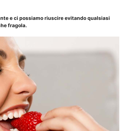
nte e ci possiamo riuscire evitando qualsiasi
he fragola.