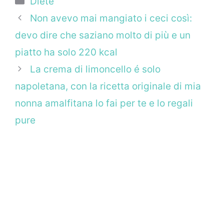
Diete
Non avevo mai mangiato i ceci così:
devo dire che saziano molto di più e un
piatto ha solo 220 kcal
La crema di limoncello é solo
napoletana, con la ricetta originale di mia
nonna amalfitana lo fai per te e lo regali
pure