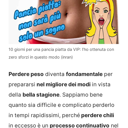
10 giorni per una pancia piatta da VIP: l’ho ottenuta con
zero sforzi in questo modo (inran)
Perdere peso
diventa
fondamentale
per
prepararsi
nel migliore dei modi
in vista
della
bella stagione
. Sappiamo bene
quanto sia difficile e complicato perderlo
in tempi rapidissimi, perché
perdere chili
in eccesso è un
processo continuativo
nel