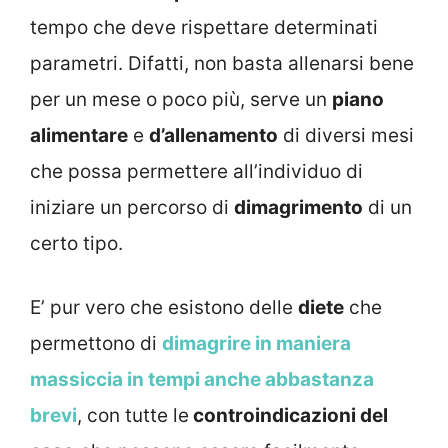
tempo che deve rispettare determinati
parametri. Difatti, non basta allenarsi bene
per un mese o poco più, serve un
piano
alimentare
e
d’allenamento
di diversi mesi
che possa permettere all’individuo di
iniziare un percorso di
dimagrimento
di un
certo tipo.
E’ pur vero che esistono delle
diete
che
permettono di
dimagrire in maniera
massiccia in tempi anche abbastanza
brevi
, con tutte le
controindicazioni del