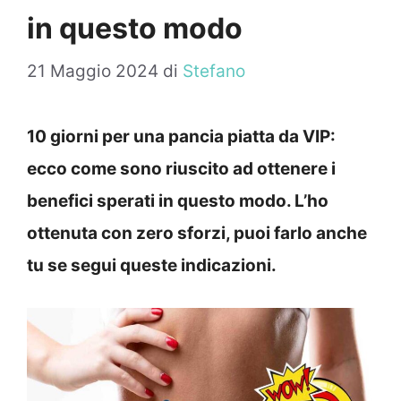
in questo modo
21 Maggio 2024
di
Stefano
10 giorni per una pancia piatta da VIP:
ecco come sono riuscito ad ottenere i
benefici sperati in questo modo. L’ho
ottenuta con zero sforzi, puoi farlo anche
tu se segui queste indicazioni.