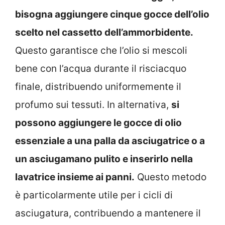
bisogna aggiungere cinque gocce dell’olio
scelto nel cassetto dell’ammorbidente.
Questo garantisce che l’olio si mescoli
bene con l’acqua durante il risciacquo
finale, distribuendo uniformemente il
profumo sui tessuti. In alternativa,
si
possono aggiungere le gocce di olio
essenziale a una palla da asciugatrice o a
un asciugamano pulito e inserirlo nella
lavatrice insieme ai panni.
Questo metodo
è particolarmente utile per i cicli di
asciugatura, contribuendo a mantenere il