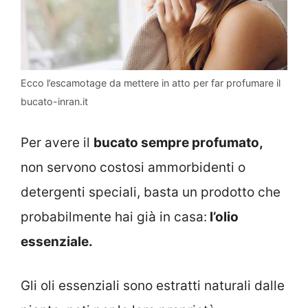
Ecco l’escamotage da mettere in atto per far profumare il
bucato-inran.it
Per avere il
bucato sempre profumato,
non servono costosi ammorbidenti o
detergenti speciali, basta un prodotto che
probabilmente hai già in casa:
l’olio
essenziale.
Gli oli essenziali sono estratti naturali dalle