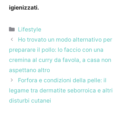
igienizzati.
Categorie
Lifestyle
Ho trovato un modo alternativo per
preparare il pollo: lo faccio con una
cremina al curry da favola, a casa non
aspettano altro
Forfora e condizioni della pelle: il
legame tra dermatite seborroica e altri
disturbi cutanei