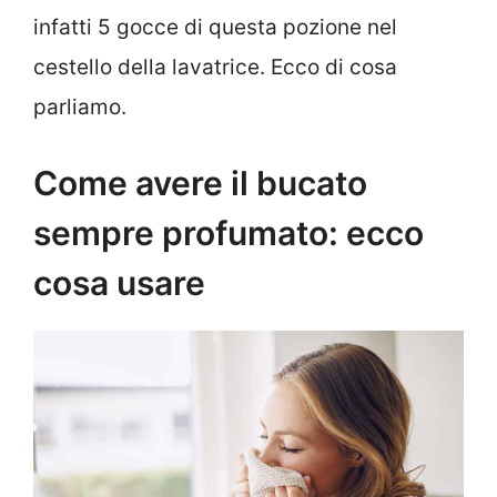
infatti 5 gocce di questa pozione nel
cestello della lavatrice. Ecco di cosa
parliamo.
Come avere il bucato
sempre profumato: ecco
cosa usare