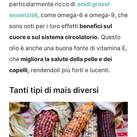
particolarmente ricco di
acidi grassi
essenziali
, come omega-6 e omega-9, che
sono noti per i loro effetti
benefici sul
cuore e sul sistema circolatorio.
Questo
olio è anche una buona fonte di vitamina E,
che
migliora la salute della pelle e dei
capelli,
rendendoli più forti e lucenti.
Tanti tipi di mais diversi