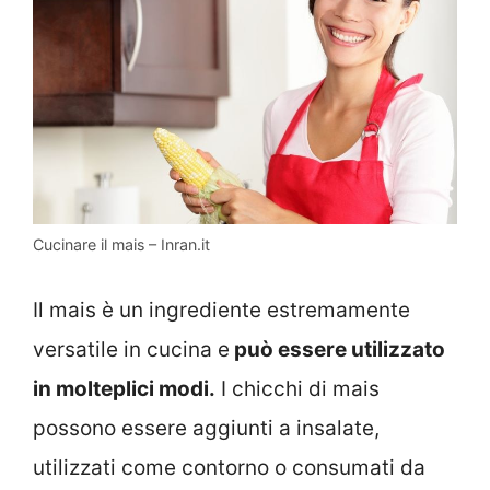
Cucinare il mais – Inran.it
Il mais è un ingrediente estremamente
versatile in cucina e
può essere utilizzato
in molteplici modi.
I chicchi di mais
possono essere aggiunti a insalate,
utilizzati come contorno o consumati da