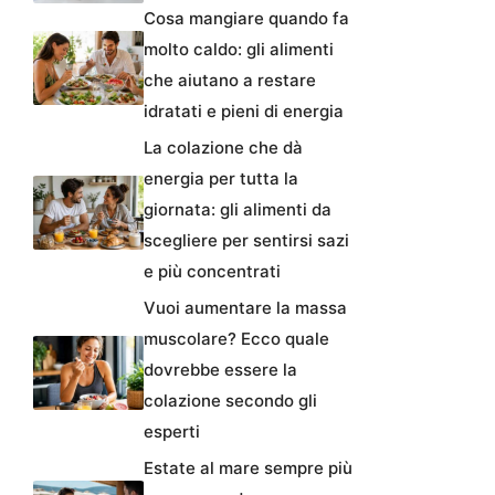
Cosa mangiare quando fa
molto caldo: gli alimenti
che aiutano a restare
idratati e pieni di energia
La colazione che dà
energia per tutta la
giornata: gli alimenti da
scegliere per sentirsi sazi
e più concentrati
Vuoi aumentare la massa
muscolare? Ecco quale
dovrebbe essere la
colazione secondo gli
esperti
Estate al mare sempre più