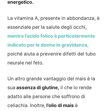
energetico.
La vitamina A, presente in abbondanza, è
essenziale per la salute degli occhi,
mentre l’acido folico è particolarmente
indicato per le donne in gravidanza,
poiché aiuta a prevenire difetti del tubo
neurale nel feto.
Un altro grande vantaggio del mais è la
sua
assenza di glutine,
il che lo rende
adatto alle persone che soffrono di
celiachia. Inoltre,
l’olio di mais
è