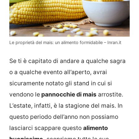
Le proprietà del mais: un alimento formidabile – Inran.it
Se ti è capitato di andare a qualche sagra
o a qualche evento all’aperto, avrai
sicuramente notato gli stand in cui si
vendono le
pannocchie di mais
arrostite.
L’estate, infatti, è la stagione del mais. In
questo periodo dell’anno non possiamo
lasciarci scappare questo
alimento