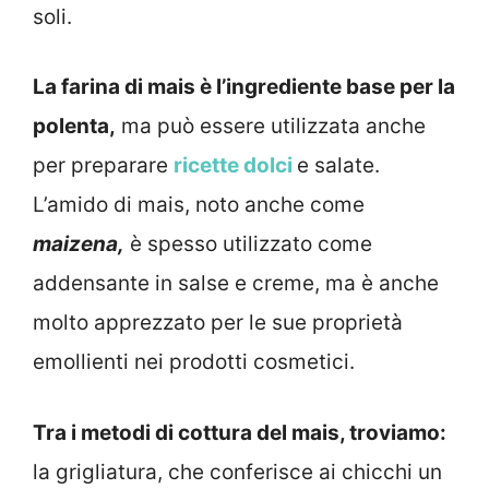
soli.
La farina di mais è l’ingrediente base per la
polenta,
ma può essere utilizzata anche
per preparare
ricette dolci
e salate.
L’amido di mais, noto anche come
maizena,
è spesso utilizzato come
addensante in salse e creme, ma è anche
molto apprezzato per le sue proprietà
emollienti nei prodotti cosmetici.
Tra i metodi di cottura del mais, troviamo:
la grigliatura, che conferisce ai chicchi un