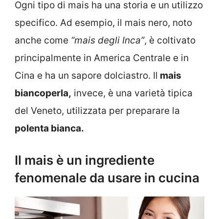
Ogni tipo di mais ha una storia e un utilizzo
specifico. Ad esempio, il mais nero, noto
anche come
“mais degli Inca”
, è coltivato
principalmente in America Centrale e in
Cina e ha un sapore dolciastro. Il
mais
biancoperla,
invece, è una varietà tipica
del Veneto, utilizzata per preparare la
polenta bianca.
Il mais è un ingrediente
fenomenale da usare in cucina