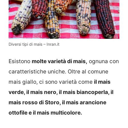
Diversi tipi di mais – Inran.it
Esistono
molte varietà di mais,
ognuna con
caratteristiche uniche. Oltre al comune
mais giallo, ci sono varietà come
il mais
verde, il mais nero, il mais biancoperla, il
mais rosso di Storo, il mais arancione
ottofile e il mais multicolore.