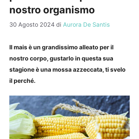
nostro organismo
30 Agosto 2024
di
Aurora De Santis
Il mais è un grandissimo alleato per il
nostro corpo, gustarlo in questa sua
stagione è una mossa azzeccata, ti svelo
il perché.