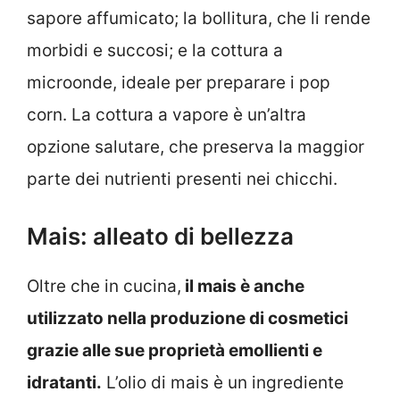
sapore affumicato; la bollitura, che li rende
morbidi e succosi; e la cottura a
microonde, ideale per preparare i pop
corn. La cottura a vapore è un’altra
opzione salutare, che preserva la maggior
parte dei nutrienti presenti nei chicchi.
Mais: alleato di bellezza
Oltre che in cucina,
il mais è anche
utilizzato nella produzione di cosmetici
grazie alle sue proprietà emollienti e
idratanti.
L’olio di mais è un ingrediente