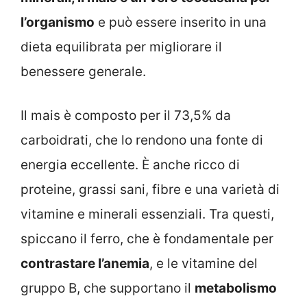
l’organismo
e può essere inserito in una
dieta equilibrata per migliorare il
benessere generale.
Il mais è composto per il 73,5% da
carboidrati, che lo rendono una fonte di
energia eccellente. È anche ricco di
proteine, grassi sani, fibre e una varietà di
vitamine e minerali essenziali. Tra questi,
spiccano il ferro, che è fondamentale per
contrastare l’anemia
, e le vitamine del
gruppo B, che supportano il
metabolismo