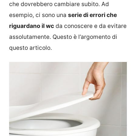
che dovrebbero cambiare subito. Ad
esempio, ci sono una
serie di errori che
riguardano il wc
da conoscere e da evitare
assolutamente. Questo è l’argomento di
questo articolo.