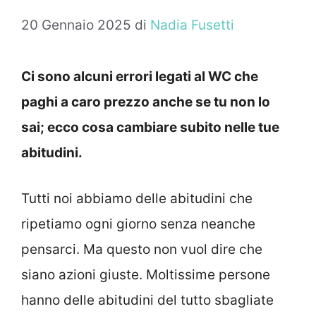
20 Gennaio 2025
di
Nadia Fusetti
Ci sono alcuni errori legati al WC che
paghi a caro prezzo anche se tu non lo
sai; ecco cosa cambiare subito nelle tue
abitudini.
Tutti noi abbiamo delle abitudini che
ripetiamo ogni giorno senza neanche
pensarci. Ma questo non vuol dire che
siano azioni giuste. Moltissime persone
hanno delle abitudini del tutto sbagliate