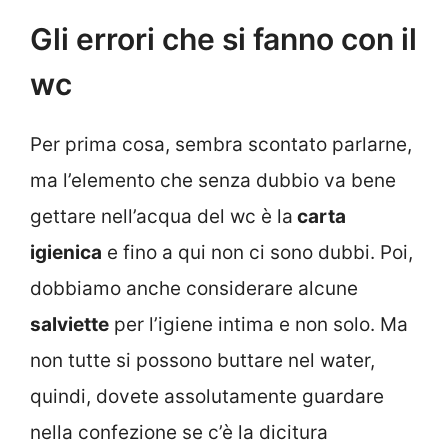
Gli errori che si fanno con il
wc
Per prima cosa, sembra scontato parlarne,
ma l’elemento che senza dubbio va bene
gettare nell’acqua del wc è la
carta
igienica
e fino a qui non ci sono dubbi. Poi,
dobbiamo anche considerare alcune
salviette
per l’igiene intima e non solo. Ma
non tutte si possono buttare nel water,
quindi, dovete assolutamente guardare
nella confezione se c’è la dicitura