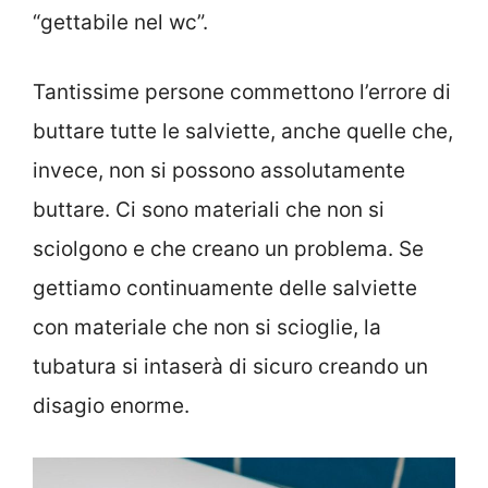
“gettabile nel wc”.
Tantissime persone commettono l’errore di
buttare tutte le salviette, anche quelle che,
invece, non si possono assolutamente
buttare. Ci sono materiali che non si
sciolgono e che creano un problema. Se
gettiamo continuamente delle salviette
con materiale che non si scioglie, la
tubatura si intaserà di sicuro creando un
disagio enorme.