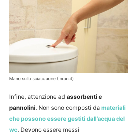
Mano sullo sciacquone (Inran.it)
Infine, attenzione ad
assorbenti e
pannolini
. Non sono composti da
materiali
che possono essere gestiti dall’acqua del
wc
. Devono essere messi