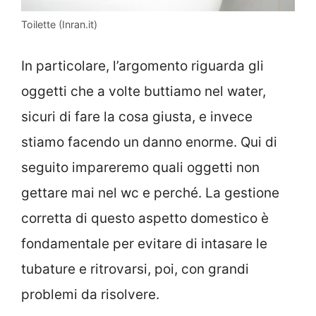
Toilette (Inran.it)
In particolare, l’argomento riguarda gli
oggetti che a volte buttiamo nel water,
sicuri di fare la cosa giusta, e invece
stiamo facendo un danno enorme. Qui di
seguito impareremo quali oggetti non
gettare mai nel wc e perché. La gestione
corretta di questo aspetto domestico è
fondamentale per evitare di intasare le
tubature e ritrovarsi, poi, con grandi
problemi da risolvere.