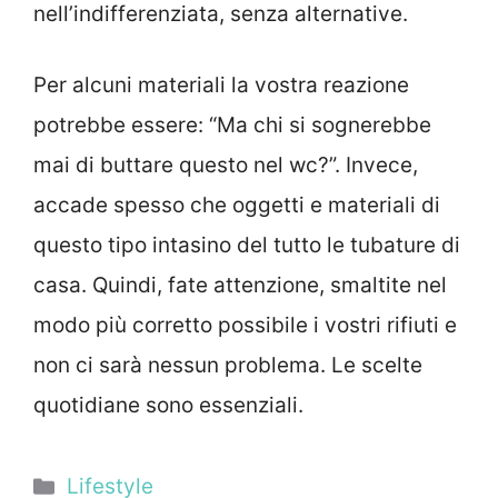
nell’indifferenziata, senza alternative.
Per alcuni materiali la vostra reazione
potrebbe essere: “Ma chi si sognerebbe
mai di buttare questo nel wc?”. Invece,
accade spesso che oggetti e materiali di
questo tipo intasino del tutto le tubature di
casa. Quindi, fate attenzione, smaltite nel
modo più corretto possibile i vostri rifiuti e
non ci sarà nessun problema. Le scelte
quotidiane sono essenziali.
Categorie
Lifestyle