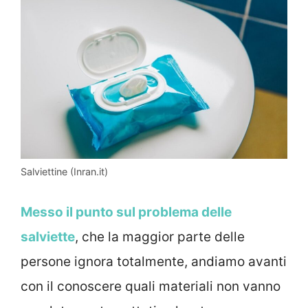
Salviettine (Inran.it)
Messo il punto sul problema delle
salviette
, che la maggior parte delle
persone ignora totalmente, andiamo avanti
con il conoscere quali materiali non vanno