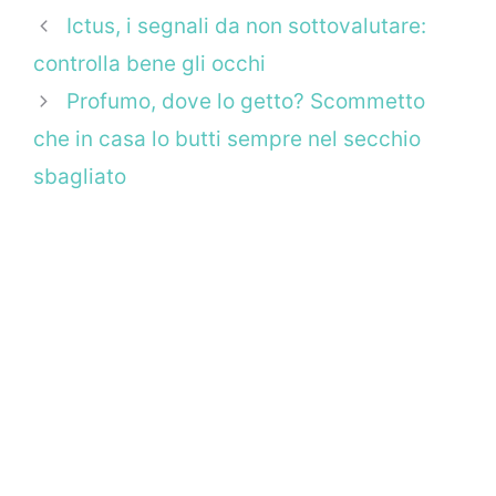
Ictus, i segnali da non sottovalutare:
controlla bene gli occhi
Profumo, dove lo getto? Scommetto
che in casa lo butti sempre nel secchio
sbagliato