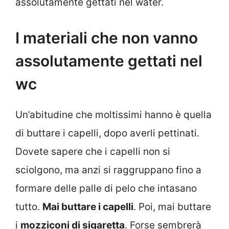
assolutamente gettati nel water.
I materiali che non vanno
assolutamente gettati nel
wc
Un’abitudine che moltissimi hanno è quella
di buttare i capelli, dopo averli pettinati.
Dovete sapere che i capelli non si
sciolgono, ma anzi si raggruppano fino a
formare delle palle di pelo che intasano
tutto.
Mai buttare i capelli
. Poi, mai buttare
i
mozziconi di sigaretta
. Forse sembrerà