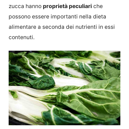
zucca hanno
proprietà peculiari
che
possono essere importanti nella dieta
alimentare a seconda dei nutrienti in essi
contenuti.