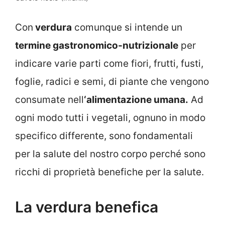
Con
verdura
comunque si intende un
termine gastronomico-nutrizionale
per
indicare varie parti come fiori, frutti, fusti,
foglie, radici e semi, di piante che vengono
consumate nell
‘alimentazione umana.
Ad
ogni modo tutti i vegetali, ognuno in modo
specifico differente, sono fondamentali
per la salute del nostro corpo perché sono
ricchi di proprietà benefiche per la salute.
La verdura benefica