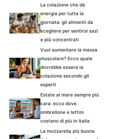
La colazione che dà
energia per tutta la
giornata: gli alimenti da
scegliere per sentirsi sazi
e più concentrati
Vuoi aumentare la massa
muscolare? Ecco quale
dovrebbe essere la
colazione secondo gli
esperti
Estate al mare sempre più
cara: ecco dove
ombrellone e lettini
costano di più in Italia
La mozzarella più buona