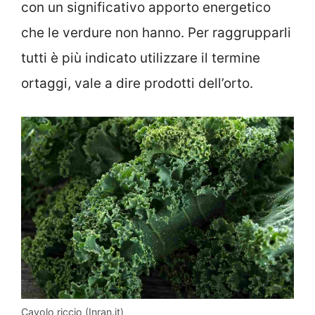
con un significativo apporto energetico
che le verdure non hanno. Per raggrupparli
tutti è più indicato utilizzare il termine
ortaggi, vale a dire prodotti dell’orto.
Cavolo riccio (Inran.it)