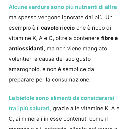
Alcune verdure sono più nutrienti di altre
ma spesso vengono ignorate dai più. Un
esempio è il
cavolo riccio
che è ricco di
vitamine K, A e C, oltre a contenere
fibre e
antiossidanti,
ma non viene mangiato
volentieri a causa del suo gusto
amarognolo, e non è semplice da
preparare per la consumazione.
Le bietole sono
alimenti
da considerarsi
tra i più salutari,
grazie alle vitamine K, A e
C, ai minerali in esse contenuti come il