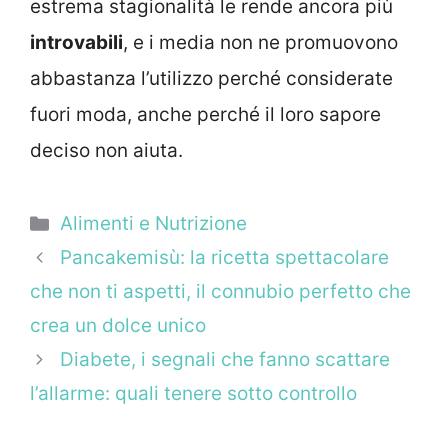
estrema stagionalità le rende ancora più
introvabili
, e i media non ne promuovono
abbastanza l’utilizzo perché considerate
fuori moda, anche perché il loro sapore
deciso non aiuta.
Categorie
Alimenti e Nutrizione
Pancakemisù: la ricetta spettacolare
che non ti aspetti, il connubio perfetto che
crea un dolce unico
Diabete, i segnali che fanno scattare
l’allarme: quali tenere sotto controllo