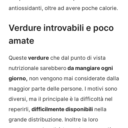
antiossidanti, oltre ad avere poche calorie.
Verdure introvabili e poco
amate
Queste
verdure
che dal punto di vista
nutrizionale sarebbero
da mangiare ogni
giorno,
non vengono mai considerate dalla
maggior parte delle persone. I motivi sono
diversi, ma il principale è la difficoltà nel
reperirli,
difficilmente disponibili
nella
grande distribuzione. Inoltre la loro