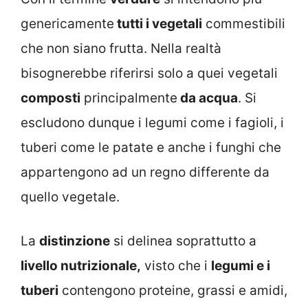
genericamente
tutti i vegetali
commestibili
che non siano frutta. Nella realtà
bisognerebbe riferirsi solo a quei vegetali
composti
principalmente
da acqua
. Si
escludono dunque i legumi come i fagioli, i
tuberi come le patate e anche i funghi che
appartengono ad un regno differente da
quello vegetale.
La
distinzione
si delinea soprattutto a
livello nutrizionale,
visto che i
legumi e i
tuberi
contengono proteine, grassi e amidi,