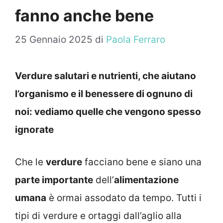
fanno anche bene
25 Gennaio 2025
di
Paola Ferraro
Verdure salutari e nutrienti, che aiutano
l’organismo e il benessere di ognuno di
noi: vediamo quelle che vengono spesso
ignorate
Che le
verdure
facciano bene e siano una
parte importante
dell’
alimentazione
umana
è ormai assodato da tempo. Tutti i
tipi di verdure e ortaggi dall’aglio alla