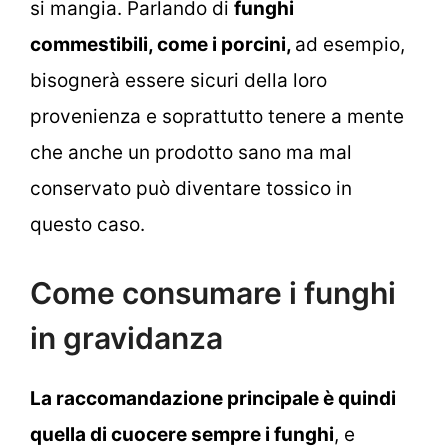
si mangia. Parlando di
funghi
commestibili, come i porcini,
ad esempio,
bisognerà essere sicuri della loro
provenienza e soprattutto tenere a mente
che anche un prodotto sano ma mal
conservato può diventare tossico in
questo caso.
Come consumare i funghi
in gravidanza
La raccomandazione principale è quindi
quella di cuocere sempre i funghi
, e