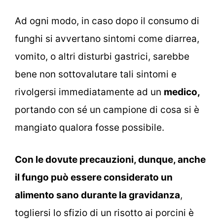
Ad ogni modo, in caso dopo il consumo di
funghi si avvertano sintomi come diarrea,
vomito, o altri disturbi gastrici, sarebbe
bene non sottovalutare tali sintomi e
rivolgersi immediatamente ad un
medico,
portando con sé un campione di cosa si è
mangiato qualora fosse possibile.
Con le dovute precauzioni, dunque, anche
il fungo può essere considerato un
alimento sano durante la gravidanza
,
togliersi lo sfizio di un risotto ai porcini è