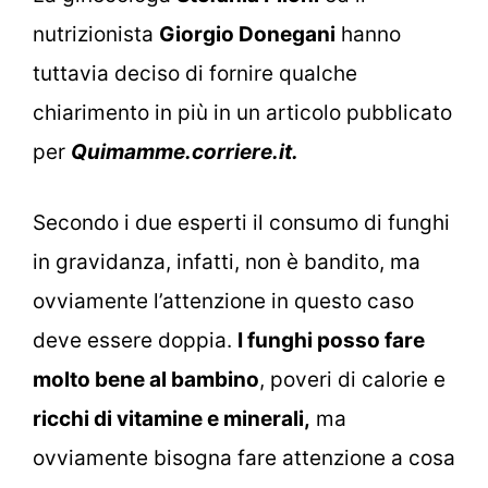
nutrizionista
Giorgio Donegani
hanno
tuttavia deciso di fornire qualche
chiarimento in più in un articolo pubblicato
per
Quimamme.corriere.it.
Secondo i due esperti il consumo di funghi
in gravidanza, infatti, non è bandito, ma
ovviamente l’attenzione in questo caso
deve essere doppia.
I funghi posso fare
molto bene al bambino
, poveri di calorie e
ricchi di vitamine e minerali,
ma
ovviamente bisogna fare attenzione a cosa