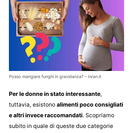
Posso mangiare funghi in gravidanza? – Inran.it
Per le donne in stato interessante
,
tuttavia, esistono
alimenti poco consigliati
e altri invece raccomandati
. Scopriamo
subito in quale di queste due categorie