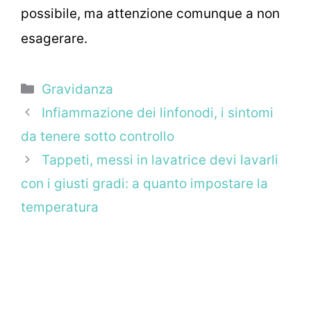
possibile, ma attenzione comunque a non
esagerare.
Categorie
Gravidanza
Infiammazione dei linfonodi, i sintomi
da tenere sotto controllo
Tappeti, messi in lavatrice devi lavarli
con i giusti gradi: a quanto impostare la
temperatura