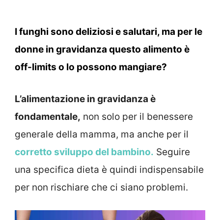
I funghi sono deliziosi e salutari, ma per le
donne in gravidanza questo alimento è
off-limits o lo possono mangiare?
L’alimentazione in gravidanza è
fondamentale,
non solo per il benessere
generale della mamma, ma anche per il
corretto sviluppo del bambino.
Seguire
una specifica dieta è quindi indispensabile
per non rischiare che ci siano problemi.