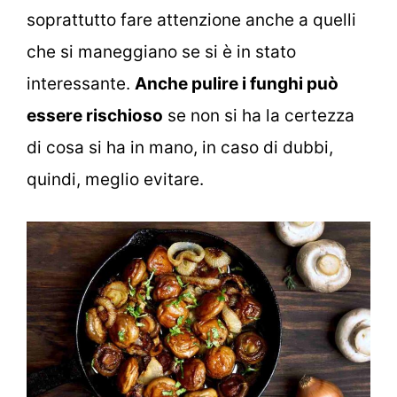
soprattutto fare attenzione anche a quelli
che si maneggiano se si è in stato
interessante.
Anche pulire i funghi può
essere rischioso
se non si ha la certezza
di cosa si ha in mano, in caso di dubbi,
quindi, meglio evitare.