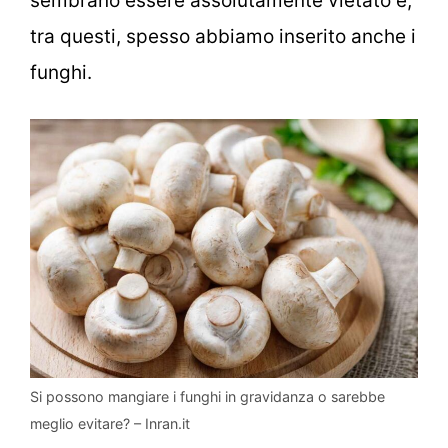
sembrano essere assolutamente vietato e,
tra questi, spesso abbiamo inserito anche i
funghi.
Si possono mangiare i funghi in gravidanza o sarebbe
meglio evitare? – Inran.it