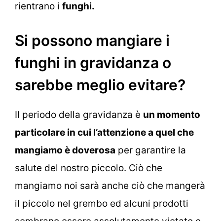
rientrano i
funghi.
Si possono mangiare i
funghi in gravidanza o
sarebbe meglio evitare?
Il periodo della gravidanza è
un momento
particolare in cui l’attenzione a quel che
mangiamo è doverosa
per garantire la
salute del nostro piccolo. Ciò che
mangiamo noi sarà anche ciò che mangerà
il piccolo nel grembo ed alcuni prodotti